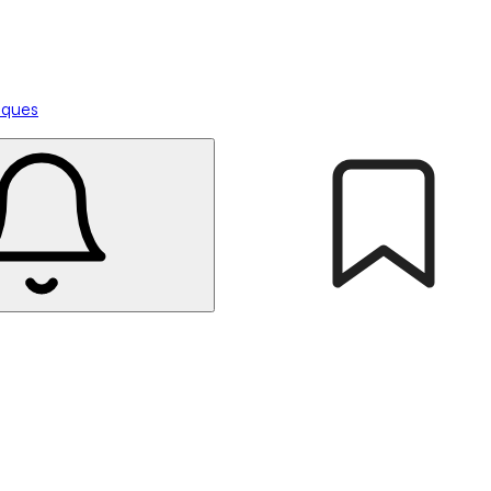
tiques