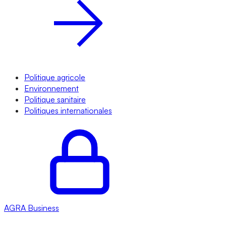
Politique agricole
Environnement
Politique sanitaire
Politiques internationales
AGRA
Business