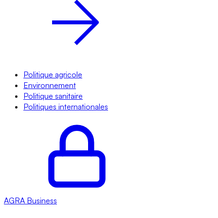
Politique agricole
Environnement
Politique sanitaire
Politiques internationales
AGRA
Business