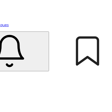
tiques