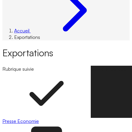
Accueil
Exportations
Exportations
Rubrique suivie
Suivre la rubrique
Presse
Economie