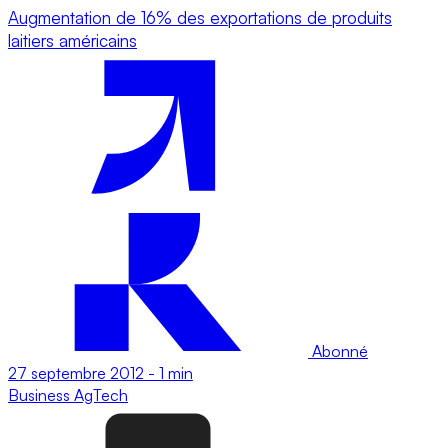
Augmentation de 16% des exportations de produits
laitiers américains
Abonné
27 septembre 2012
-
1 min
Business
AgTech