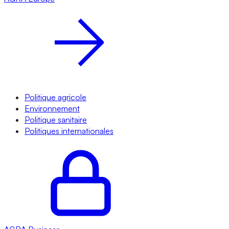
Politique agricole
Environnement
Politique sanitaire
Politiques internationales