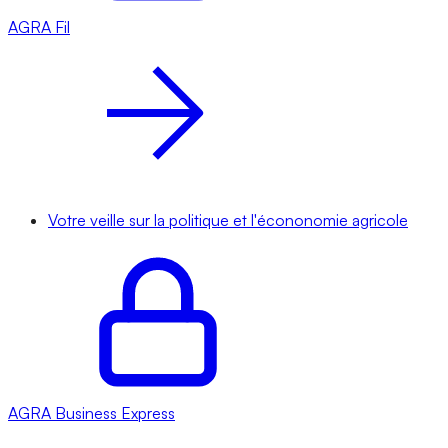
AGRA
Fil
Votre veille sur la politique et l'écononomie agricole
AGRA
Business Express