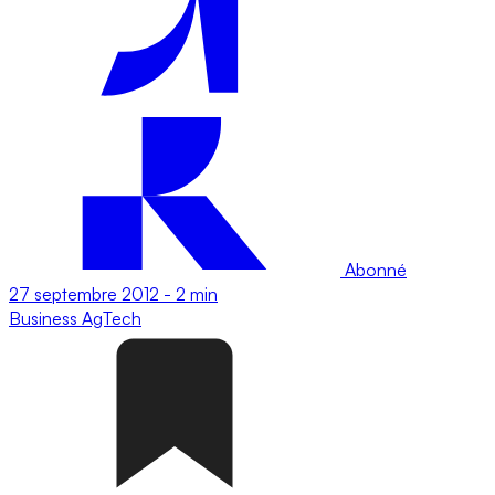
Abonné
27 septembre 2012
-
2 min
Business
AgTech