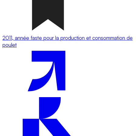
2011, année faste pour la production et consommation de
poulet