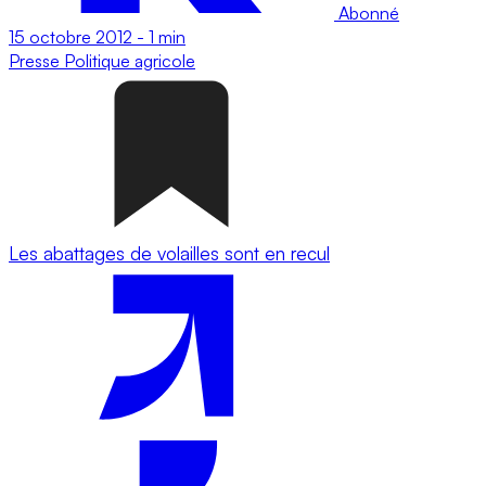
Abonné
15 octobre 2012
-
1 min
Presse
Politique agricole
Les abattages de volailles sont en recul