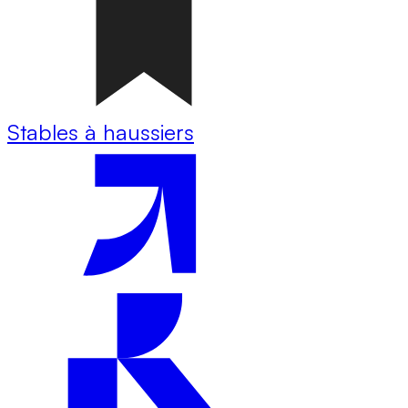
Stables à haussiers