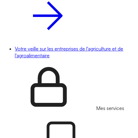
Votre veille sur les entreprises de l'agriculture et de
l'agroalimentaire
Mes services