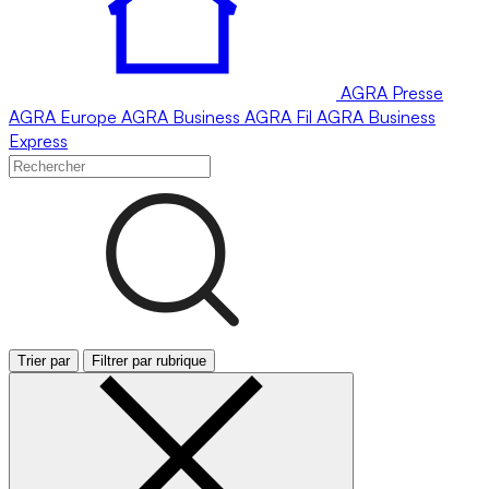
AGRA
Presse
AGRA
Europe
AGRA
Business
AGRA
Fil
AGRA
Business
Express
Trier par
Filtrer par rubrique