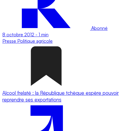
Abonné
8 octobre 2012
-
1 min
Presse
Politique agricole
Alcool frelaté : la République tchèque espère pouvoir
reprendre ses exportations