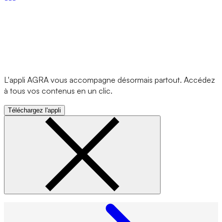
L'appli AGRA vous accompagne désormais partout. Accédez
à tous vos contenus en un clic.
Téléchargez l'appli