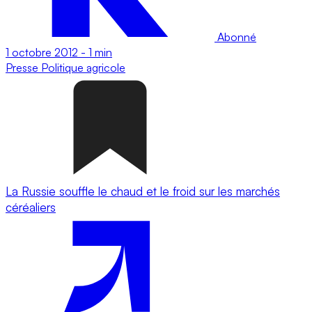
Abonné
1 octobre 2012
-
1 min
Presse
Politique agricole
La Russie souffle le chaud et le froid sur les marchés
céréaliers