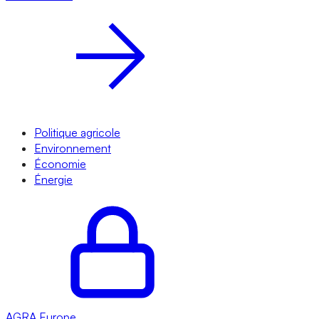
Politique agricole
Environnement
Économie
Énergie
AGRA
Europe