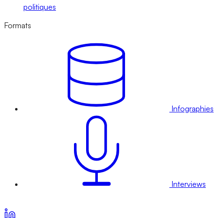
politiques
Formats
Infographies
Interviews
Voir nos offres d’abonnement