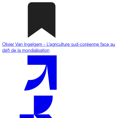
Olivier Van Ingelgem - L'agriculture sud-coréenne face au
défi de la mondialisation