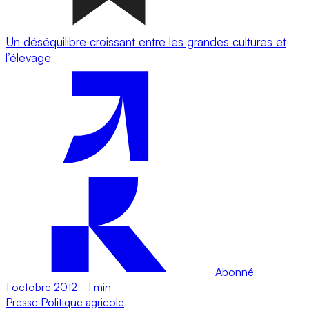
Un déséquilibre croissant entre les grandes cultures et
l’élevage
Abonné
1 octobre 2012
-
1 min
Presse
Politique agricole