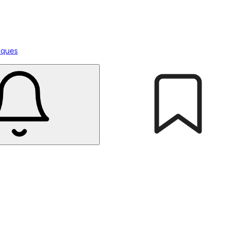
tiques