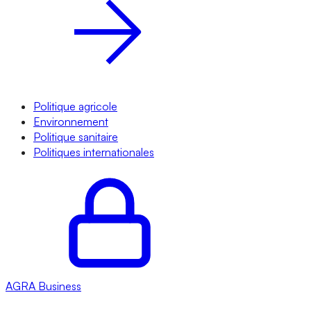
Politique agricole
Environnement
Politique sanitaire
Politiques internationales
AGRA
Business