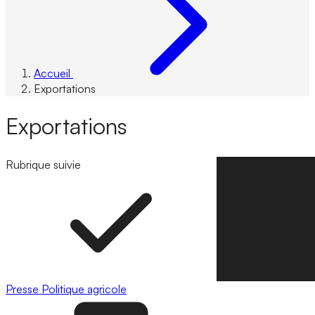
Accueil
Exportations
Exportations
Rubrique suivie
Suivre la rubrique
Presse
Politique agricole