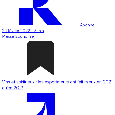
Abonné
24 février 2022
-
3 min
Presse
Economie
Vins et spiritueux : les exportateurs ont fait mieux en 2021
qu’en 2019