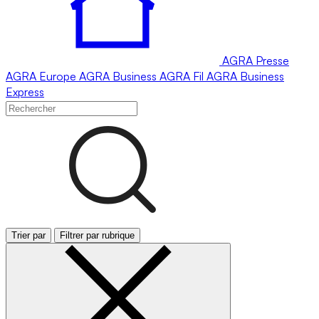
AGRA
Presse
AGRA
Europe
AGRA
Business
AGRA
Fil
AGRA
Business
Express
Trier par
Filtrer par rubrique