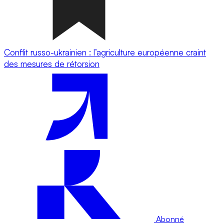
Conflit russo-ukrainien : l’agriculture européenne craint
des mesures de rétorsion
Abonné