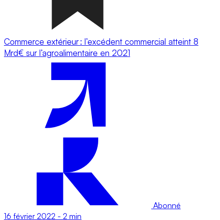
Commerce extérieur : l’excédent commercial atteint 8
Mrd€ sur l’agroalimentaire en 2021
Abonné
16 février 2022
-
2 min