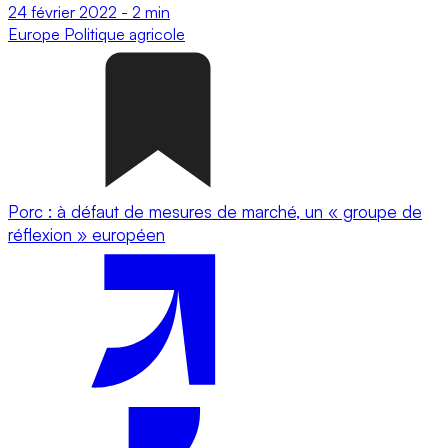
24 février 2022
-
2 min
Europe
Politique agricole
Porc : à défaut de mesures de marché, un « groupe de
réflexion » européen