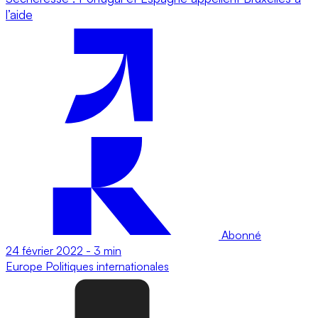
l’aide
Abonné
24 février 2022
-
3 min
Europe
Politiques internationales