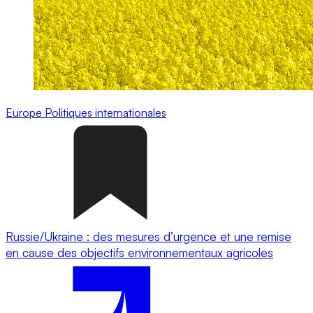
Europe
Politiques internationales
Russie/Ukraine : des mesures d’urgence et une remise
en cause des objectifs environnementaux agricoles