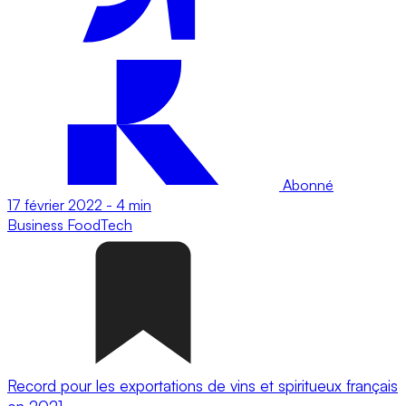
Abonné
17 février 2022
-
4 min
Business
FoodTech
Record pour les exportations de vins et spiritueux français