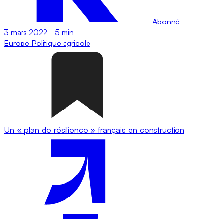
Abonné
3 mars 2022
-
5 min
Europe
Politique agricole
Un « plan de résilience » français en construction