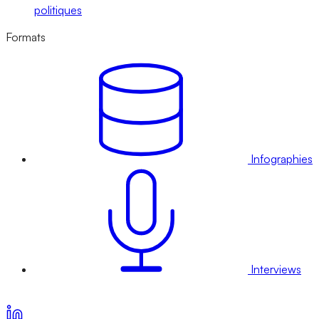
politiques
Formats
Infographies
Interviews
Voir nos offres d’abonnement