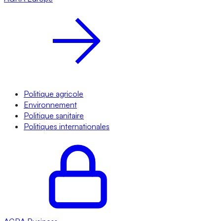
Politique agricole
Environnement
Politique sanitaire
Politiques internationales