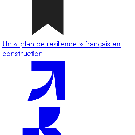
Un « plan de résilience » français en
construction