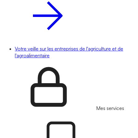
Votre veille sur les entreprises de l'agriculture et de
l'agroalimentaire
Mes services