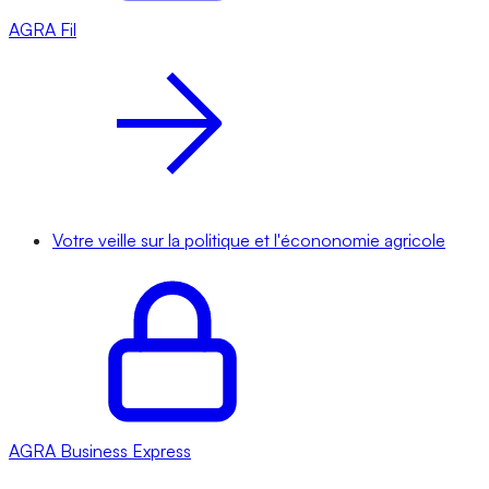
AGRA
Fil
Votre veille sur la politique et l'écononomie agricole
AGRA
Business Express