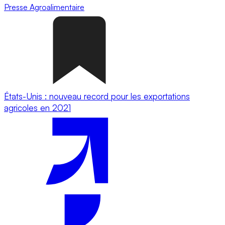
Presse
Agroalimentaire
États-Unis : nouveau record pour les exportations
agricoles en 2021