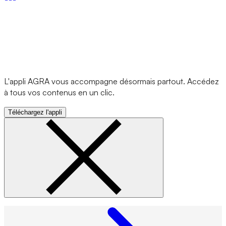
L'appli AGRA vous accompagne désormais partout. Accédez
à tous vos contenus en un clic.
Téléchargez l'appli