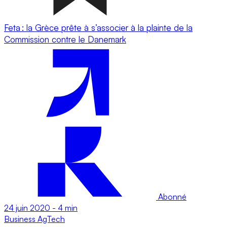
Feta : la Grèce prête à s’associer à la plainte de la
Commission contre le Danemark
Abonné
24 juin 2020
-
4 min
Business
AgTech