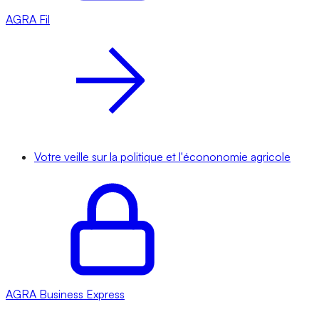
AGRA
Fil
Votre veille sur la politique et l'écononomie agricole
AGRA
Business Express