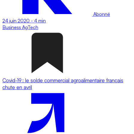
Abonné
24 juin 2020
-
4 min
Business
AgTech
Covid-19 : le solde commercial agroalimentaire français
chute en avril