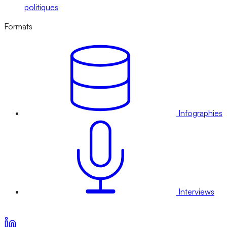
politiques
Formats
Infographies
Interviews
Voir nos offres d’abonnement