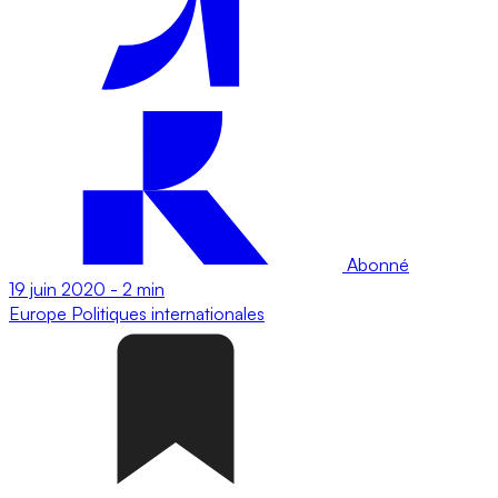
Abonné
19 juin 2020
-
2 min
Europe
Politiques internationales