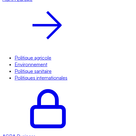
Politique agricole
Environnement
Politique sanitaire
Politiques internationales