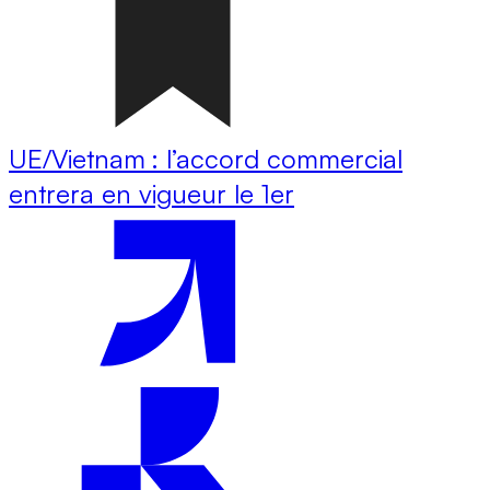
UE/Vietnam : l’accord commercial
entrera en vigueur le 1er