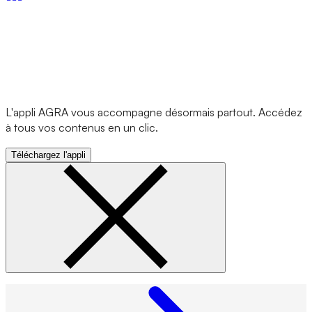
L'appli AGRA vous accompagne désormais partout. Accédez
à tous vos contenus en un clic.
Téléchargez l'appli