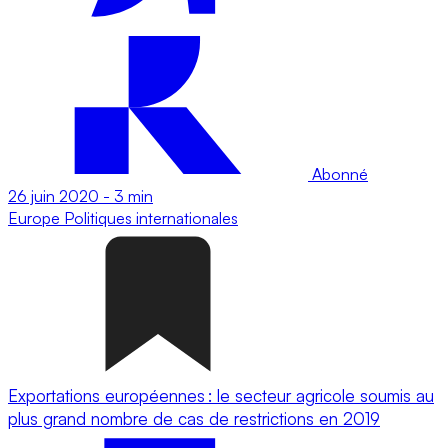
Abonné
26 juin 2020
-
3 min
Europe
Politiques internationales
Exportations européennes : le secteur agricole soumis au
plus grand nombre de cas de restrictions en 2019