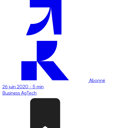
Abonné
26 juin 2020
-
5 min
Business
AgTech