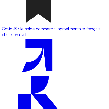
Covid-19 : le solde commercial agroalimentaire français
chute en avril