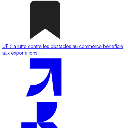
UE : la lutte contre les obstacles au commerce bénéficie
aux exportations