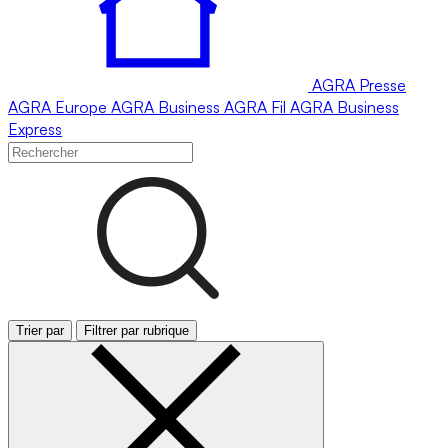
AGRA
Presse
AGRA
Europe
AGRA
Business
AGRA
Fil
AGRA
Business
Express
Trier par
Filtrer par rubrique