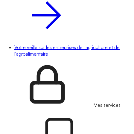
Votre veille sur les entreprises de l'agriculture et de
l'agroalimentaire
Mes services