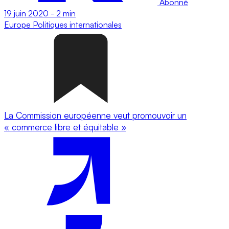
Abonné
19 juin 2020
-
2 min
Europe
Politiques internationales
La Commission européenne veut promouvoir un
« commerce libre et équitable »