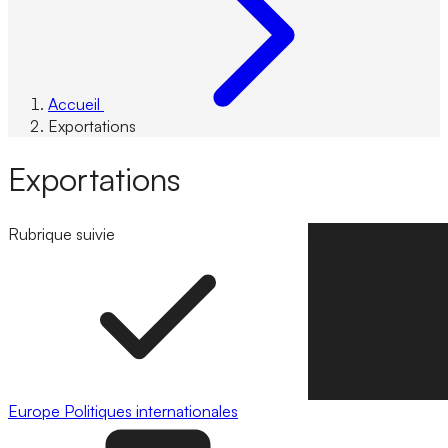
Accueil
Exportations
Exportations
Rubrique suivie
Suivre la rubrique
Europe
Politiques internationales