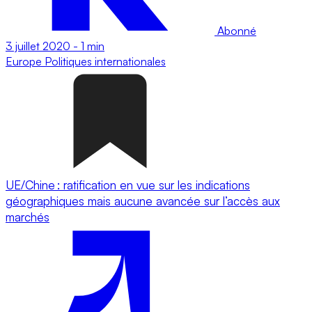
Abonné
3 juillet 2020
-
1 min
Europe
Politiques internationales
UE/Chine : ratification en vue sur les indications
géographiques mais aucune avancée sur l’accès aux
marchés