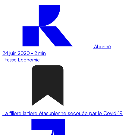
Abonné
24 juin 2020
-
2 min
Presse
Economie
La filière laitière étasunienne secouée par le Covid-19