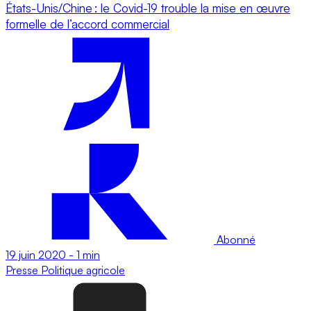
États-Unis/Chine : le Covid-19 trouble la mise en œuvre
formelle de l’accord commercial
Abonné
19 juin 2020
-
1 min
Presse
Politique agricole