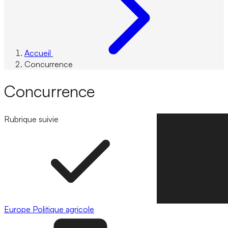
Accueil
Concurrence
Concurrence
Rubrique suivie
Suivre la rubrique
Europe
Politique agricole