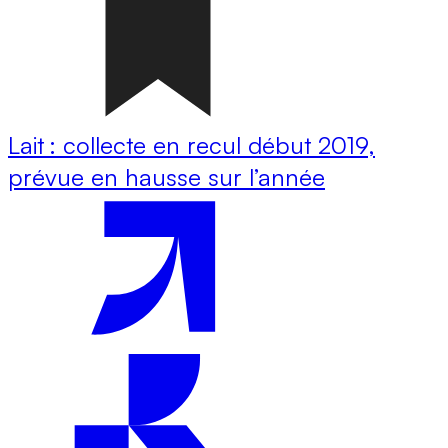
Lait : collecte en recul début 2019,
prévue en hausse sur l’année