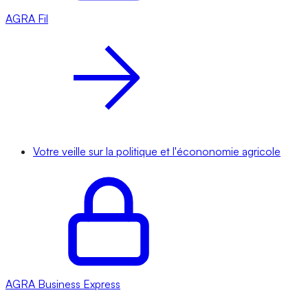
AGRA
Fil
Votre veille sur la politique et l'écononomie agricole
AGRA
Business Express