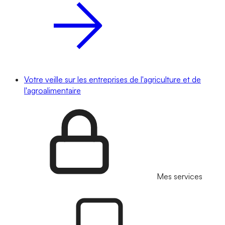
Votre veille sur les entreprises de l'agriculture et de
l'agroalimentaire
Mes services