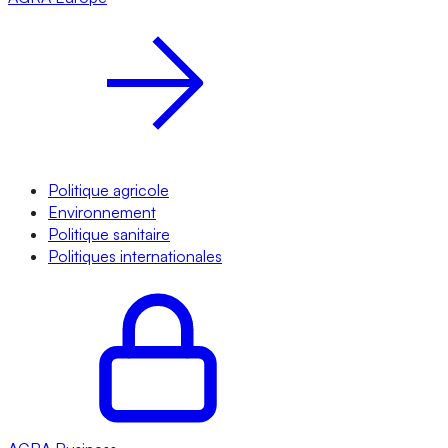
Politique agricole
Environnement
Politique sanitaire
Politiques internationales