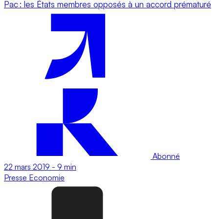
Pac : les États membres opposés à un accord prématuré
Abonné
22 mars 2019
-
9 min
Presse
Economie