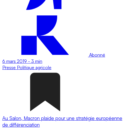
Abonné
6 mars 2019
-
3 min
Presse
Politique agricole
Au Salon, Macron plaide pour une stratégie européenne
de différenciation