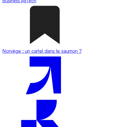
Business
AgTech
Norvège : un cartel dans le saumon ?