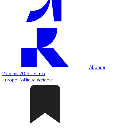
Abonné
27 mars 2019
-
4 min
Europe
Politique agricole