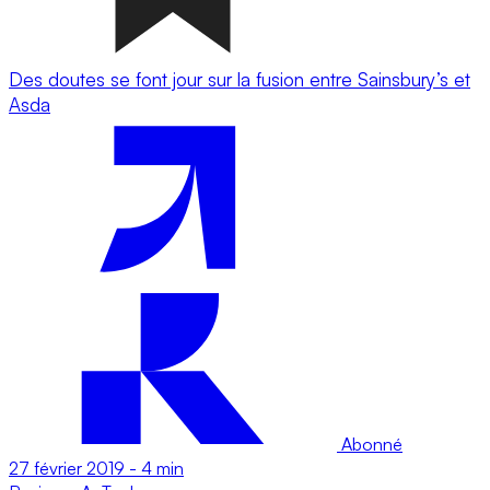
Des doutes se font jour sur la fusion entre Sainsbury’s et
Asda
Abonné
27 février 2019
-
4 min