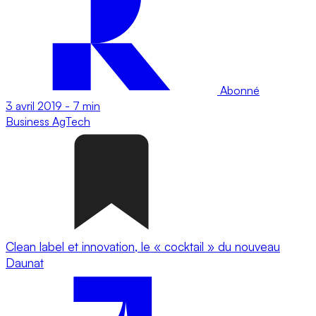
Abonné
3 avril 2019
-
7 min
Business
AgTech
Clean label et innovation, le « cocktail » du nouveau
Daunat