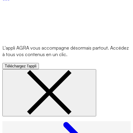
L'appli AGRA vous accompagne désormais partout. Accédez
à tous vos contenus en un clic.
Téléchargez l'appli