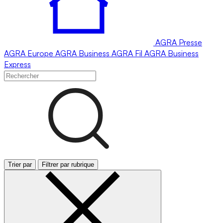
AGRA
Presse
AGRA
Europe
AGRA
Business
AGRA
Fil
AGRA
Business
Express
Trier par
Filtrer par rubrique