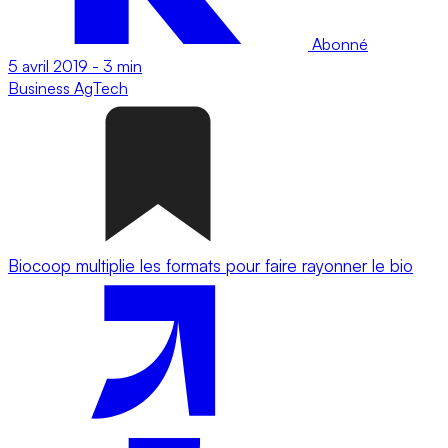
Abonné
5 avril 2019
-
3 min
Business
AgTech
Biocoop multiplie les formats pour faire rayonner le bio