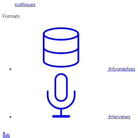
politiques
Formats
Infographies
Interviews
Voir nos offres d’abonnement