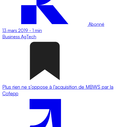
Abonné
13 mars 2019
-
1 min
Business
AgTech
Plus rien ne s’oppose à l’acquisition de MBWS par la
Cofepp