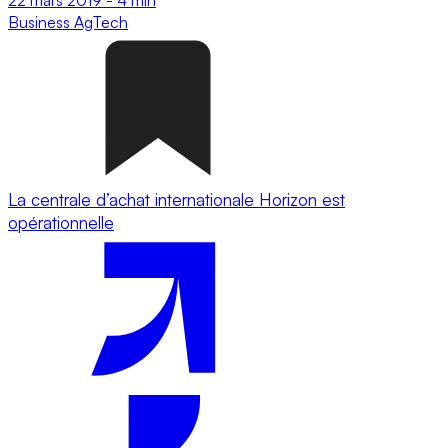
Business
AgTech
La centrale d’achat internationale Horizon est
opérationnelle