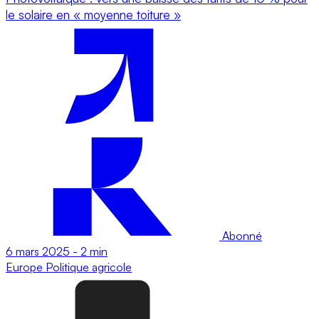
le solaire en « moyenne toiture »
Abonné
6 mars 2025
-
2 min
Europe
Politique agricole