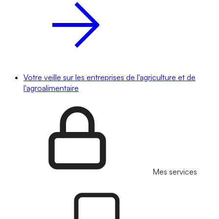
Votre veille sur les entreprises de l'agriculture et de
l'agroalimentaire
Mes services