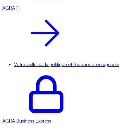
AGRA
Fil
Votre veille sur la politique et l'écononomie agricole
AGRA
Business Express