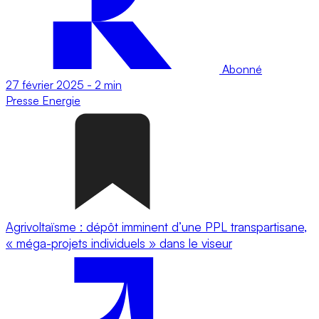
Abonné
27 février 2025
-
2 min
Presse
Energie
Agrivoltaïsme : dépôt imminent d’une PPL transpartisane,
« méga-projets individuels » dans le viseur