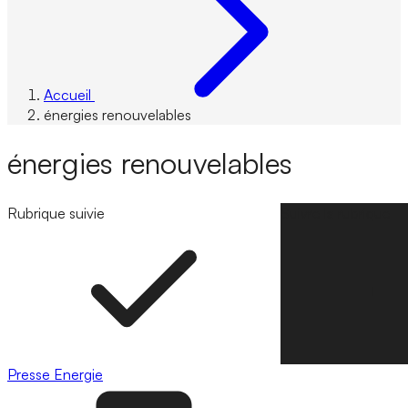
Accueil
énergies renouvelables
énergies renouvelables
Rubrique suivie
Suivre la rubrique
Presse
Energie