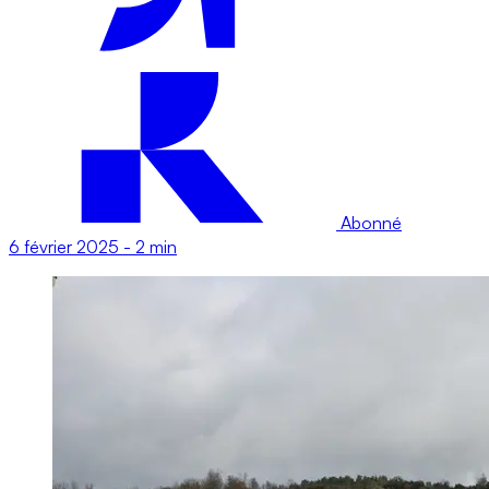
Abonné
6 février 2025
-
2 min