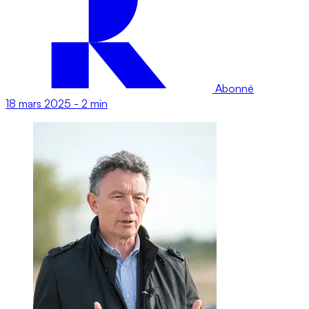
Abonné
18 mars 2025
-
2 min