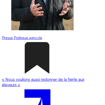
Presse
Politique agricole
« Nous voulions aussi redonner de la fierté aux
éleveurs »