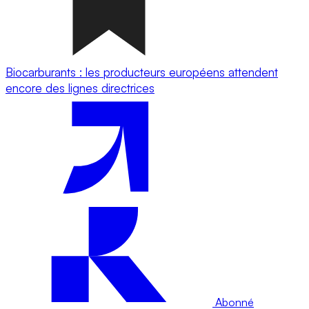
Biocarburants : les producteurs européens attendent
encore des lignes directrices
Abonné