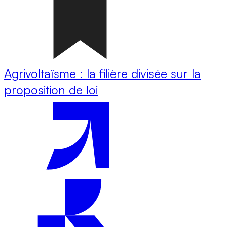
Agrivoltaïsme : la filière divisée sur la
proposition de loi