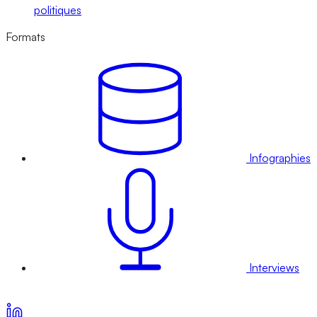
politiques
Formats
Infographies
Interviews
Voir nos offres d’abonnement