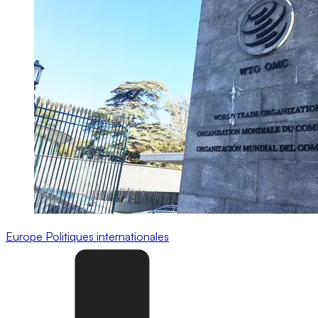
Europe
Politiques internationales