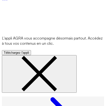
L'appli AGRA vous accompagne désormais partout. Accédez
à tous vos contenus en un clic.
Téléchargez l'appli