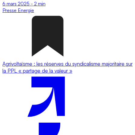
6 mars 2025
-
2 min
Presse
Energie
Agrivoltaïsme : les réserves du syndicalisme majoritaire sur
la PPL « partage de la valeur »