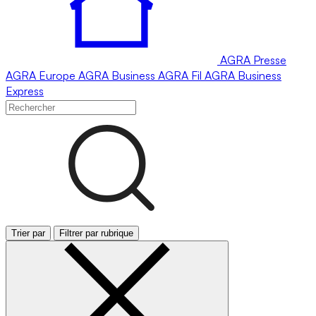
AGRA
Presse
AGRA
Europe
AGRA
Business
AGRA
Fil
AGRA
Business
Express
Trier par
Filtrer par rubrique