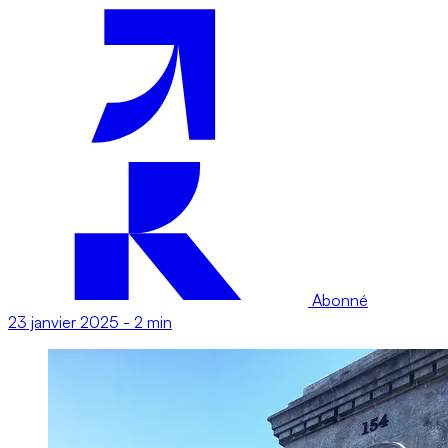
Abonné
23 janvier 2025
-
2 min