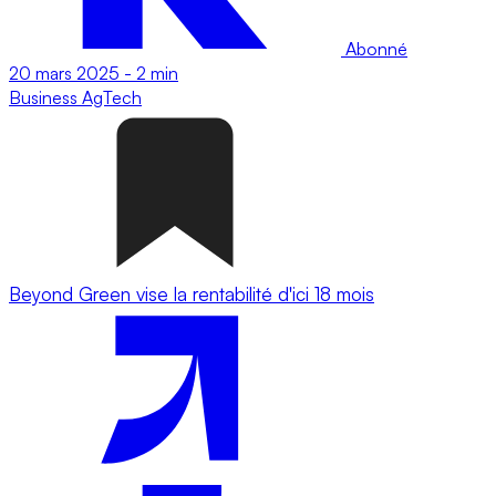
Abonné
20 mars 2025
-
2 min
Business
AgTech
Beyond Green vise la rentabilité d'ici 18 mois