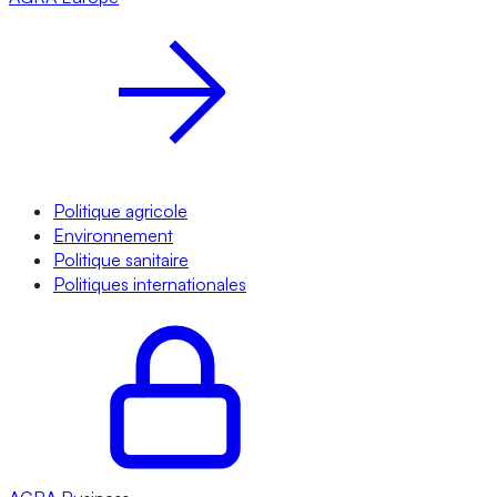
Politique agricole
Environnement
Politique sanitaire
Politiques internationales