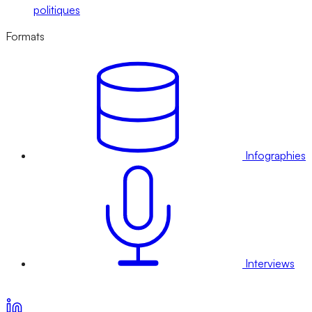
politiques
Formats
Infographies
Interviews
Voir nos offres d’abonnement