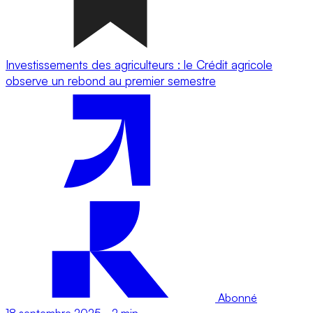
Investissements des agriculteurs : le Crédit agricole
observe un rebond au premier semestre
Abonné
18 septembre 2025
-
2 min