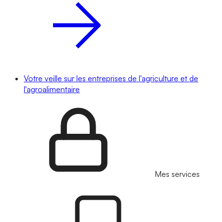
Votre veille sur les entreprises de l'agriculture et de
l'agroalimentaire
Mes services