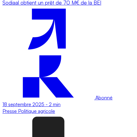
Sodiaal obtient un prêt de 70 M€ de la BEI
Abonné
18 septembre 2025
-
2 min
Presse
Politique agricole