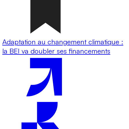
Adaptation au changement climatique :
la BEI va doubler ses financements