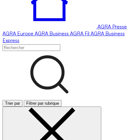
AGRA
Presse
AGRA
Europe
AGRA
Business
AGRA
Fil
AGRA
Business
Express
Trier par
Filtrer par rubrique