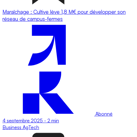
Maraîchage : Cultive lève 1,8 M€ pour développer son
réseau de campus-fermes
Abonné
4 septembre 2025
-
2 min
Business
AgTech