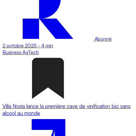
Abonné
2 octobre 2025
-
4 min
Business
AgTech
Villa Noria lance la première cave de vinification bio sans
alcool au monde