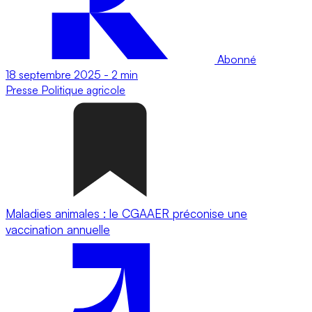
Abonné
18 septembre 2025
-
2 min
Presse
Politique agricole
Maladies animales : le CGAAER préconise une
vaccination annuelle