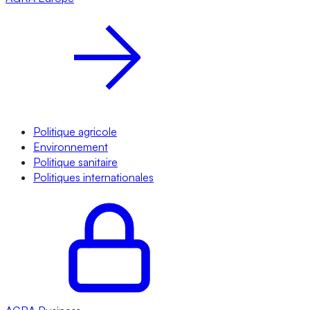
Politique agricole
Environnement
Politique sanitaire
Politiques internationales