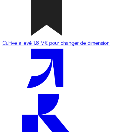
Cultive a levé 1,8 M€ pour changer de dimension