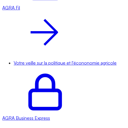
AGRA
Fil
Votre veille sur la politique et l'écononomie agricole
AGRA
Business Express