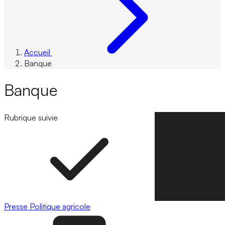
Accueil
Banque
Banque
Rubrique suivie
Suivre la rubrique
Presse
Politique agricole