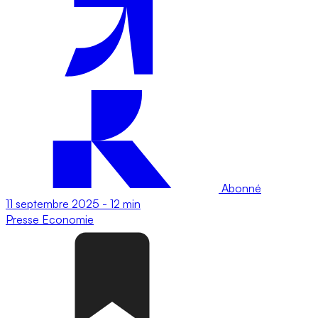
Abonné
11 septembre 2025
-
12 min
Presse
Economie