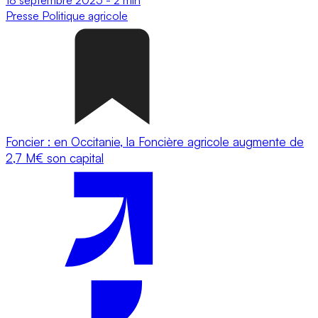
Presse
Politique agricole
Foncier : en Occitanie, la Foncière agricole augmente de
2,7 M€ son capital