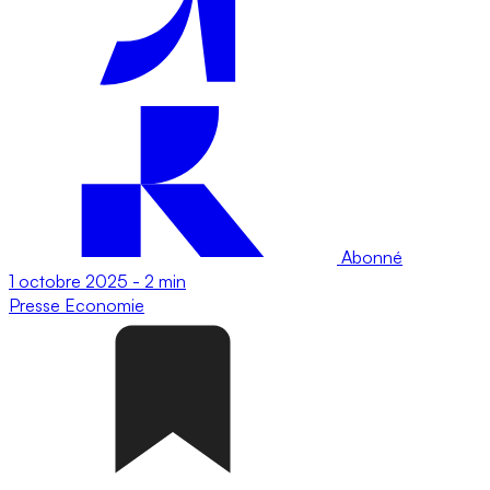
Abonné
1 octobre 2025
-
2 min
Presse
Economie