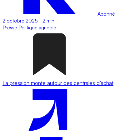
Abonné
2 octobre 2025
-
2 min
Presse
Politique agricole
La pression monte autour des centrales d’achat