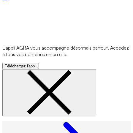
L'appli AGRA vous accompagne désormais partout. Accédez
à tous vos contenus en un clic.
Téléchargez l'appli