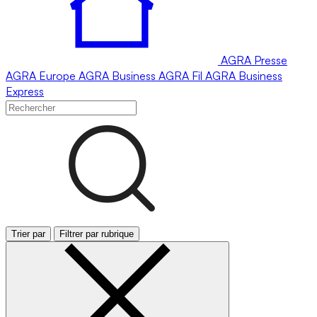
AGRA
Presse
AGRA
Europe
AGRA
Business
AGRA
Fil
AGRA
Business
Express
Trier par
Filtrer par rubrique