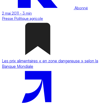
Abonné
2 mai 2011
-
3 min
Presse
Politique agricole
Les prix alimentaires « en zone dangereuse » selon la
Banque Mondiale