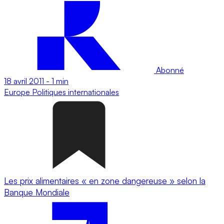
Abonné
18 avril 2011
-
1 min
Europe
Politiques internationales
Les prix alimentaires « en zone dangereuse » selon la
Banque Mondiale