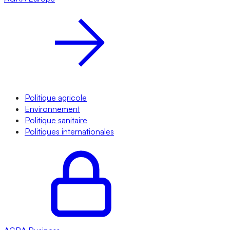
Politique agricole
Environnement
Politique sanitaire
Politiques internationales