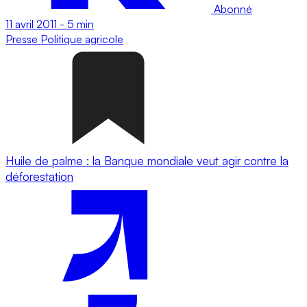
Abonné
11 avril 2011
-
5 min
Presse
Politique agricole
Huile de palme : la Banque mondiale veut agir contre la
déforestation