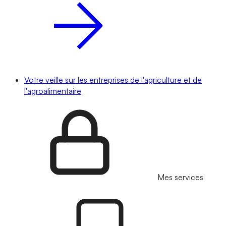
Votre veille sur les entreprises de l'agriculture et de
l'agroalimentaire
Mes services