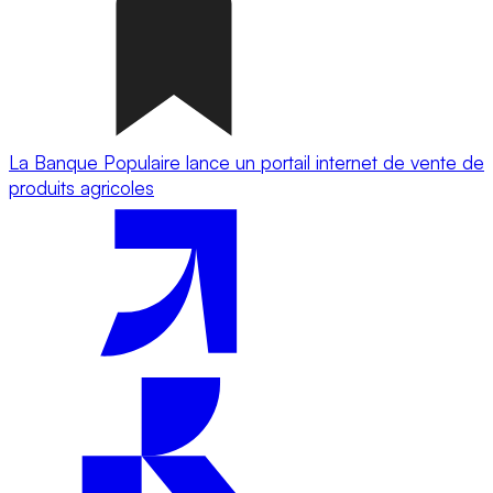
La Banque Populaire lance un portail internet de vente de
produits agricoles