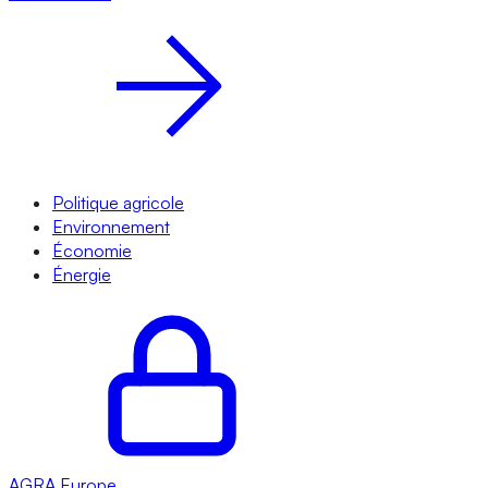
Politique agricole
Environnement
Économie
Énergie
AGRA
Europe