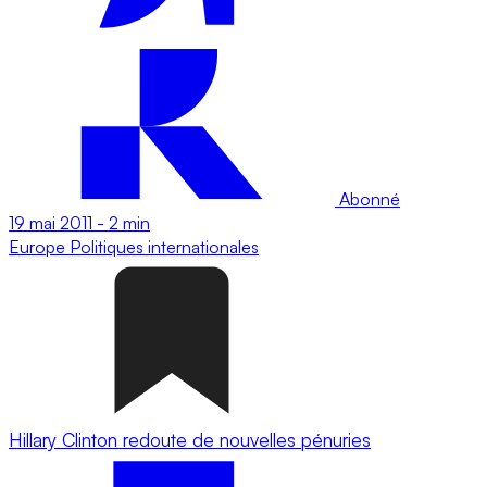
Abonné
19 mai 2011
-
2 min
Europe
Politiques internationales
Hillary Clinton redoute de nouvelles pénuries