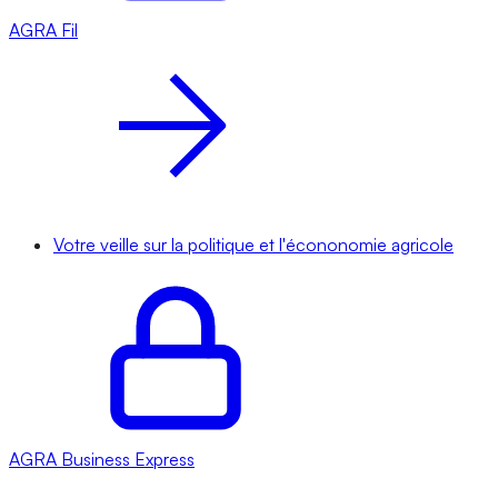
AGRA
Fil
Votre veille sur la politique et l'écononomie agricole
AGRA
Business Express