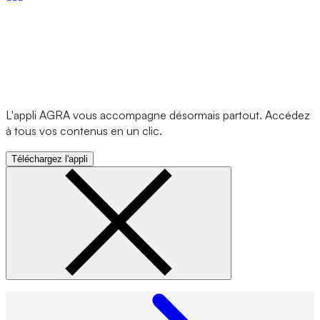
L'appli AGRA vous accompagne désormais partout. Accédez
à tous vos contenus en un clic.
Téléchargez l'appli