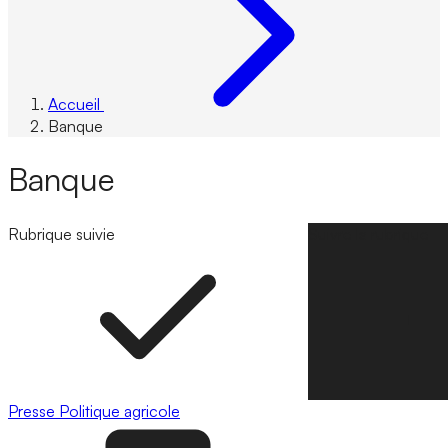
Accueil
Banque
Banque
Rubrique suivie
Suivre la rubrique
Presse
Politique agricole