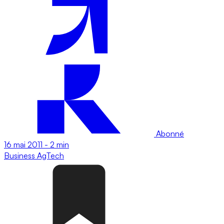
Abonné
16 mai 2011
-
2 min
Business
AgTech