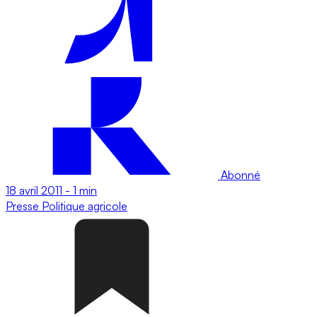
Abonné
18 avril 2011
-
1 min
Presse
Politique agricole