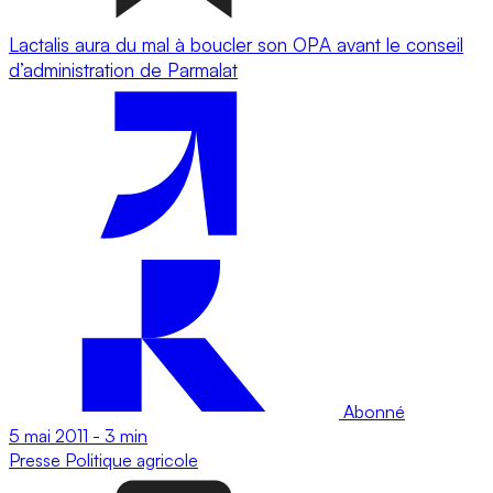
Lactalis aura du mal à boucler son OPA avant le conseil
d’administration de Parmalat
Abonné
5 mai 2011
-
3 min
Presse
Politique agricole