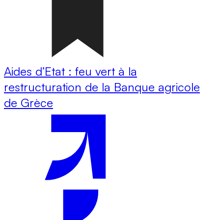
Aides d’Etat : feu vert à la
restructuration de la Banque agricole
de Grèce