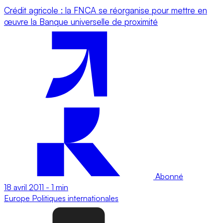
Crédit agricole : la FNCA se réorganise pour mettre en
œuvre la Banque universelle de proximité
Abonné
18 avril 2011
-
1 min
Europe
Politiques internationales