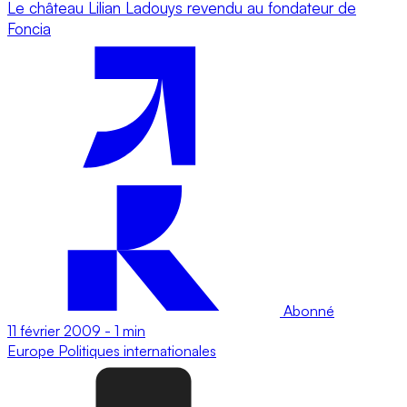
Le château Lilian Ladouys revendu au fondateur de
Foncia
Abonné
11 février 2009
-
1 min
Europe
Politiques internationales