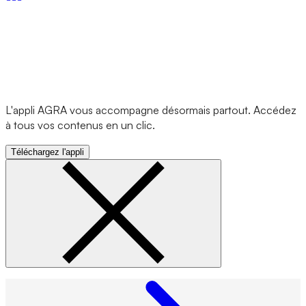
L'appli AGRA vous accompagne désormais partout. Accédez
à tous vos contenus en un clic.
Téléchargez l'appli