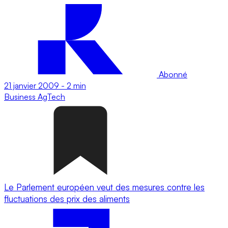
Abonné
21 janvier 2009
-
2 min
Business
AgTech
Le Parlement européen veut des mesures contre les
fluctuations des prix des aliments