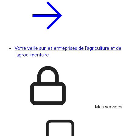
Votre veille sur les entreprises de l'agriculture et de
l'agroalimentaire
Mes services