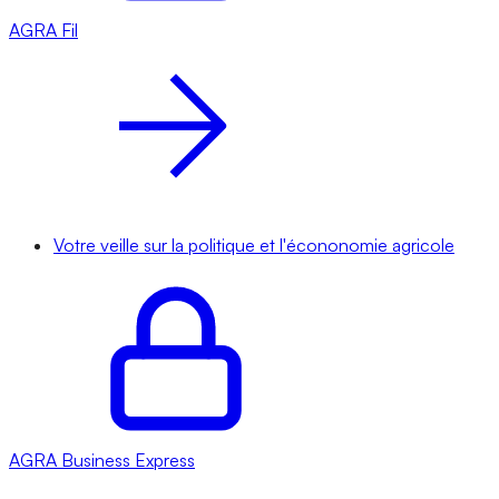
AGRA
Fil
Votre veille sur la politique et l'écononomie agricole
AGRA
Business Express