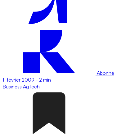
Abonné
11 février 2009
-
2 min
Business
AgTech