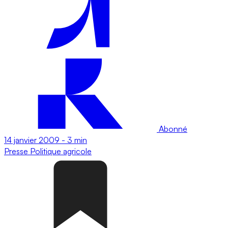
Abonné
14 janvier 2009
-
3 min
Presse
Politique agricole