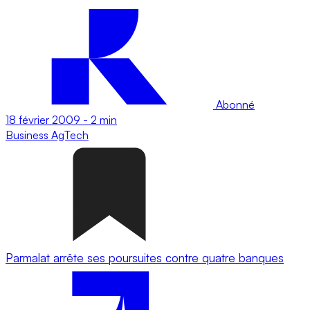
Abonné
18 février 2009
-
2 min
Business
AgTech
Parmalat arrête ses poursuites contre quatre banques