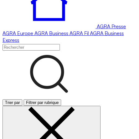
AGRA
Presse
AGRA
Europe
AGRA
Business
AGRA
Fil
AGRA
Business
Express
Trier par
Filtrer par rubrique