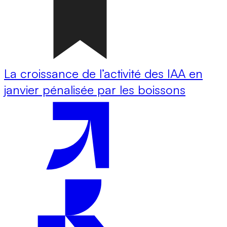
La croissance de l’activité des IAA en
janvier pénalisée par les boissons