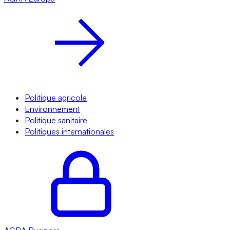
Politique agricole
Environnement
Politique sanitaire
Politiques internationales