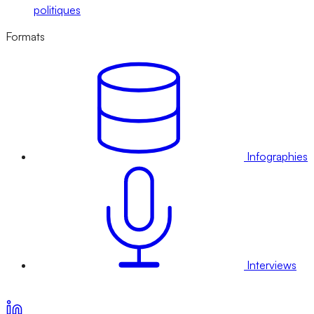
politiques
Formats
Infographies
Interviews
Voir nos offres d’abonnement