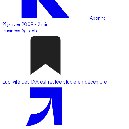
Abonné
21 janvier 2009
-
2 min
Business
AgTech
L’activité des IAA est restée stable en décembre