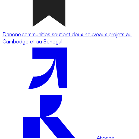
Danone.communities soutient deux nouveaux projets au
Cambodge et au Sénégal
Abonné