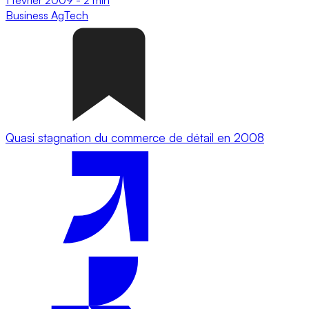
Business
AgTech
Quasi stagnation du commerce de détail en 2008