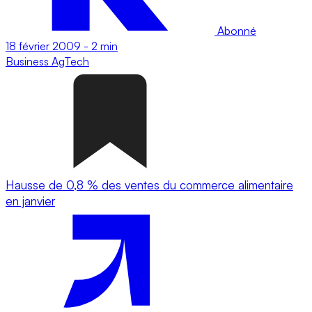
Abonné
18 février 2009
-
2 min
Business
AgTech
Hausse de 0,8 % des ventes du commerce alimentaire
en janvier