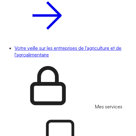
Votre veille sur les entreprises de l'agriculture et de
l'agroalimentaire
Mes services