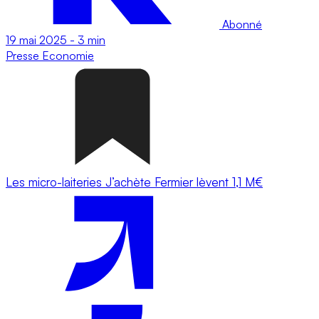
Abonné
19 mai 2025
-
3 min
Presse
Economie
Les micro-laiteries J’achète Fermier lèvent 1,1 M€