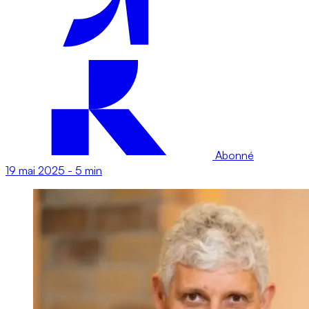
Abonné
19 mai 2025
-
5 min