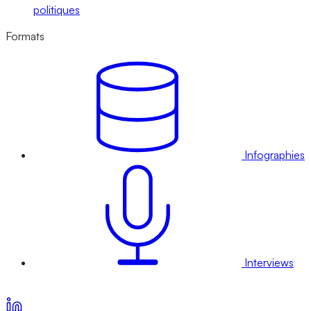
politiques
Formats
Infographies
Interviews
Voir nos offres d’abonnement