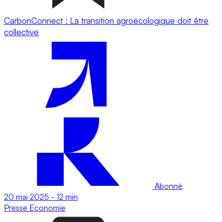
CarbonConnect : La transition agroécologique doit être
collective
Abonné
20 mai 2025
-
12 min
Presse
Economie