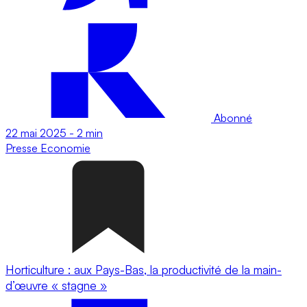
Abonné
22 mai 2025
-
2 min
Presse
Economie
Horticulture : aux Pays-Bas, la productivité de la main-
d’œuvre « stagne »