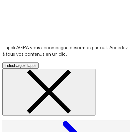
L'appli AGRA vous accompagne désormais partout. Accédez
à tous vos contenus en un clic.
Téléchargez l'appli