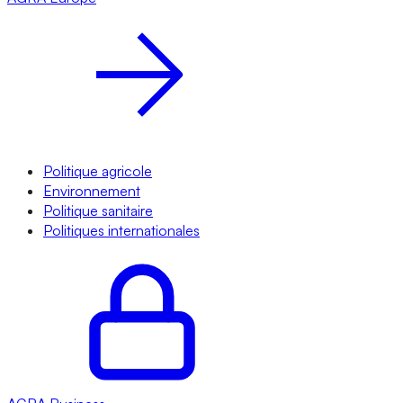
Politique agricole
Environnement
Politique sanitaire
Politiques internationales