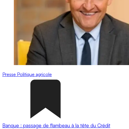
Presse
Politique agricole
Banque : passage de flambeau à la tête du Crédit