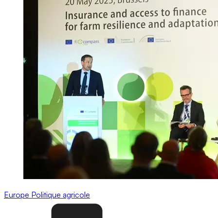
Europe
Politique agricole