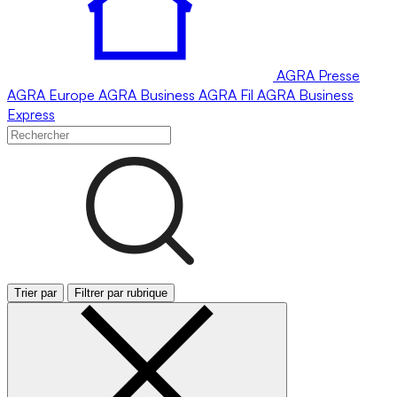
AGRA
Presse
AGRA
Europe
AGRA
Business
AGRA
Fil
AGRA
Business
Express
Trier par
Filtrer par rubrique