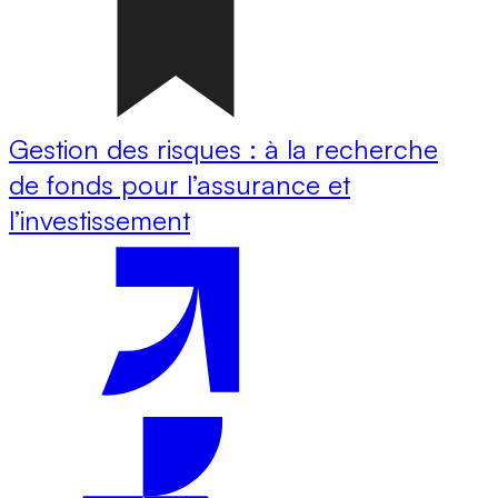
Gestion des risques : à la recherche
de fonds pour l’assurance et
l’investissement