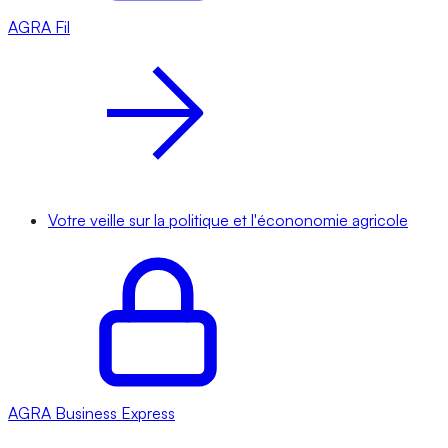
AGRA
Fil
Votre veille sur la politique et l'écononomie agricole
AGRA
Business Express