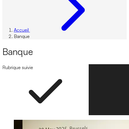
Accueil
Banque
Banque
Rubrique suivie
Suivre la rubrique