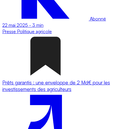
Abonné
22 mai 2025
-
3 min
Presse
Politique agricole
Prêts garantis : une enveloppe de 2 Md€ pour les
investissements des agriculteurs