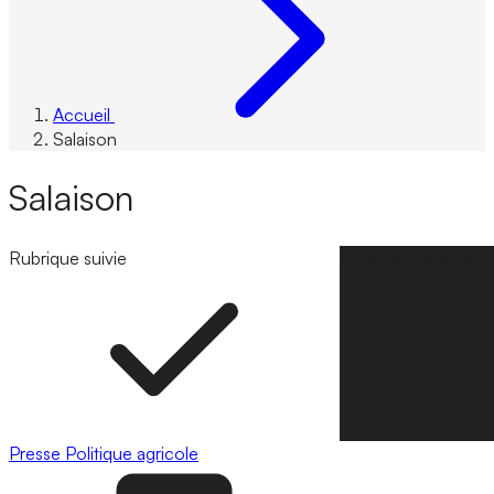
Accueil
Salaison
Salaison
Rubrique suivie
Suivre la rubrique
Presse
Politique agricole