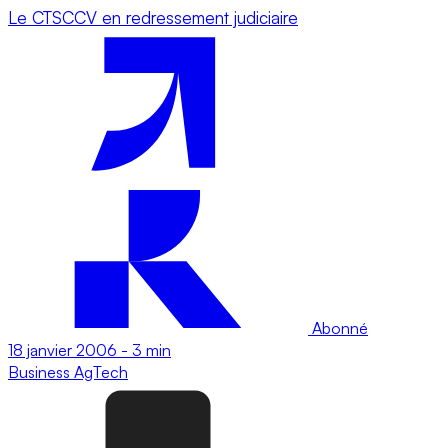
Le CTSCCV en redressement judiciaire
Abonné
18 janvier 2006
-
3 min
Business
AgTech