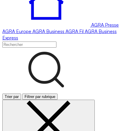
AGRA
Presse
AGRA
Europe
AGRA
Business
AGRA
Fil
AGRA
Business
Express
Trier par
Filtrer par rubrique