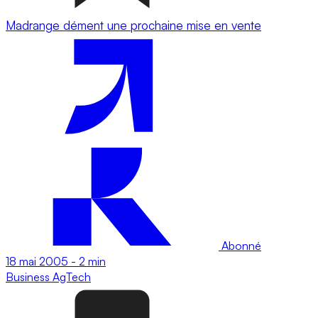
Madrange dément une prochaine mise en vente
Abonné
18 mai 2005
-
2 min
Business
AgTech