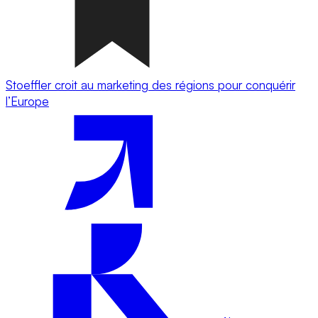
Stoeffler croit au marketing des régions pour conquérir
l’Europe