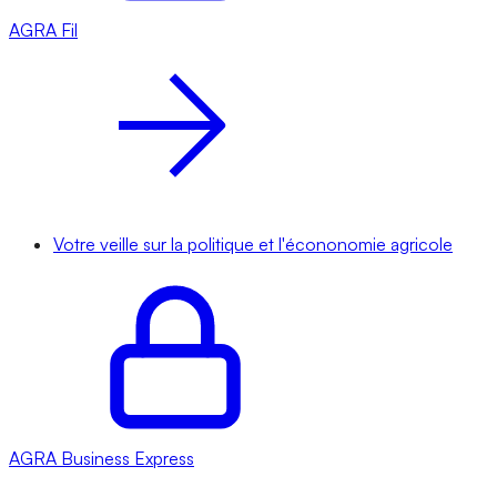
AGRA
Fil
Votre veille sur la politique et l'écononomie agricole
AGRA
Business Express