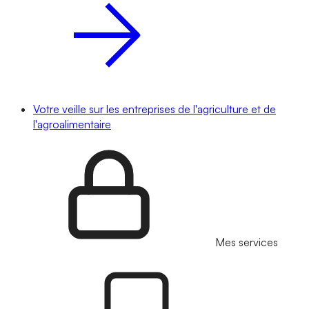
Votre veille sur les entreprises de l'agriculture et de
l'agroalimentaire
Mes services