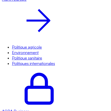
Politique agricole
Environnement
Politique sanitaire
Politiques internationales