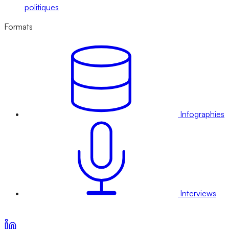
politiques
Formats
Infographies
Interviews
Voir nos offres d’abonnement