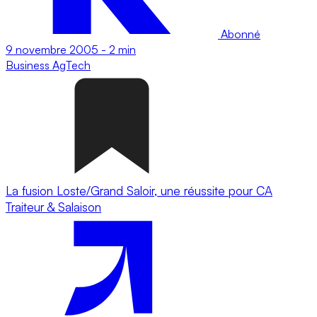
Abonné
9 novembre 2005
-
2 min
Business
AgTech
La fusion Loste/Grand Saloir, une réussite pour CA
Traiteur & Salaison