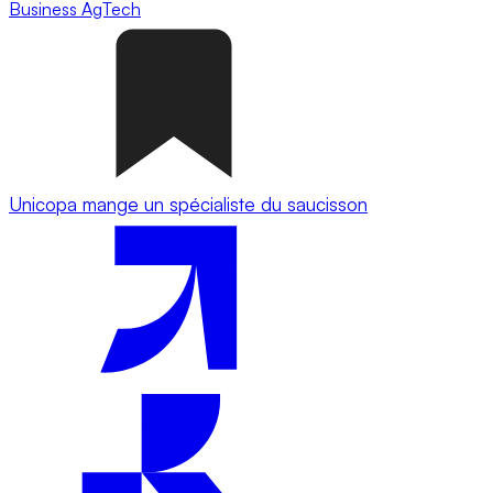
Business
AgTech
Unicopa mange un spécialiste du saucisson