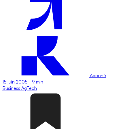
Abonné
15 juin 2005
-
9 min
Business
AgTech