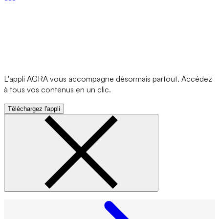
L'appli AGRA vous accompagne désormais partout. Accédez
à tous vos contenus en un clic.
Téléchargez l'appli