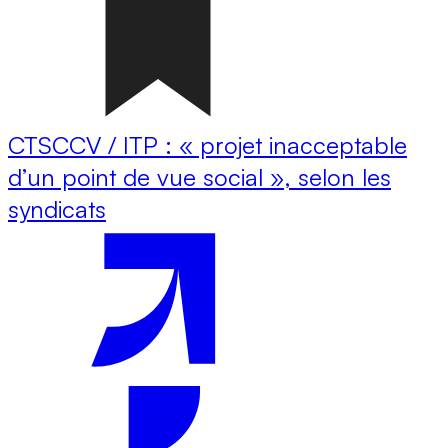
CTSCCV / ITP : « projet inacceptable
d’un point de vue social », selon les
syndicats