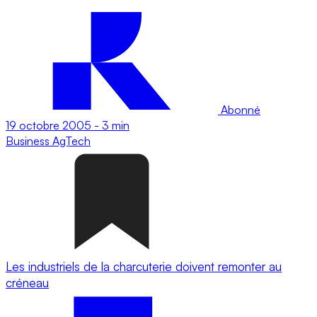
Abonné
19 octobre 2005
-
3 min
Business
AgTech
Les industriels de la charcuterie doivent remonter au
créneau