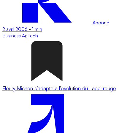
Abonné
2 avril 2006
-
1 min
Business
AgTech
Fleury Michon s’adapte à l’évolution du Label rouge