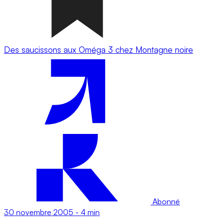
Des saucissons aux Oméga 3 chez Montagne noire
Abonné
30 novembre 2005
-
4 min