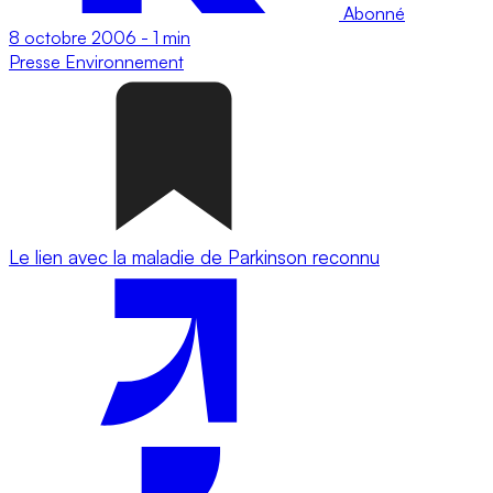
Abonné
8 octobre 2006
-
1 min
Presse
Environnement
Le lien avec la maladie de Parkinson reconnu