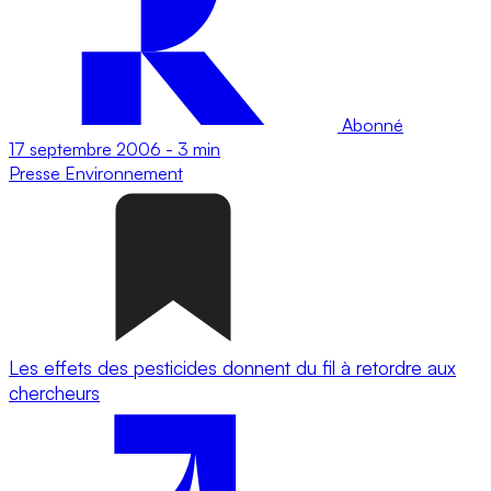
Abonné
17 septembre 2006
-
3 min
Presse
Environnement
Les effets des pesticides donnent du fil à retordre aux
chercheurs