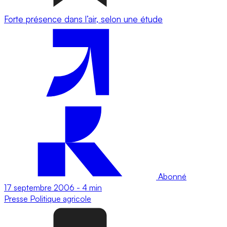
Forte présence dans l’air, selon une étude
Abonné
17 septembre 2006
-
4 min
Presse
Politique agricole