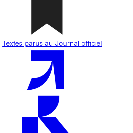
Textes parus au Journal officiel