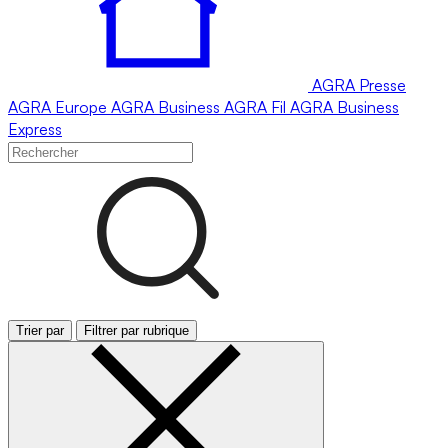
AGRA
Presse
AGRA
Europe
AGRA
Business
AGRA
Fil
AGRA
Business
Express
Trier par
Filtrer par rubrique