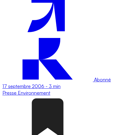
Abonné
17 septembre 2006
-
3 min
Presse
Environnement