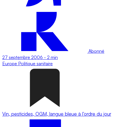
Abonné
27 septembre 2006
-
2 min
Europe
Politique sanitaire
Vin, pesticides, OGM, langue bleue à l’ordre du jour