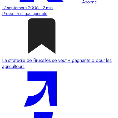
Abonné
17 septembre 2006
-
2 min
Presse
Politique agricole
La stratégie de Bruxelles se veut « gagnante » pour les
agriculteurs