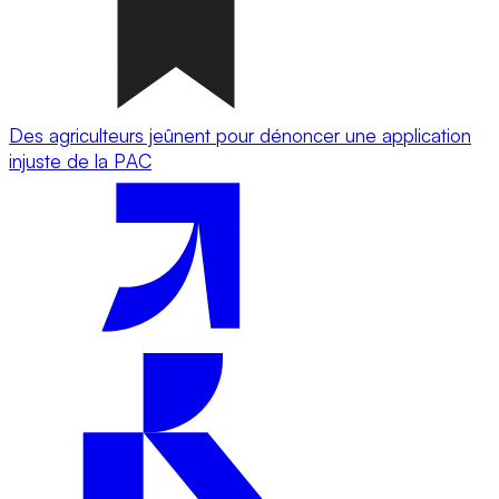
Des agriculteurs jeûnent pour dénoncer une application
injuste de la PAC