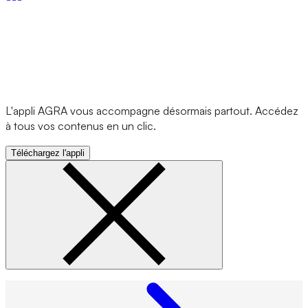
L'appli AGRA vous accompagne désormais partout. Accédez
à tous vos contenus en un clic.
Téléchargez l'appli