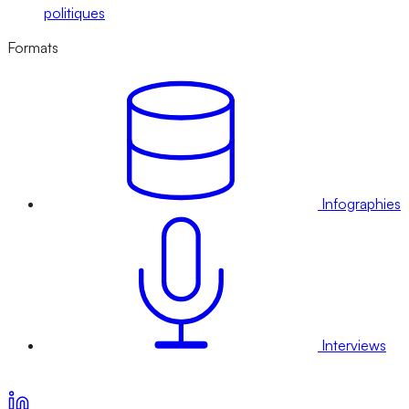
politiques
Formats
Infographies
Interviews
Voir nos offres d’abonnement