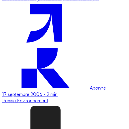
Abonné
17 septembre 2006
-
2 min
Presse
Environnement