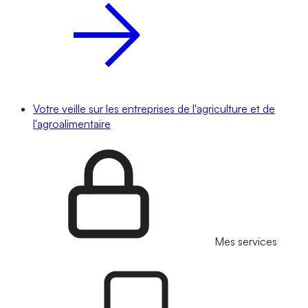
Votre veille sur les entreprises de l'agriculture et de
l'agroalimentaire
Mes services