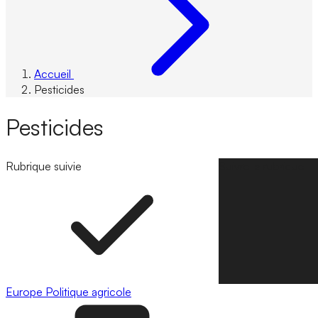
Accueil
Pesticides
Pesticides
Rubrique suivie
Suivre la rubrique
Europe
Politique agricole