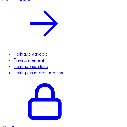
Politique agricole
Environnement
Politique sanitaire
Politiques internationales