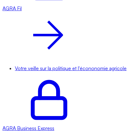
AGRA
Fil
Votre veille sur la politique et l'écononomie agricole
AGRA
Business Express