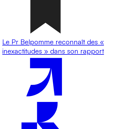
Le Pr Belpomme reconnaît des «
inexactitudes » dans son rapport