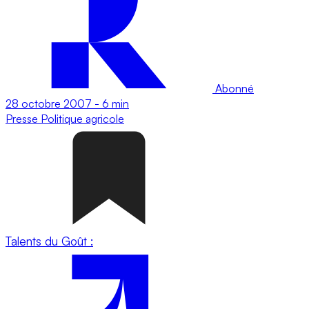
Abonné
28 octobre 2007
-
6 min
Presse
Politique agricole
Talents du Goût :