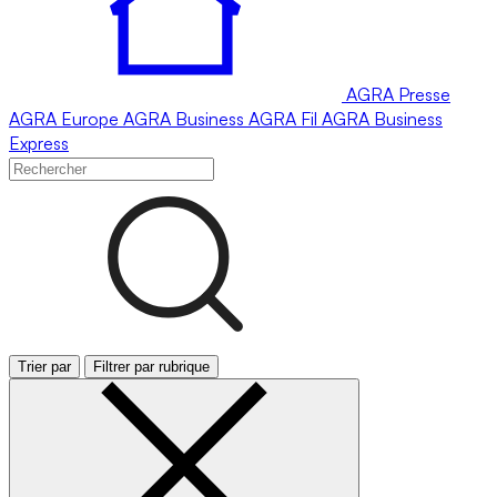
AGRA
Presse
AGRA
Europe
AGRA
Business
AGRA
Fil
AGRA
Business
Express
Trier par
Filtrer par rubrique