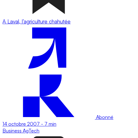
A Laval, l’agriculture chahutée
Abonné
14 octobre 2007
-
7 min
Business
AgTech