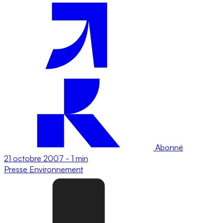
Abonné
21 octobre 2007
-
1 min
Presse
Environnement