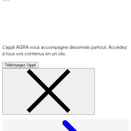
L'appli AGRA vous accompagne désormais partout. Accédez
à tous vos contenus en un clic.
Téléchargez l'appli