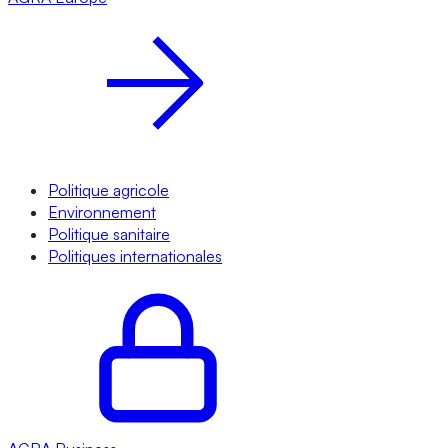
Politique agricole
Environnement
Politique sanitaire
Politiques internationales