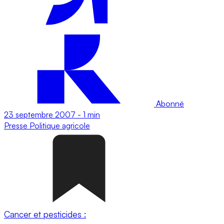
Abonné
23 septembre 2007
-
1 min
Presse
Politique agricole
Cancer et pesticides :