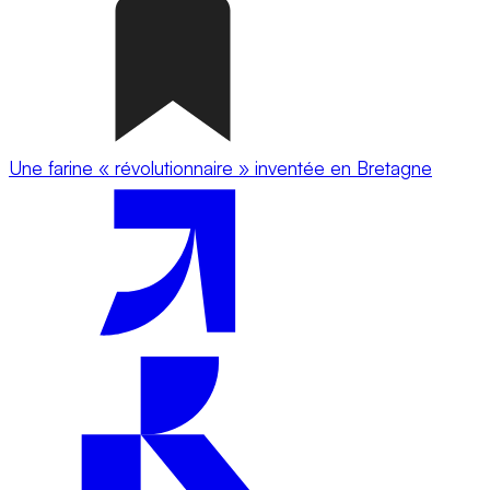
Une farine « révolutionnaire » inventée en Bretagne