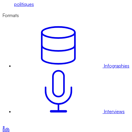
politiques
Formats
Infographies
Interviews
Voir nos offres d’abonnement