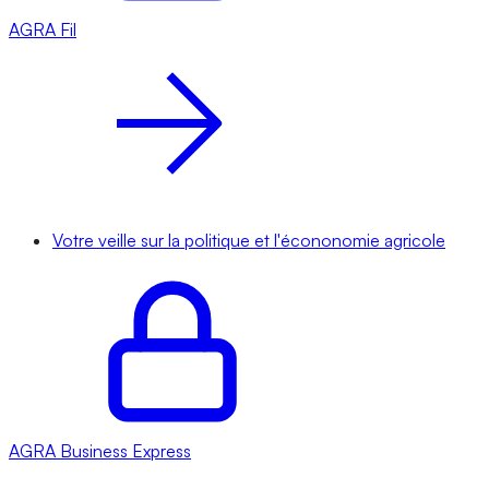
AGRA
Fil
Votre veille sur la politique et l'écononomie agricole
AGRA
Business Express