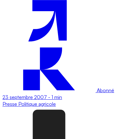
Abonné
23 septembre 2007
-
1 min
Presse
Politique agricole