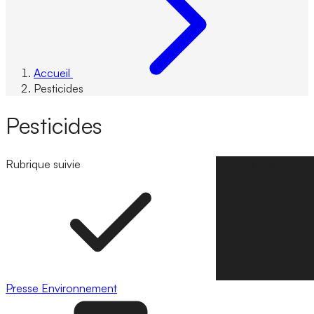
Accueil
Pesticides
Pesticides
Rubrique suivie
Suivre la rubrique
Presse
Environnement