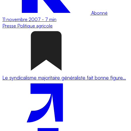
Abonné
11 novembre 2007
-
7 min
Presse
Politique agricole
Le syndicalisme majoritaire généraliste fait bonne figure…