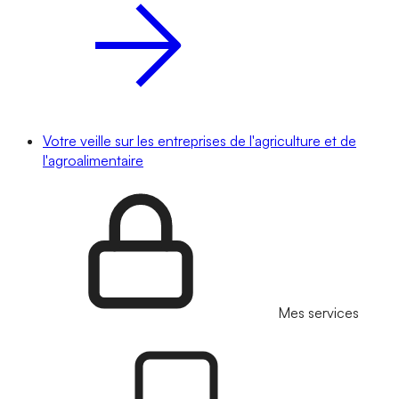
Votre veille sur les entreprises de l'agriculture et de
l'agroalimentaire
Mes services