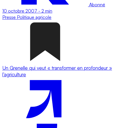
Abonné
10 octobre 2007
-
2 min
Presse
Politique agricole
Un Grenelle qui veut « transformer en profondeur »
l’agriculture