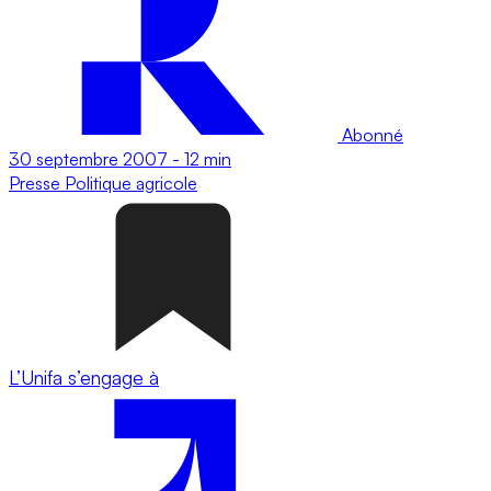
Abonné
30 septembre 2007
-
12 min
Presse
Politique agricole
L’Unifa s’engage à