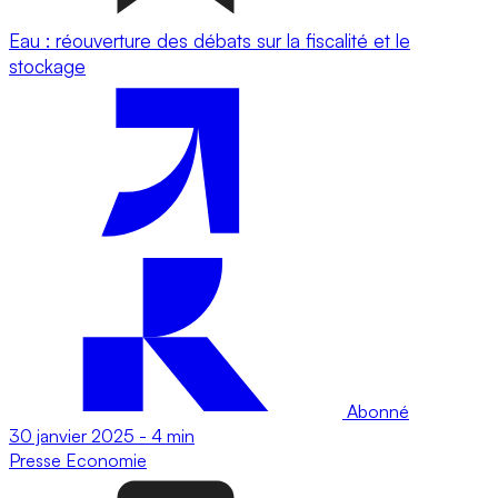
Eau : réouverture des débats sur la fiscalité et le
stockage
Abonné
30 janvier 2025
-
4 min
Presse
Economie