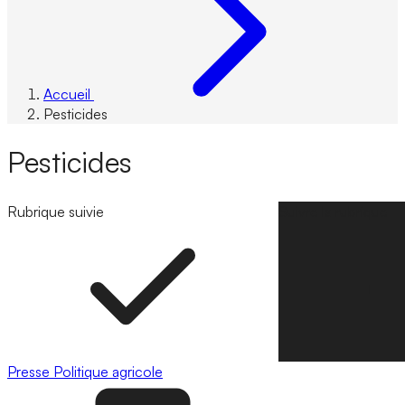
Accueil
Pesticides
Pesticides
Rubrique suivie
Suivre la rubrique
Presse
Politique agricole