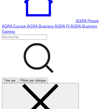
AGRA
Presse
AGRA
Europe
AGRA
Business
AGRA
Fil
AGRA
Business
Express
Trier par
Filtrer par rubrique