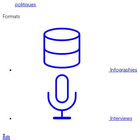
politiques
Formats
Infographies
Interviews
Voir nos offres d’abonnement