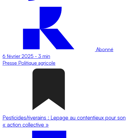
Abonné
6 février 2025
-
3 min
Presse
Politique agricole
Pesticides/riverains : Lepage au contentieux pour son
« action collective »