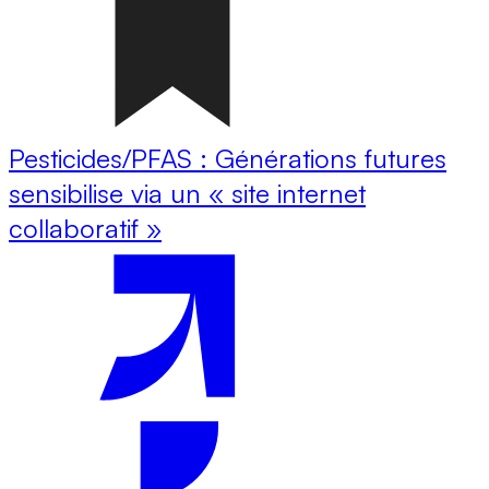
Pesticides/PFAS : Générations futures
sensibilise via un « site internet
collaboratif »