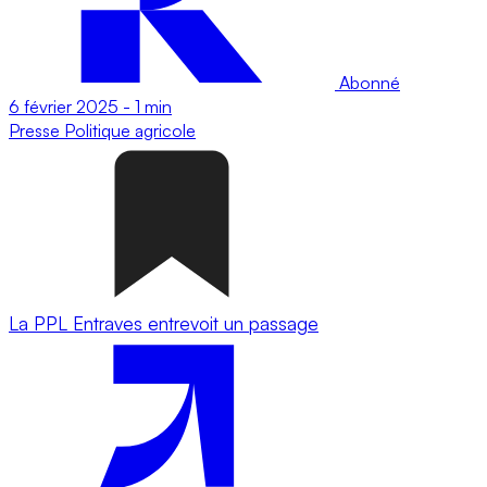
Abonné
6 février 2025
-
1 min
Presse
Politique agricole
La PPL Entraves entrevoit un passage