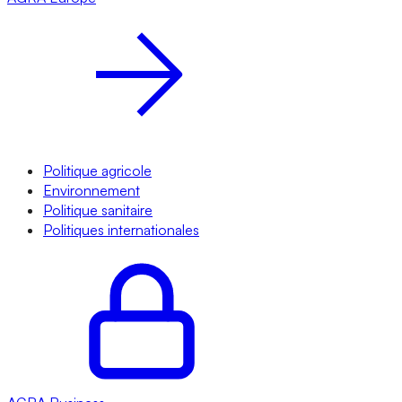
Politique agricole
Environnement
Politique sanitaire
Politiques internationales