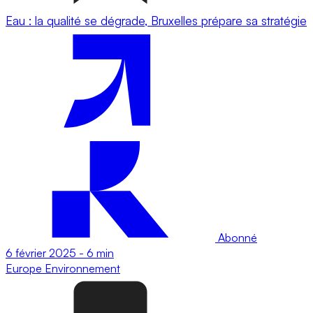
Eau : la qualité se dégrade, Bruxelles prépare sa stratégie
Abonné
6 février 2025
-
6 min
Europe
Environnement