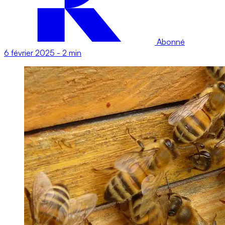
Abonné
6 février 2025
-
2 min