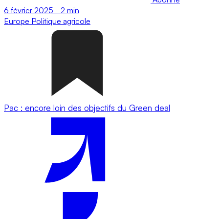
6 février 2025
-
2 min
Europe
Politique agricole
Pac : encore loin des objectifs du Green deal