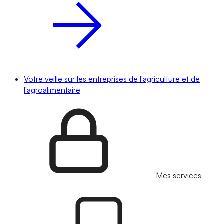
Votre veille sur les entreprises de l'agriculture et de
l'agroalimentaire
Mes services