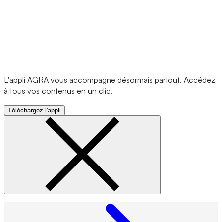
L'appli AGRA vous accompagne désormais partout. Accédez
à tous vos contenus en un clic.
Téléchargez l'appli