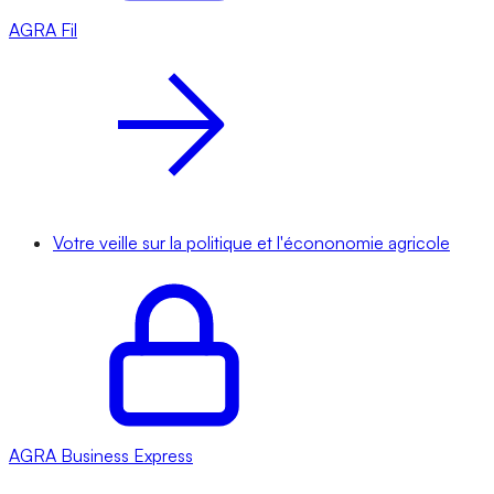
AGRA
Fil
Votre veille sur la politique et l'écononomie agricole
AGRA
Business Express