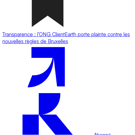
Transparence : l’ONG ClientEarth porte plainte contre les
nouvelles règles de Bruxelles
Abonné