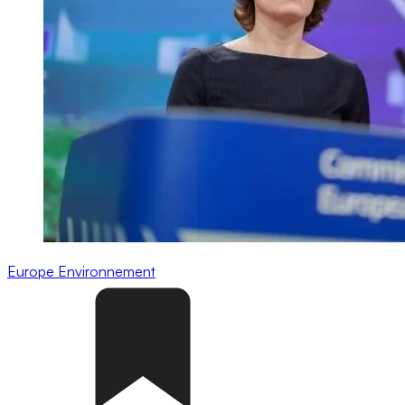
Europe
Environnement