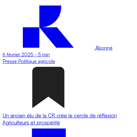
Abonné
6 février 2025
-
5 min
Presse
Politique agricole
Un ancien élu de la CR crée le cercle de réflexion
Agriculteurs et prospérité