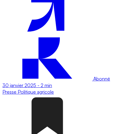
Abonné
30 janvier 2025
-
2 min
Presse
Politique agricole