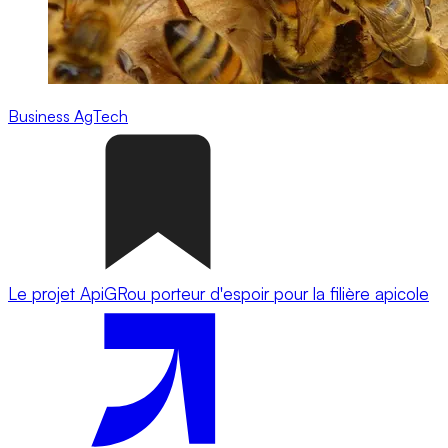
Business
AgTech
Le projet ApiGRou porteur d'espoir pour la filière apicole