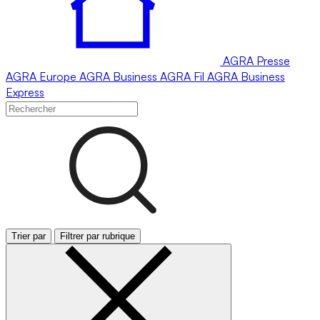
AGRA
Presse
AGRA
Europe
AGRA
Business
AGRA
Fil
AGRA
Business
Express
Trier par
Filtrer par rubrique