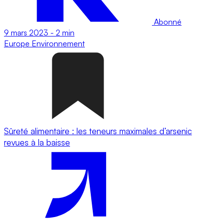
Abonné
9 mars 2023
-
2 min
Europe
Environnement
Sûreté alimentaire : les teneurs maximales d’arsenic
revues à la baisse