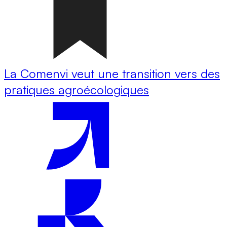
La Comenvi veut une transition vers des
pratiques agroécologiques