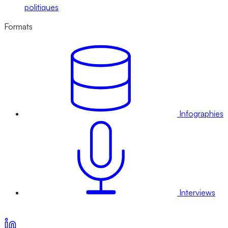
politiques
Formats
Infographies
Interviews
Voir nos offres d’abonnement