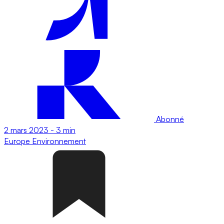
Abonné
2 mars 2023
-
3 min
Europe
Environnement