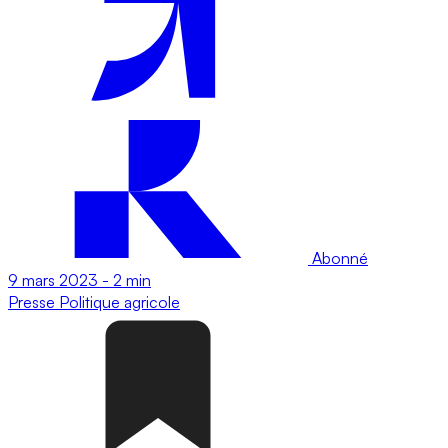
Abonné
9 mars 2023
-
2 min
Presse
Politique agricole