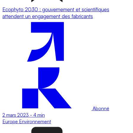
Ecophyto 2030 : gouvernement et scientifiques
attendent un engagement des fabricants
Abonné
2 mars 2023
-
4 min
Europe
Environnement