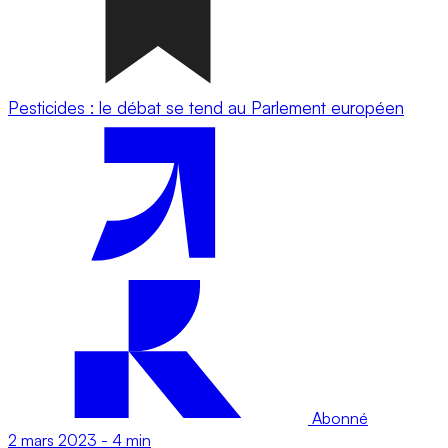
Pesticides : le débat se tend au Parlement européen
Abonné
2 mars 2023
-
4 min