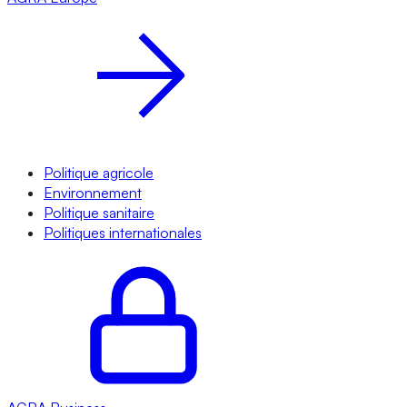
Politique agricole
Environnement
Politique sanitaire
Politiques internationales