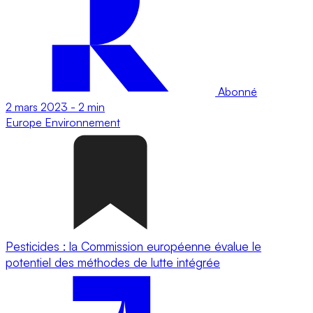
Abonné
2 mars 2023
-
2 min
Europe
Environnement
Pesticides : la Commission européenne évalue le
potentiel des méthodes de lutte intégrée