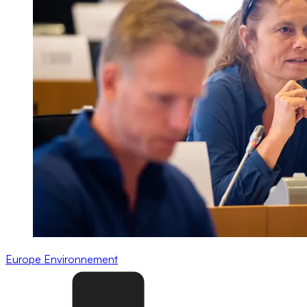
Europe
Environnement