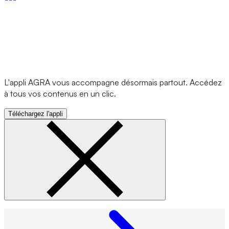
L'appli AGRA vous accompagne désormais partout. Accédez
à tous vos contenus en un clic.
Téléchargez l'appli