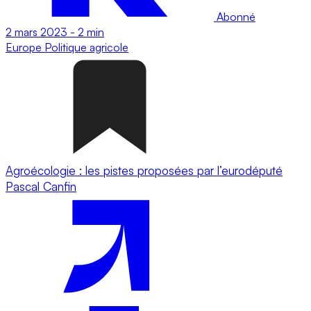
Abonné
2 mars 2023
-
2 min
Europe
Politique agricole
Agroécologie : les pistes proposées par l’eurodéputé
Pascal Canfin