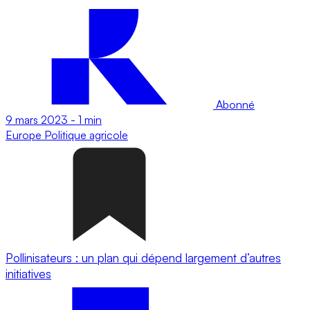
Abonné
9 mars 2023
-
1 min
Europe
Politique agricole
Pollinisateurs : un plan qui dépend largement d’autres
initiatives