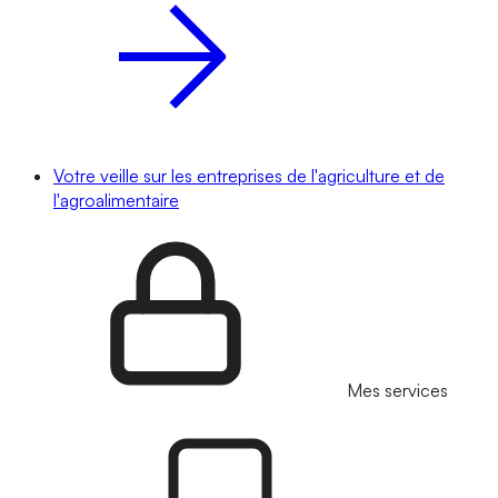
Votre veille sur les entreprises de l'agriculture et de
l'agroalimentaire
Mes services