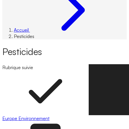
Accueil
Pesticides
Pesticides
Rubrique suivie
Suivre la rubrique
Europe
Environnement