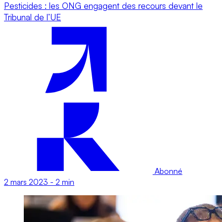
Pesticides : les ONG engagent des recours devant le
Tribunal de l’UE
Abonné
2 mars 2023
-
2 min