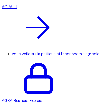
AGRA
Fil
Votre veille sur la politique et l'écononomie agricole
AGRA
Business Express