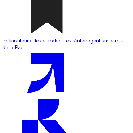
Pollinisateurs : les eurodéputés s’interrogent sur le rôle
de la Pac