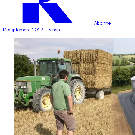
Abonné
14 septembre 2023
-
3 min