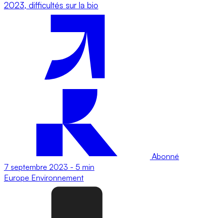
2023, difficultés sur la bio
Abonné
7 septembre 2023
-
5 min
Europe
Environnement