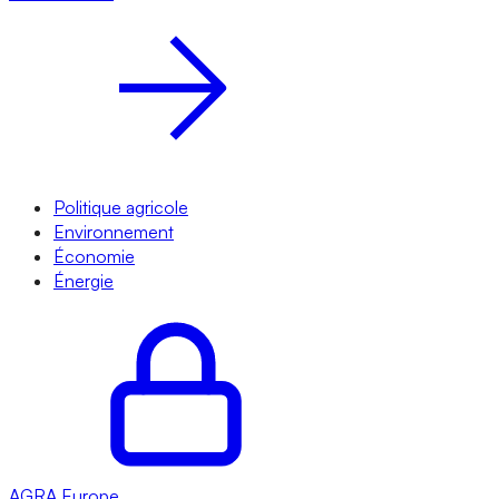
Politique agricole
Environnement
Économie
Énergie
AGRA
Europe