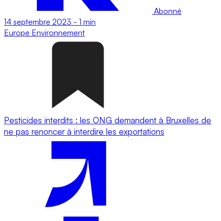
Abonné
14 septembre 2023
-
1 min
Europe
Environnement
Pesticides interdits : les ONG demandent à Bruxelles de
ne pas renoncer à interdire les exportations