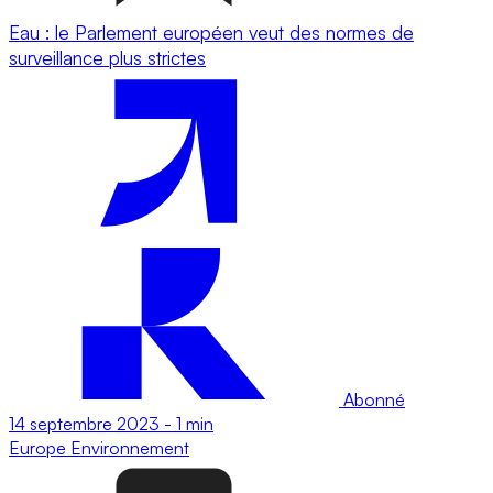
Eau : le Parlement européen veut des normes de
surveillance plus strictes
Abonné
14 septembre 2023
-
1 min
Europe
Environnement