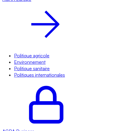
Politique agricole
Environnement
Politique sanitaire
Politiques internationales