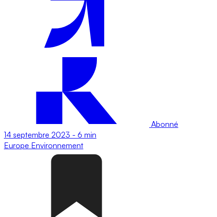
Abonné
14 septembre 2023
-
6 min
Europe
Environnement