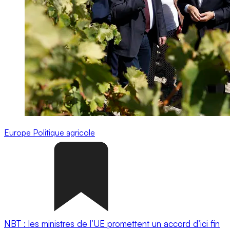
Europe
Politique agricole
NBT : les ministres de l’UE promettent un accord d’ici fin