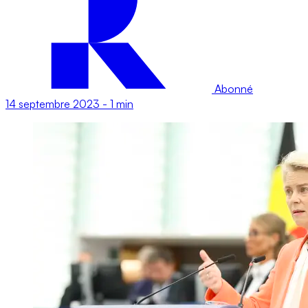
Abonné
14 septembre 2023
-
1 min