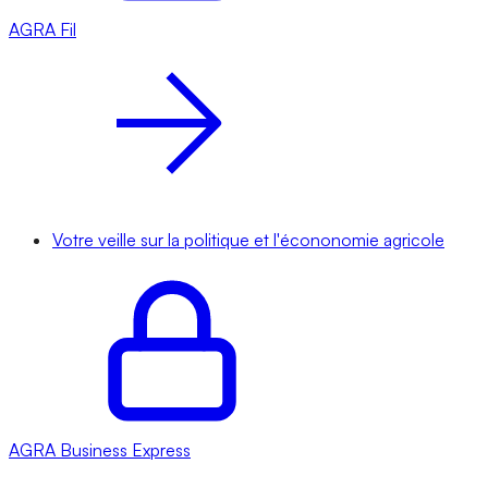
AGRA
Fil
Votre veille sur la politique et l'écononomie agricole
AGRA
Business Express