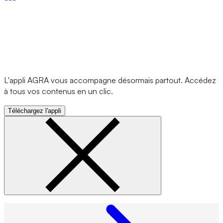
L'appli AGRA vous accompagne désormais partout. Accédez
à tous vos contenus en un clic.
Téléchargez l'appli