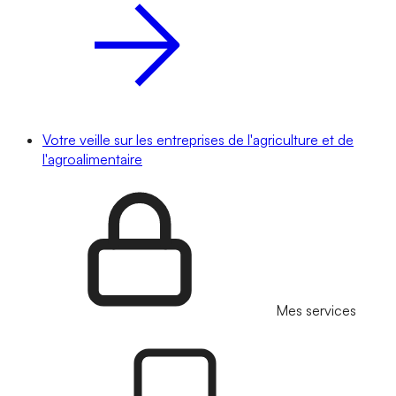
Votre veille sur les entreprises de l'agriculture et de
l'agroalimentaire
Mes services