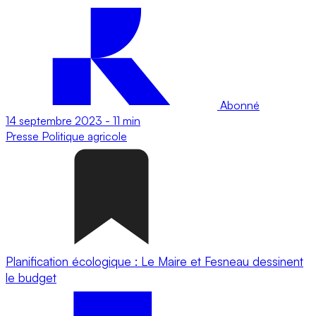
Abonné
14 septembre 2023
-
11 min
Presse
Politique agricole
Planification écologique : Le Maire et Fesneau dessinent
le budget