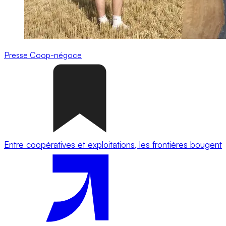
Presse
Coop-négoce
Entre coopératives et exploitations, les frontières bougent