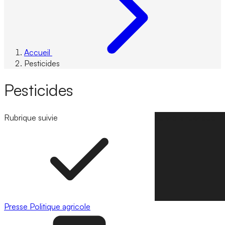
Accueil
Pesticides
Pesticides
Rubrique suivie
Suivre la rubrique
Presse
Politique agricole