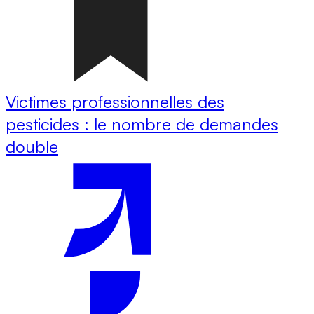
Victimes professionnelles des
pesticides : le nombre de demandes
double