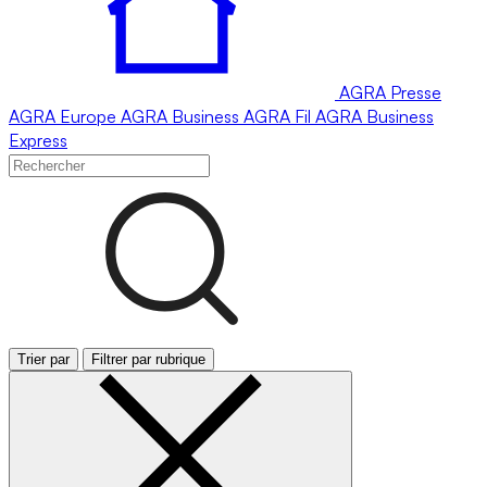
AGRA
Presse
AGRA
Europe
AGRA
Business
AGRA
Fil
AGRA
Business
Express
Trier par
Filtrer par rubrique