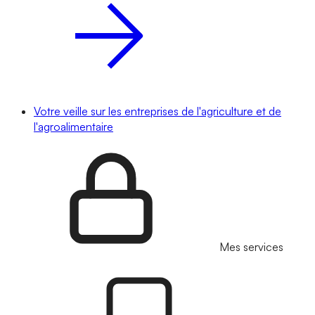
Votre veille sur les entreprises de l'agriculture et de
l'agroalimentaire
Mes services