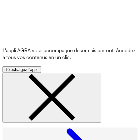
L'appli AGRA vous accompagne désormais partout. Accédez
à tous vos contenus en un clic.
Téléchargez l'appli