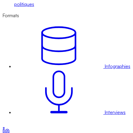
politiques
Formats
Infographies
Interviews
Voir nos offres d’abonnement