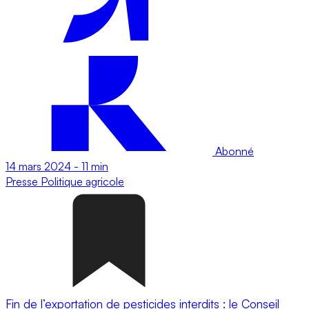
Abonné
14 mars 2024
-
11 min
Presse
Politique agricole
Fin de l’exportation de pesticides interdits : le Conseil