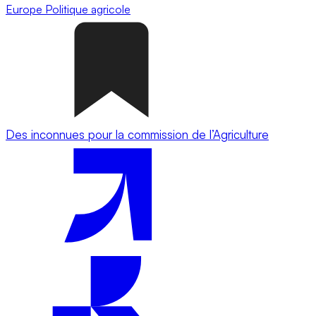
Europe
Politique agricole
Des inconnues pour la commission de l’Agriculture