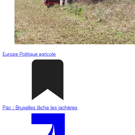
Europe
Politique agricole
Pac : Bruxelles lâche les jachères