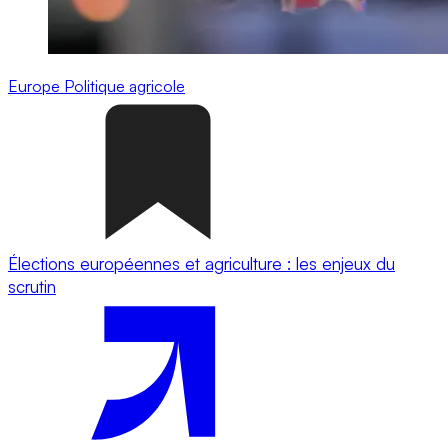
Europe
Politique agricole
Élections européennes et agriculture : les enjeux du
scrutin