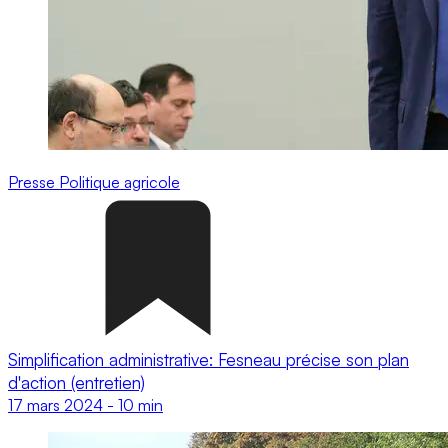
Presse
Politique agricole
Simplification administrative: Fesneau précise son plan
d'action (entretien)
17 mars 2024
-
10 min