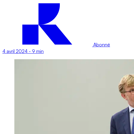
Abonné
4 avril 2024
-
9 min