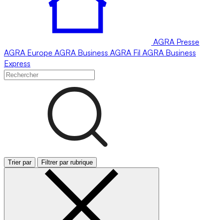
AGRA
Presse
AGRA
Europe
AGRA
Business
AGRA
Fil
AGRA
Business
Express
Trier par
Filtrer par rubrique