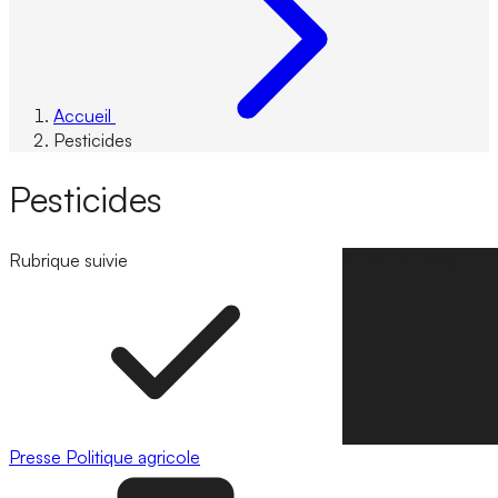
Accueil
Pesticides
Pesticides
Rubrique suivie
Suivre la rubrique
Presse
Politique agricole