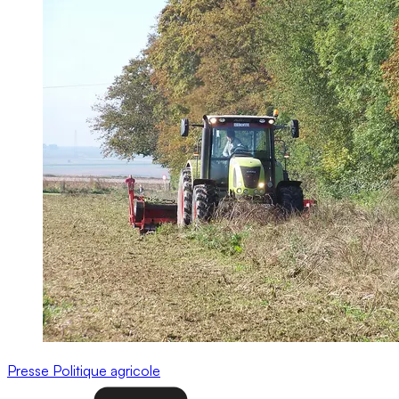
Presse
Politique agricole