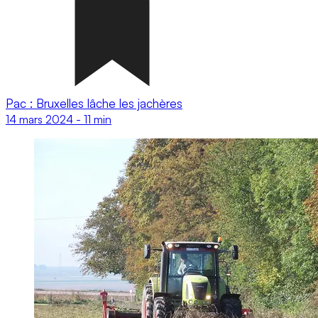
Pac : Bruxelles lâche les jachères
14 mars 2024
-
11 min