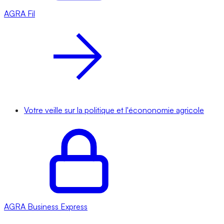
AGRA
Fil
Votre veille sur la politique et l'écononomie agricole
AGRA
Business Express