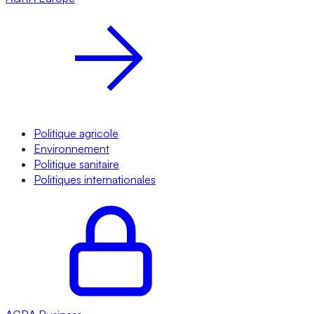
Politique agricole
Environnement
Politique sanitaire
Politiques internationales