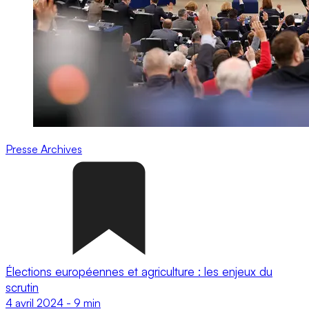
Presse
Archives
Élections européennes et agriculture : les enjeux du
scrutin
4 avril 2024
-
9 min