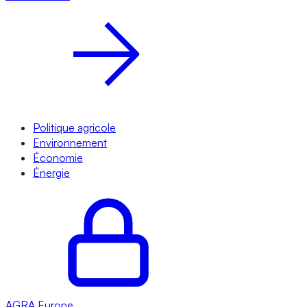
Politique agricole
Environnement
Économie
Énergie
AGRA
Europe