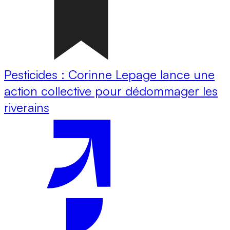
Pesticides : Corinne Lepage lance une
action collective pour dédommager les
riverains