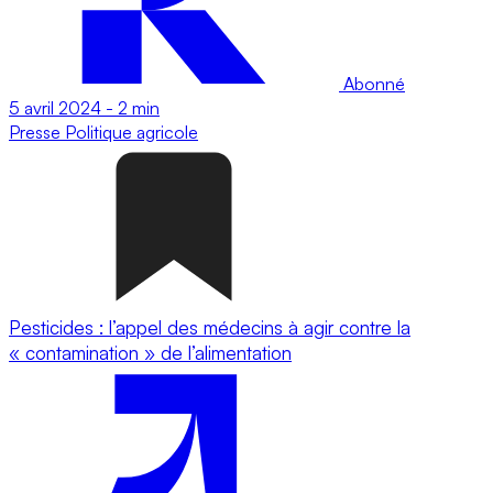
Abonné
5 avril 2024
-
2 min
Presse
Politique agricole
Pesticides : l’appel des médecins à agir contre la
« contamination » de l’alimentation