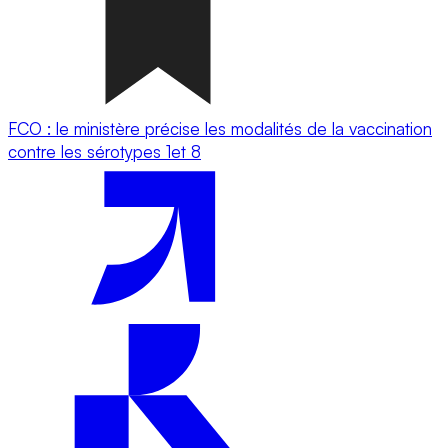
FCO : le ministère précise les modalités de la vaccination
contre les sérotypes 1et 8