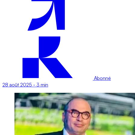
Abonné
28 août 2025
-
3 min