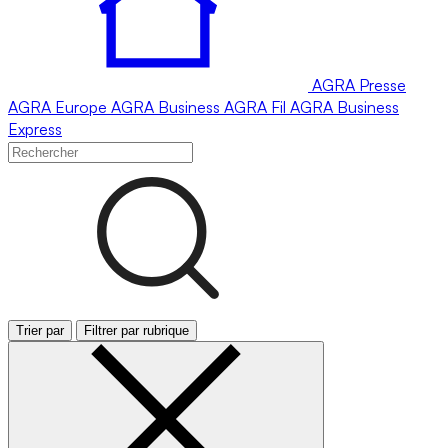
AGRA
Presse
AGRA
Europe
AGRA
Business
AGRA
Fil
AGRA
Business
Express
Trier par
Filtrer par rubrique