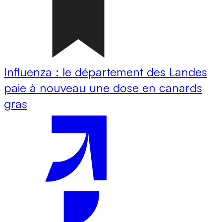
Influenza : le département des Landes
paie à nouveau une dose en canards
gras