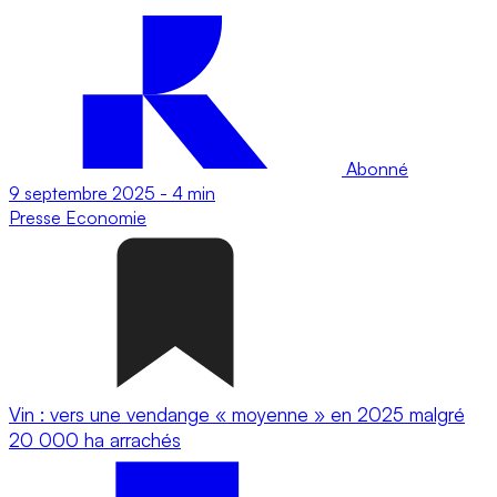
Abonné
9 septembre 2025
-
4 min
Presse
Economie
Vin : vers une vendange « moyenne » en 2025 malgré
20 000 ha arrachés