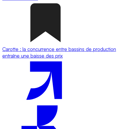
Carotte : la concurrence entre bassins de production
entraîne une baisse des prix