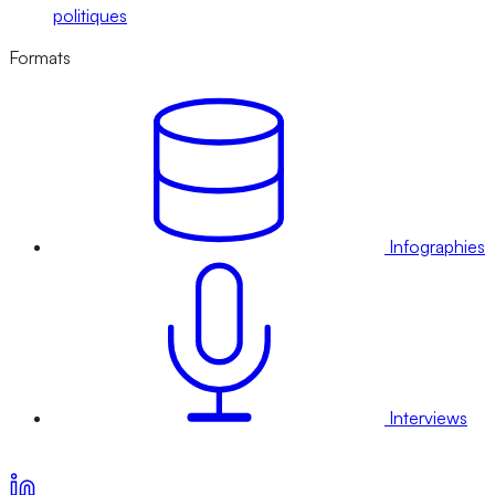
politiques
Formats
Infographies
Interviews
Voir nos offres d’abonnement