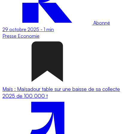
Abonné
29 octobre 2025
-
1 min
Presse
Economie
Maïs : Maïsadour table sur une baisse de sa collecte
2025 de 100 000 t