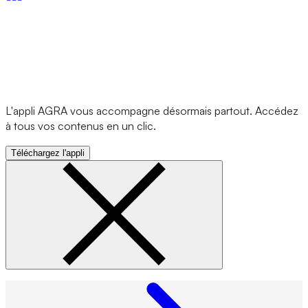
L'appli AGRA vous accompagne désormais partout. Accédez
à tous vos contenus en un clic.
Téléchargez l'appli