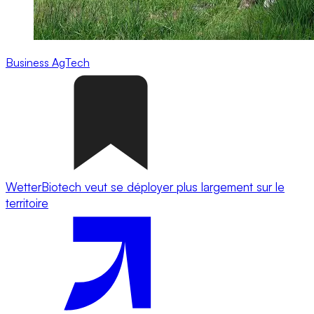
Business
AgTech
WetterBiotech veut se déployer plus largement sur le
territoire