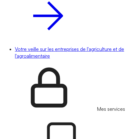
Votre veille sur les entreprises de l'agriculture et de
l'agroalimentaire
Mes services