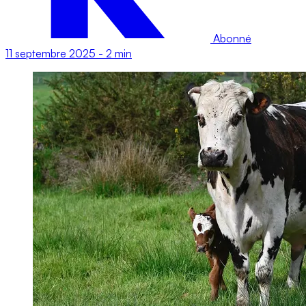
Abonné
11 septembre 2025
-
2 min