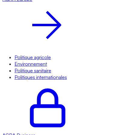
Politique agricole
Environnement
Politique sanitaire
Politiques internationales