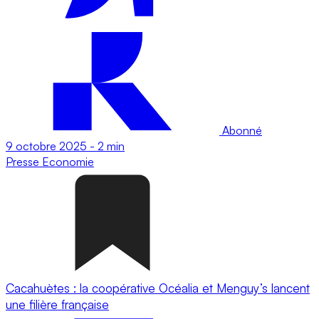
Abonné
9 octobre 2025
-
2 min
Presse
Economie
Cacahuètes : la coopérative Océalia et Menguy’s lancent
une filière française