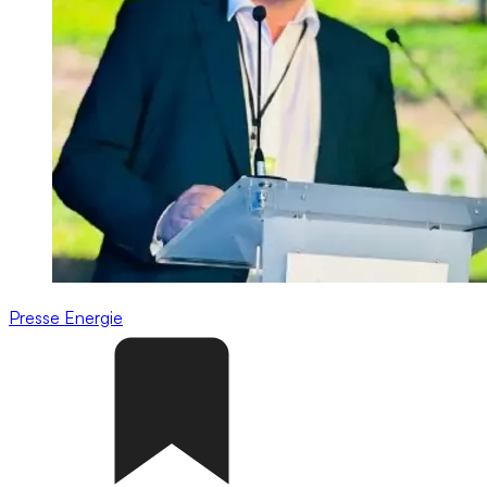
Presse
Energie