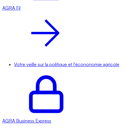
AGRA
Fil
Votre veille sur la politique et l'écononomie agricole
AGRA
Business Express