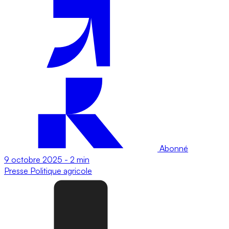
Abonné
9 octobre 2025
-
2 min
Presse
Politique agricole