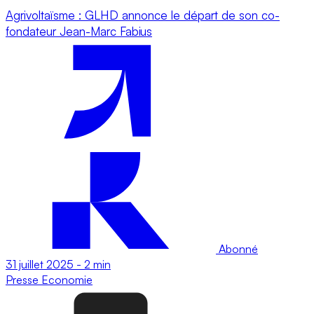
Agrivoltaïsme : GLHD annonce le départ de son co-
fondateur Jean-Marc Fabius
Abonné
31 juillet 2025
-
2 min
Presse
Economie