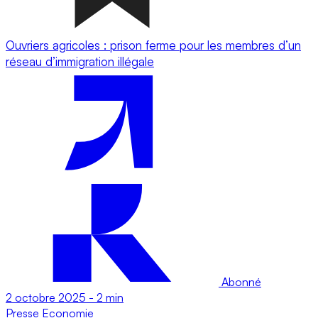
Ouvriers agricoles : prison ferme pour les membres d’un
réseau d’immigration illégale
Abonné
2 octobre 2025
-
2 min
Presse
Economie