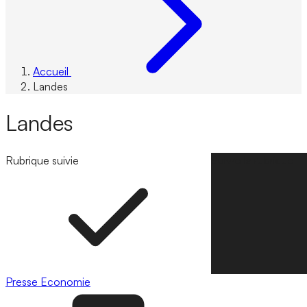
Accueil
Landes
Landes
Rubrique suivie
Suivre la rubrique
Presse
Economie