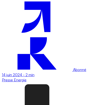
Abonné
14 juin 2024
-
2 min
Presse
Energie