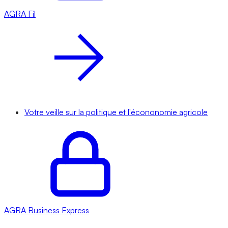
AGRA
Fil
Votre veille sur la politique et l'écononomie agricole
AGRA
Business Express