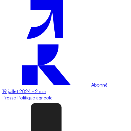
Abonné
19 juillet 2024
-
2 min
Presse
Politique agricole