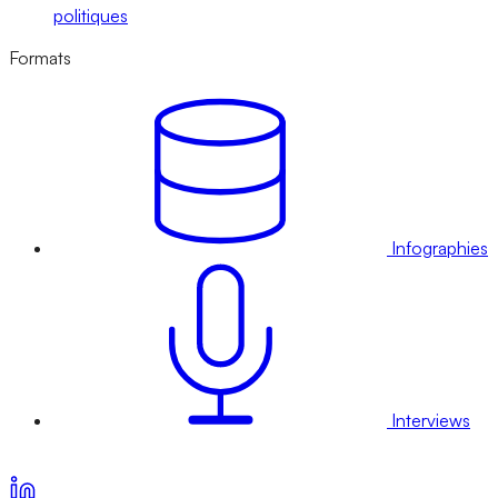
politiques
Formats
Infographies
Interviews
Voir nos offres d’abonnement