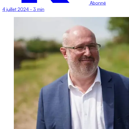
Abonné
4 juillet 2024
-
3 min