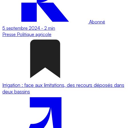
Abonné
5 septembre 2024
-
2 min
Presse
Politique agricole
Irrigation : face aux limitations, des recours déposés dans
deux bassins