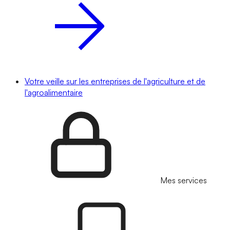
Votre veille sur les entreprises de l'agriculture et de
l'agroalimentaire
Mes services