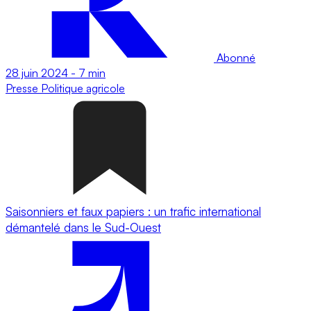
Abonné
28 juin 2024
-
7 min
Presse
Politique agricole
Saisonniers et faux papiers : un trafic international
démantelé dans le Sud-Ouest