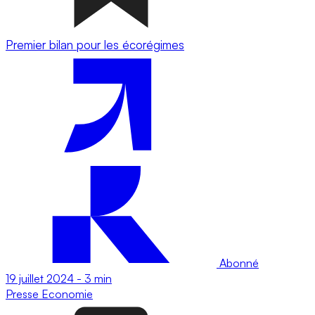
Premier bilan pour les écorégimes
Abonné
19 juillet 2024
-
3 min
Presse
Economie