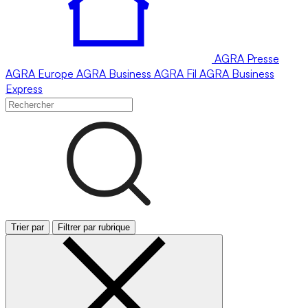
AGRA
Presse
AGRA
Europe
AGRA
Business
AGRA
Fil
AGRA
Business
Express
Trier par
Filtrer par rubrique