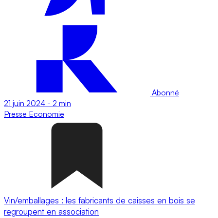
Abonné
21 juin 2024
-
2 min
Presse
Economie
Vin/emballages : les fabricants de caisses en bois se
regroupent en association