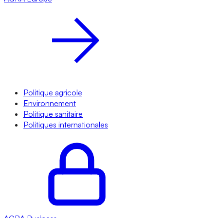
Politique agricole
Environnement
Politique sanitaire
Politiques internationales