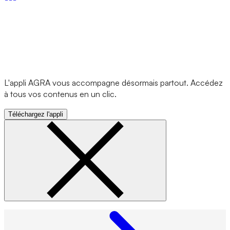
L'appli AGRA vous accompagne désormais partout. Accédez
à tous vos contenus en un clic.
Téléchargez l'appli