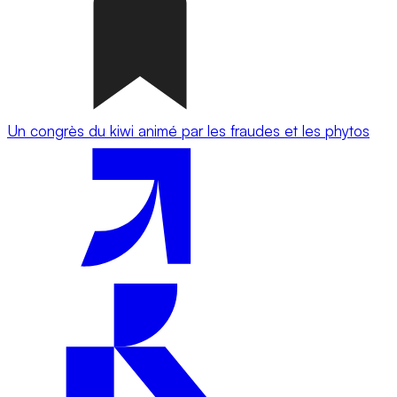
Un congrès du kiwi animé par les fraudes et les phytos