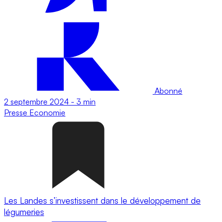
Abonné
2 septembre 2024
-
3 min
Presse
Economie
Les Landes s’investissent dans le développement de
légumeries