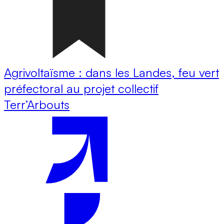
Agrivoltaïsme : dans les Landes, feu vert
préfectoral au projet collectif
Terr’Arbouts