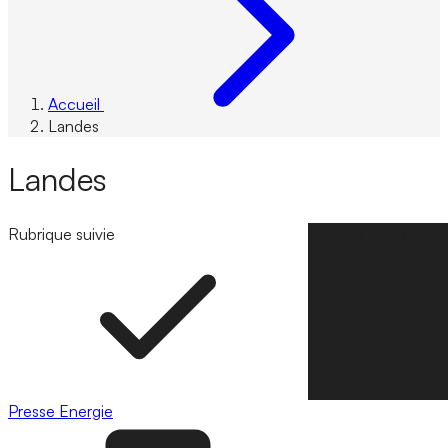
Accueil
Landes
Landes
Rubrique suivie
Suivre la rubrique
Presse
Energie