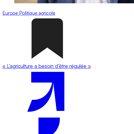
Europe
Politique agricole
« L’agriculture a besoin d’être régulée »