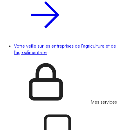
Votre veille sur les entreprises de l'agriculture et de
l'agroalimentaire
Mes services