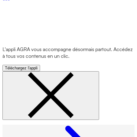
L'appli AGRA vous accompagne désormais partout. Accédez
à tous vos contenus en un clic.
Téléchargez l'appli