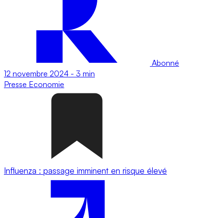
Abonné
12 novembre 2024
-
3 min
Presse
Economie
Influenza : passage imminent en risque élevé