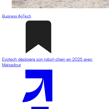
Business
AgTech
Evotech déploiera son robot-chien en 2025 avec
Maïsadour