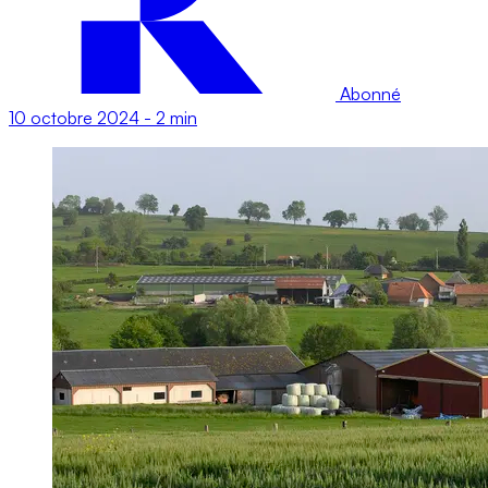
Abonné
10 octobre 2024
-
2 min