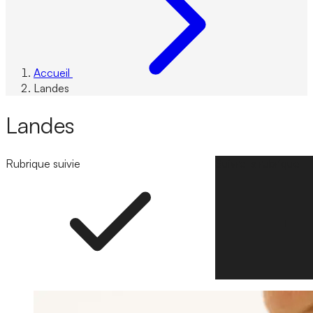
Accueil
Landes
Landes
Rubrique suivie
Suivre la rubrique