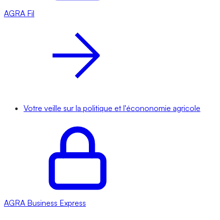
AGRA
Fil
Votre veille sur la politique et l'écononomie agricole
AGRA
Business Express