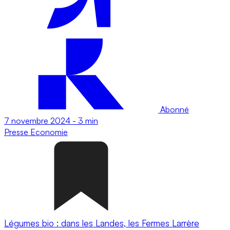
Abonné
7 novembre 2024
-
3 min
Presse
Economie
Légumes bio : dans les Landes, les Fermes Larrère