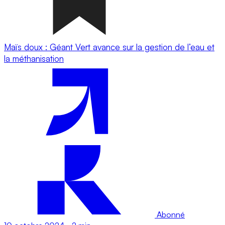
Maïs doux : Géant Vert avance sur la gestion de l’eau et
la méthanisation
Abonné