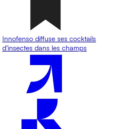
Innofenso diffuse ses cocktails
d’insectes dans les champs