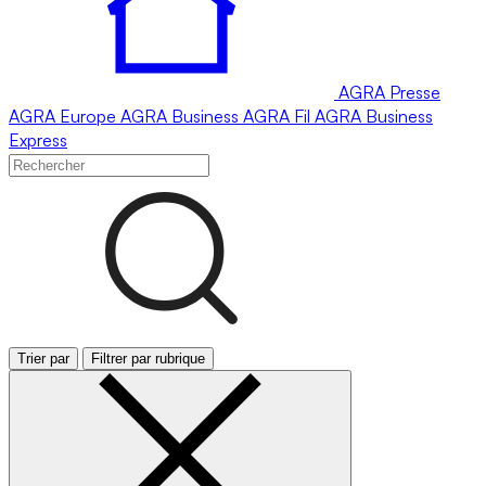
AGRA
Presse
AGRA
Europe
AGRA
Business
AGRA
Fil
AGRA
Business
Express
Trier par
Filtrer par rubrique