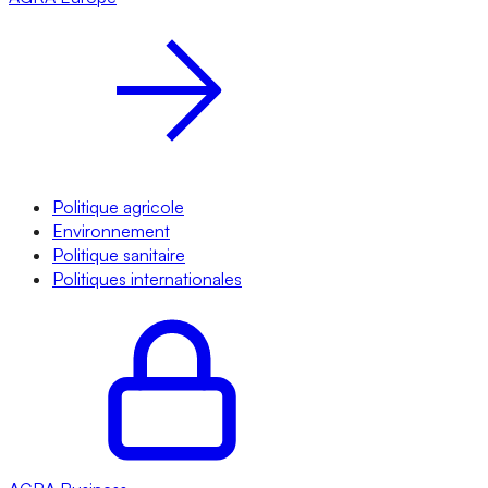
Politique agricole
Environnement
Politique sanitaire
Politiques internationales