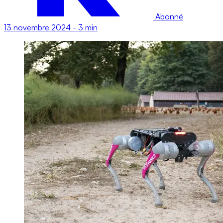
Abonné
13 novembre 2024
-
3 min