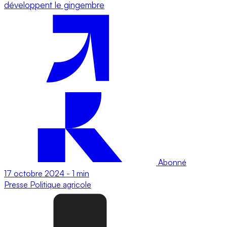
développent le gingembre
Abonné
17 octobre 2024
-
1 min
Presse
Politique agricole