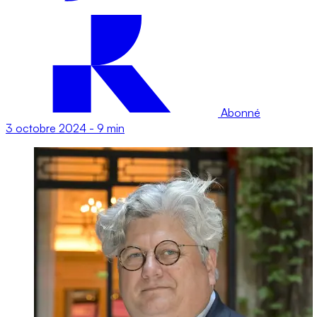
Abonné
3 octobre 2024
-
9 min