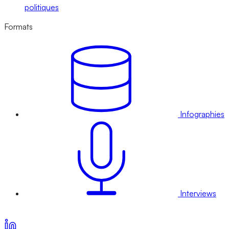
politiques
Formats
Infographies
Interviews
Voir nos offres d’abonnement