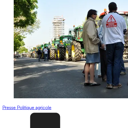
Presse
Politique agricole