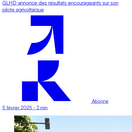
GLHD annonce des résultats encourageants sur son
pilote agrivoltaïque
Abonné
5 février 2025
-
2 min