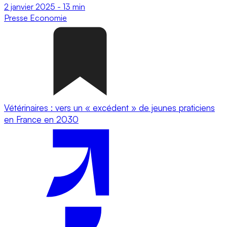
2 janvier 2025
-
13 min
Presse
Economie
Vétérinaires : vers un « excédent » de jeunes praticiens
en France en 2030