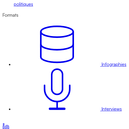
politiques
Formats
Infographies
Interviews
Voir nos offres d’abonnement