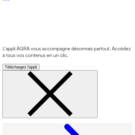
L'appli AGRA vous accompagne désormais partout. Accédez
à tous vos contenus en un clic.
Téléchargez l'appli