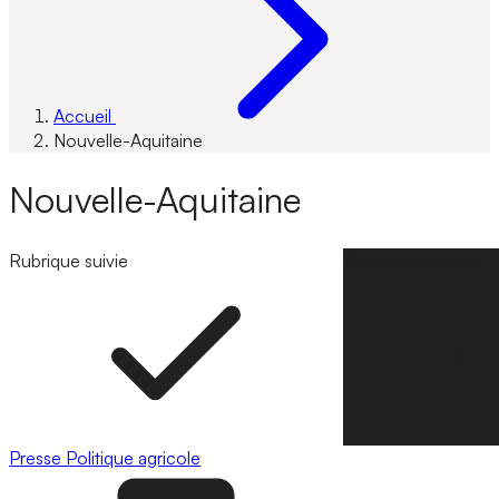
Accueil
Nouvelle-Aquitaine
Nouvelle-Aquitaine
Rubrique suivie
Suivre la rubrique
Presse
Politique agricole