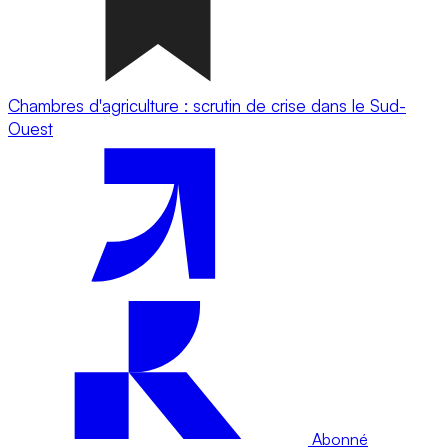
Chambres d'agriculture : scrutin de crise dans le Sud-
Ouest
Abonné