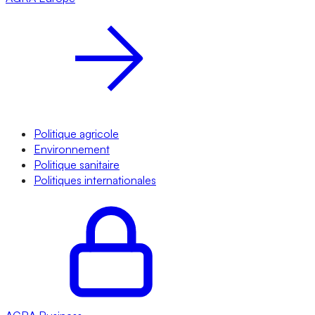
Politique agricole
Environnement
Politique sanitaire
Politiques internationales