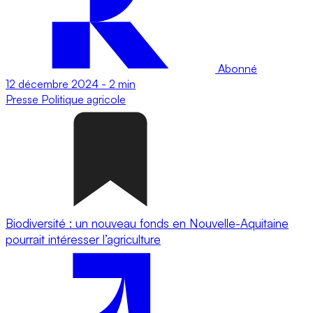
Abonné
12 décembre 2024
-
2 min
Presse
Politique agricole
Biodiversité : un nouveau fonds en Nouvelle-Aquitaine
pourrait intéresser l’agriculture