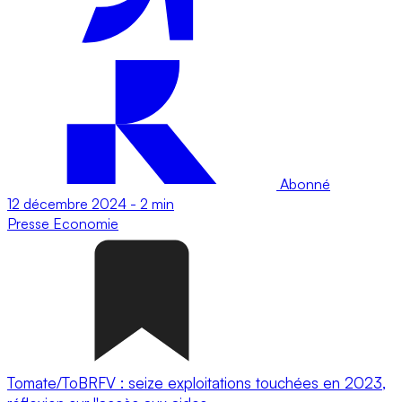
Abonné
12 décembre 2024
-
2 min
Presse
Economie
Tomate/ToBRFV : seize exploitations touchées en 2023,