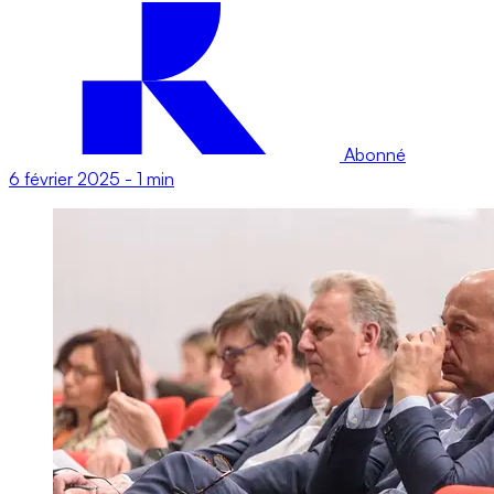
Abonné
6 février 2025
-
1 min