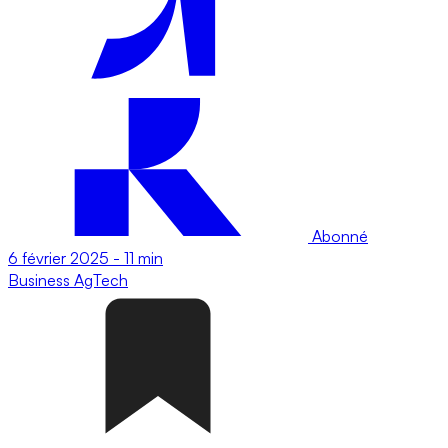
Abonné
6 février 2025
-
11 min
Business
AgTech