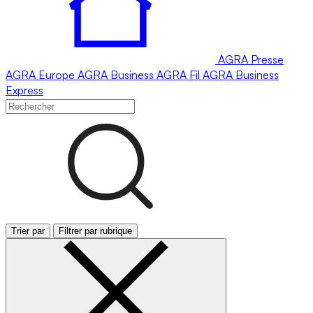
AGRA
Presse
AGRA
Europe
AGRA
Business
AGRA
Fil
AGRA
Business
Express
Trier par
Filtrer par rubrique