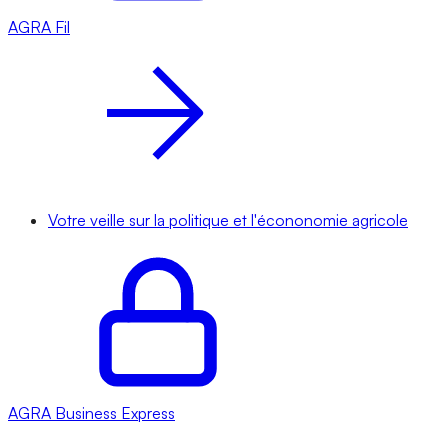
AGRA
Fil
Votre veille sur la politique et l'écononomie agricole
AGRA
Business Express