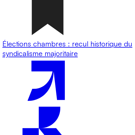
Élections chambres : recul historique du
syndicalisme majoritaire