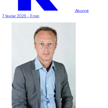
Abonné
7 février 2025
-
11 min