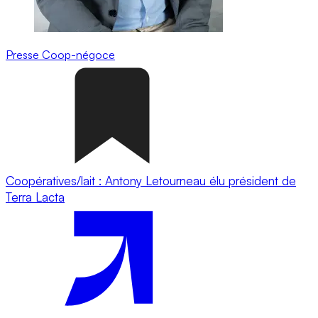
Presse
Coop-négoce
Coopératives/lait : Antony Letourneau élu président de
Terra Lacta