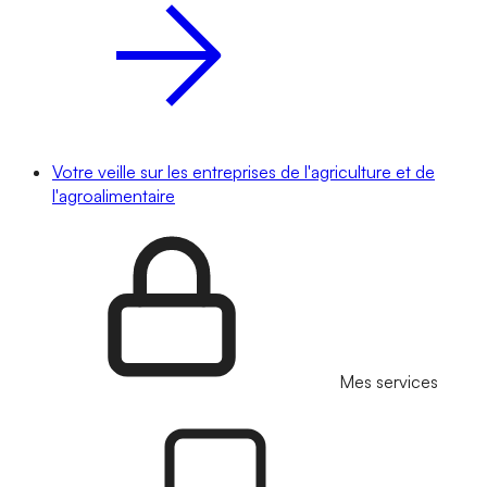
Votre veille sur les entreprises de l'agriculture et de
l'agroalimentaire
Mes services