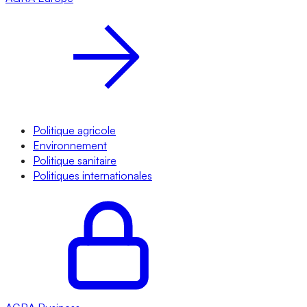
Politique agricole
Environnement
Politique sanitaire
Politiques internationales