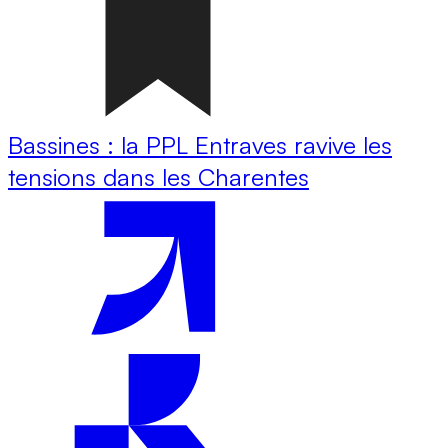
Bassines : la PPL Entraves ravive les
tensions dans les Charentes