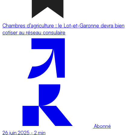
Chambres d’agriculture : le Lot-et-Garonne devra bien
cotiser au réseau consulaire
Abonné
26 juin 2025
-
2 min