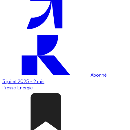
Abonné
3 juillet 2025
-
2 min
Presse
Energie