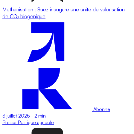
Méthanisation : Suez inaugure une unité de valorisation
de CO₂ biogénique
Abonné
3 juillet 2025
-
2 min
Presse
Politique agricole