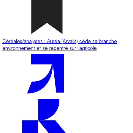
Céréales/analyses : Auréa (Arvalis) cède sa branche
environnement et se recentre sur l’agricole