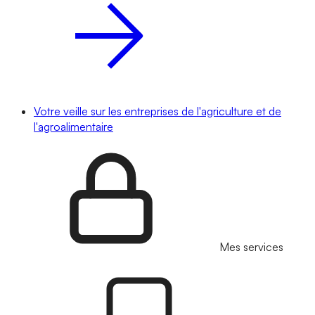
Votre veille sur les entreprises de l'agriculture et de
l'agroalimentaire
Mes services