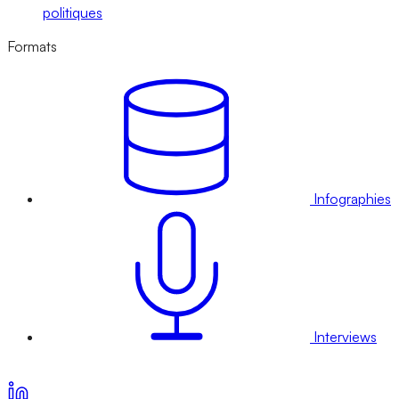
politiques
Formats
Infographies
Interviews
Voir nos offres d’abonnement