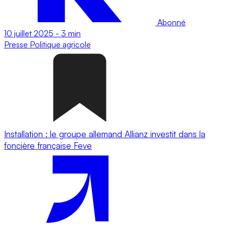
Abonné
10 juillet 2025
-
3 min
Presse
Politique agricole
Installation : le groupe allemand Allianz investit dans la
foncière française Feve