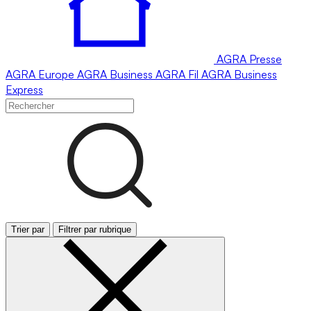
AGRA
Presse
AGRA
Europe
AGRA
Business
AGRA
Fil
AGRA
Business
Express
Trier par
Filtrer par rubrique