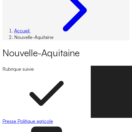
Accueil
Nouvelle-Aquitaine
Nouvelle-Aquitaine
Rubrique suivie
Suivre la rubrique
Presse
Politique agricole