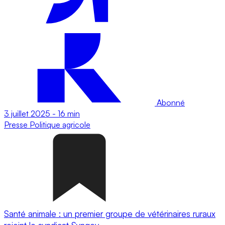
Abonné
3 juillet 2025
-
16 min
Presse
Politique agricole
Santé animale : un premier groupe de vétérinaires ruraux