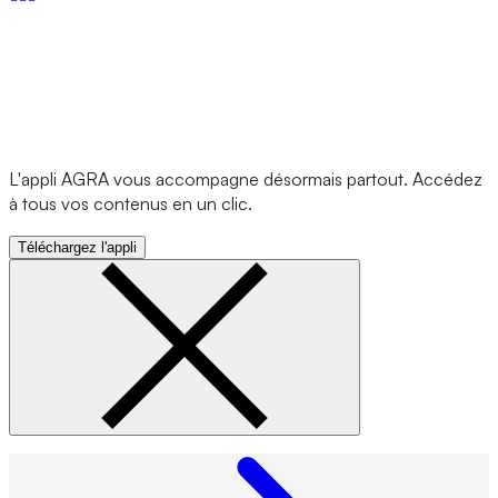
L'appli AGRA vous accompagne désormais partout. Accédez
à tous vos contenus en un clic.
Téléchargez l'appli