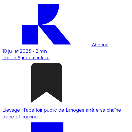
Abonné
10 juillet 2025
-
2 min
Presse
Agroalimentaire
Élevage : l’abattoir public de Limoges arrête sa chaîne
ovine et caprine