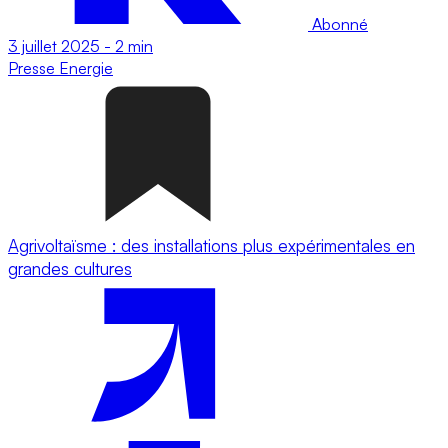
Abonné
3 juillet 2025
-
2 min
Presse
Energie
Agrivoltaïsme : des installations plus expérimentales en
grandes cultures