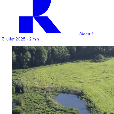
Abonné
3 juillet 2025
-
2 min