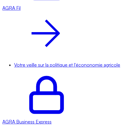
AGRA
Fil
Votre veille sur la politique et l'écononomie agricole
AGRA
Business Express