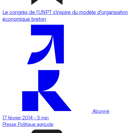
Le congrès de l'UNPT s'inspire du modèle d'organisation
économique breton
Abonné
17 février 2014
-
5 min
Presse
Politique agricole