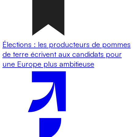
Élections : les producteurs de pommes
de terre écrivent aux candidats pour
une Europe plus ambitieuse