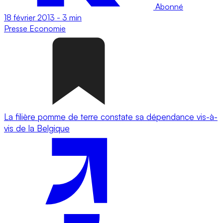
Abonné
18 février 2013
-
3 min
Presse
Economie
La filière pomme de terre constate sa dépendance vis-à-
vis de la Belgique