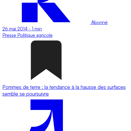
Abonné
26 mai 2014
-
1 min
Presse
Politique agricole
Pommes de terre : la tendance à la hausse des surfaces
semble se poursuivre