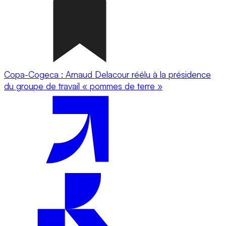
Copa-Cogeca : Arnaud Delacour réélu à la présidence
du groupe de travail « pommes de terre »