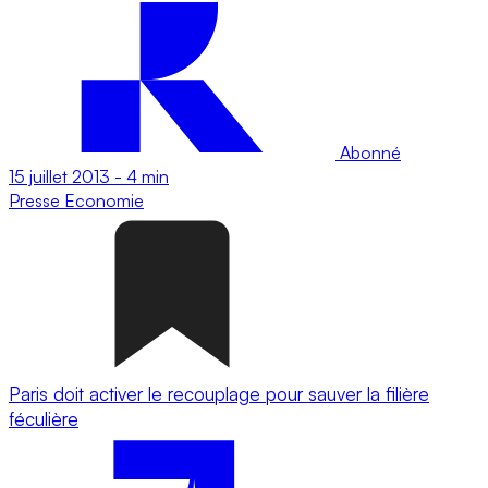
Abonné
15 juillet 2013
-
4 min
Presse
Economie
Paris doit activer le recouplage pour sauver la filière
féculière