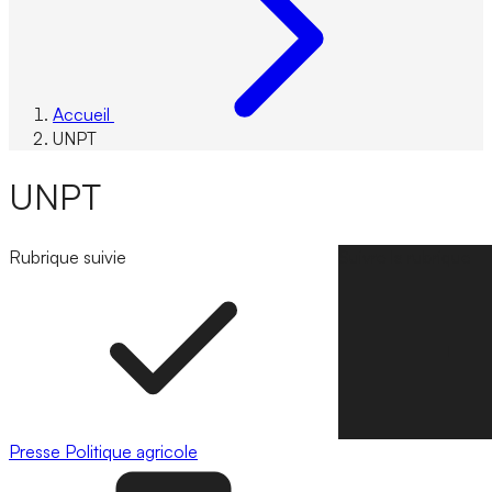
Accueil
UNPT
UNPT
Rubrique suivie
Suivre la rubrique
Presse
Politique agricole