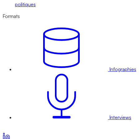
politiques
Formats
Infographies
Interviews
Voir nos offres d’abonnement