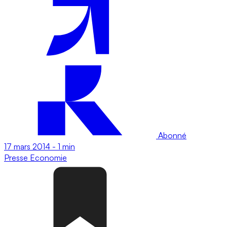
Abonné
17 mars 2014
-
1 min
Presse
Economie