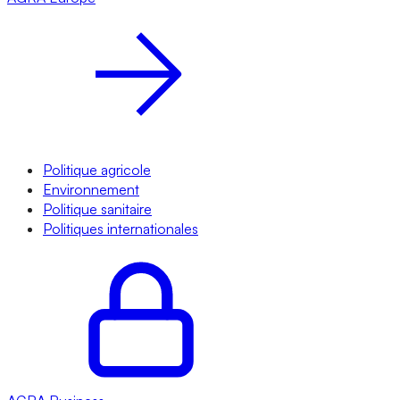
Politique agricole
Environnement
Politique sanitaire
Politiques internationales