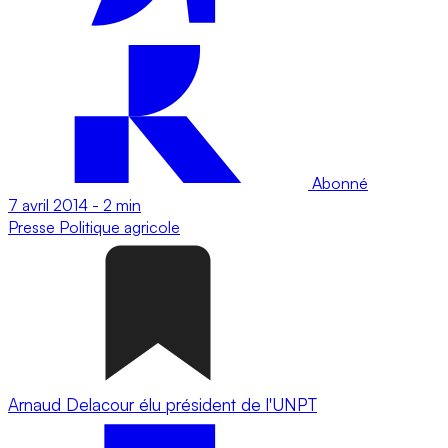
Abonné
7 avril 2014
-
2 min
Presse
Politique agricole
Arnaud Delacour élu président de l'UNPT