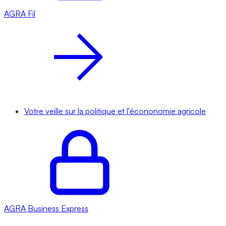
AGRA
Fil
Votre veille sur la politique et l'écononomie agricole
AGRA
Business Express