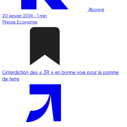
Abonné
20 janvier 2014
-
1 min
Presse
Economie
L’interdiction des « 3R » en bonne voie pour la pomme
de terre