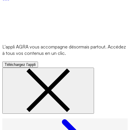
L'appli AGRA vous accompagne désormais partout. Accédez
à tous vos contenus en un clic.
Téléchargez l'appli