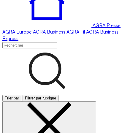
AGRA
Presse
AGRA
Europe
AGRA
Business
AGRA
Fil
AGRA
Business
Express
Trier par
Filtrer par rubrique