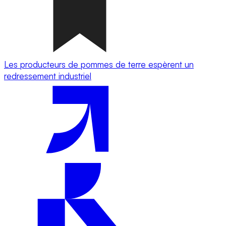
Les producteurs de pommes de terre espèrent un
redressement industriel