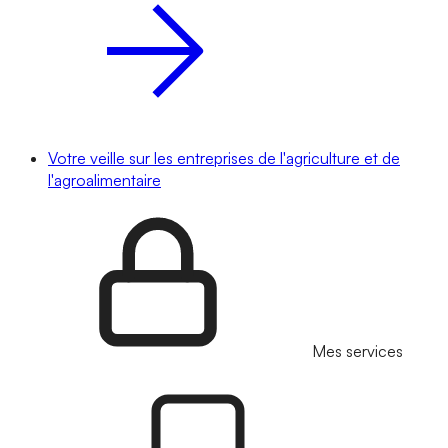
Votre veille sur les entreprises de l'agriculture et de
l'agroalimentaire
Mes services