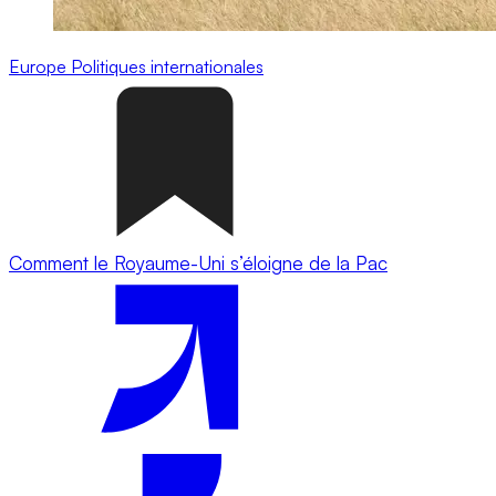
Europe
Politiques internationales
Comment le Royaume-Uni s’éloigne de la Pac