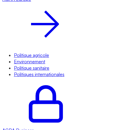
Politique agricole
Environnement
Politique sanitaire
Politiques internationales