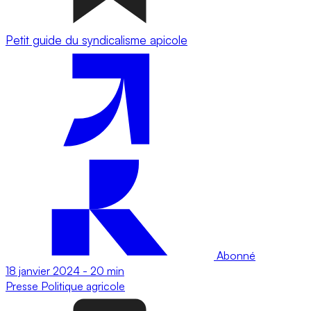
Petit guide du syndicalisme apicole
Abonné
18 janvier 2024
-
20 min
Presse
Politique agricole