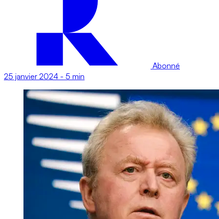
Abonné
25 janvier 2024
-
5 min