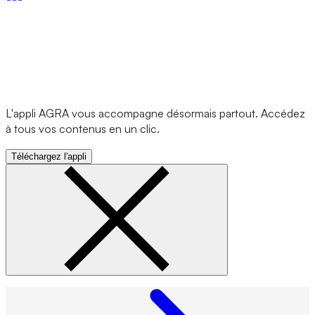
L'appli AGRA vous accompagne désormais partout. Accédez
à tous vos contenus en un clic.
Téléchargez l'appli