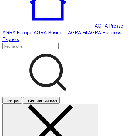
AGRA
Presse
AGRA
Europe
AGRA
Business
AGRA
Fil
AGRA
Business
Express
Trier par
Filtrer par rubrique