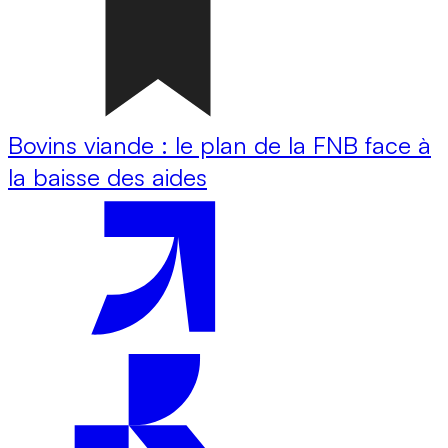
Bovins viande : le plan de la FNB face à
la baisse des aides