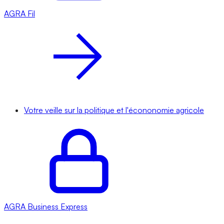
AGRA
Fil
Votre veille sur la politique et l'écononomie agricole
AGRA
Business Express