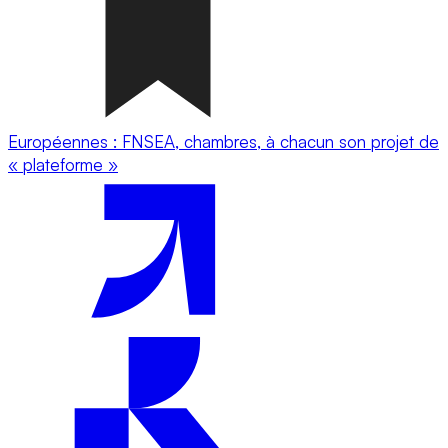
Européennes : FNSEA, chambres, à chacun son projet de
« plateforme »