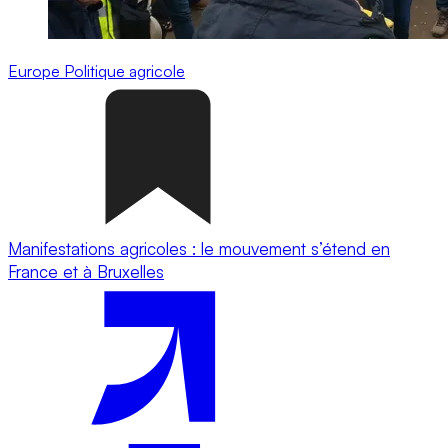
Europe
Politique agricole
Manifestations agricoles : le mouvement s’étend en
France et à Bruxelles