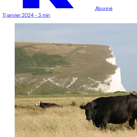
Abonné
11 janvier 2024
-
3 min