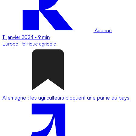
Abonné
11 janvier 2024
-
9 min
Europe
Politique agricole
Allemagne : les agriculteurs bloquent une partie du pays