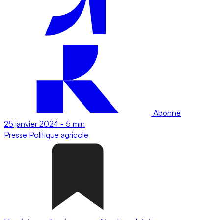
Abonné
25 janvier 2024
-
5 min
Presse
Politique agricole