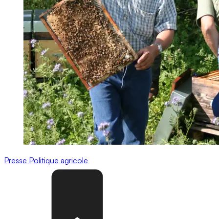
Presse
Politique agricole