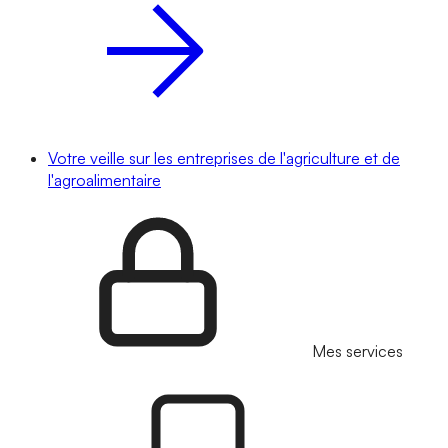
Votre veille sur les entreprises de l'agriculture et de
l'agroalimentaire
Mes services