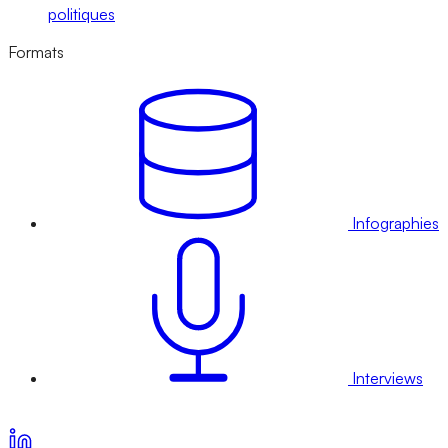
politiques
Formats
Infographies
Interviews
Voir nos offres d’abonnement