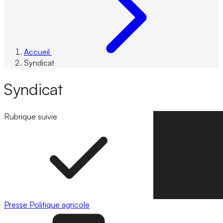
Accueil
Syndicat
Syndicat
Rubrique suivie
Suivre la rubrique
Presse
Politique agricole