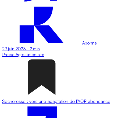
Abonné
29 juin 2023
-
2 min
Presse
Agroalimentaire
Sécheresse : vers une adaptation de l’AOP abondance