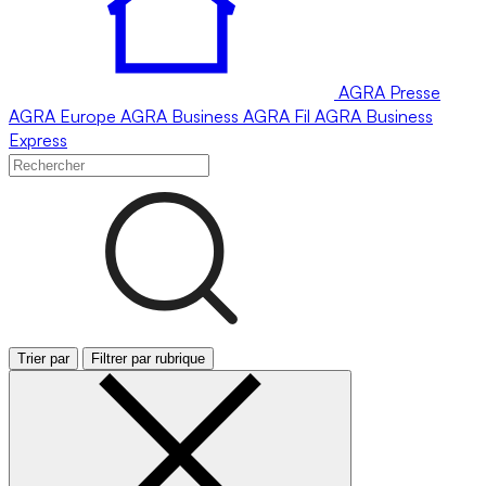
AGRA
Presse
AGRA
Europe
AGRA
Business
AGRA
Fil
AGRA
Business
Express
Trier par
Filtrer par rubrique