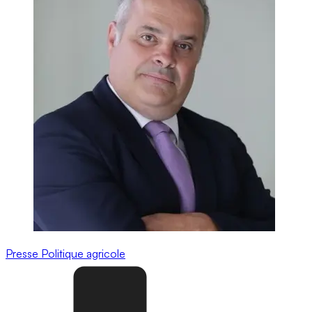
Presse
Politique agricole