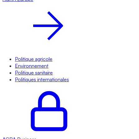
Politique agricole
Environnement
Politique sanitaire
Politiques internationales