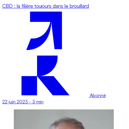
CBD : la filière toujours dans le brouillard
Abonné
22 juin 2023
-
3 min