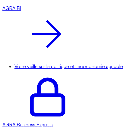
AGRA
Fil
Votre veille sur la politique et l'écononomie agricole
AGRA
Business Express