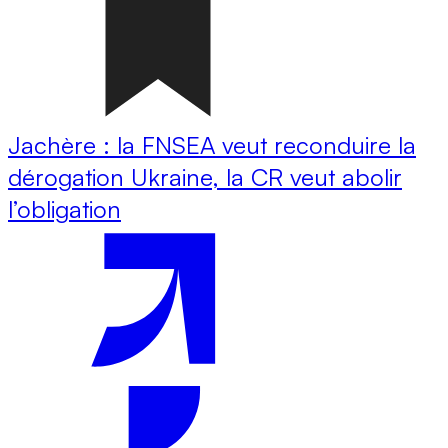
Jachère : la FNSEA veut reconduire la
dérogation Ukraine, la CR veut abolir
l’obligation