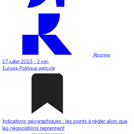
Abonné
27 juillet 2023
-
2 min
Europe
Politique agricole
Indications géographiques : les points à régler alors que
les négociations reprennent