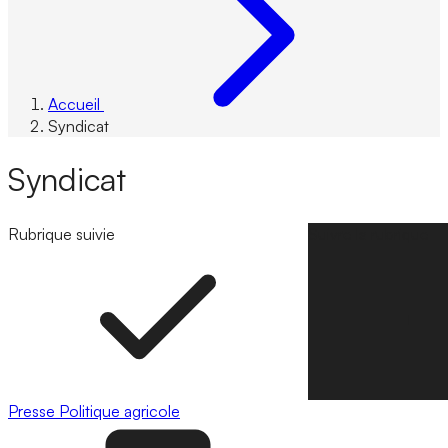
Accueil
Syndicat
Syndicat
Rubrique suivie
Suivre la rubrique
Presse
Politique agricole