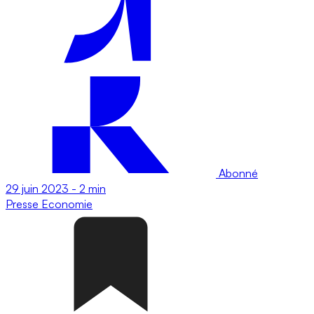
Abonné
29 juin 2023
-
2 min
Presse
Economie