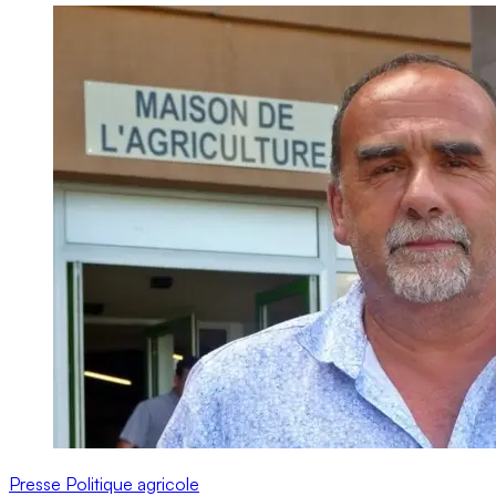
Presse
Politique agricole