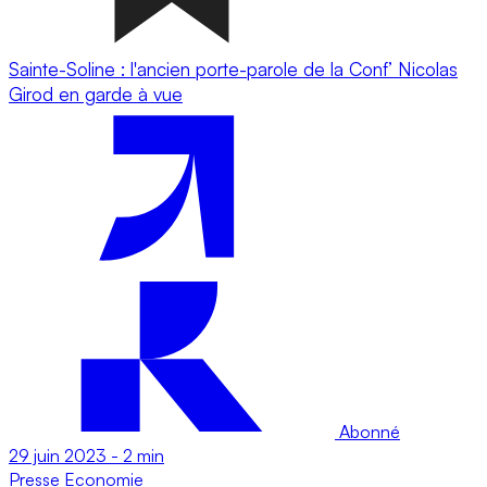
Sainte-Soline : l'ancien porte-parole de la Conf’ Nicolas
Girod en garde à vue
Abonné
29 juin 2023
-
2 min
Presse
Economie