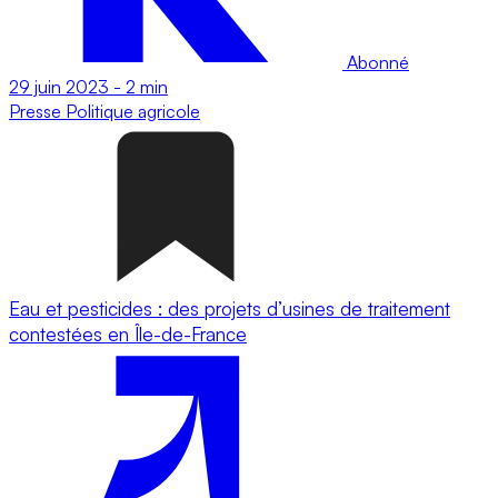
Abonné
29 juin 2023
-
2 min
Presse
Politique agricole
Eau et pesticides : des projets d’usines de traitement
contestées en Île-de-France