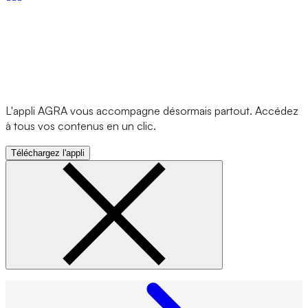
L'appli AGRA vous accompagne désormais partout. Accédez
à tous vos contenus en un clic.
Téléchargez l'appli