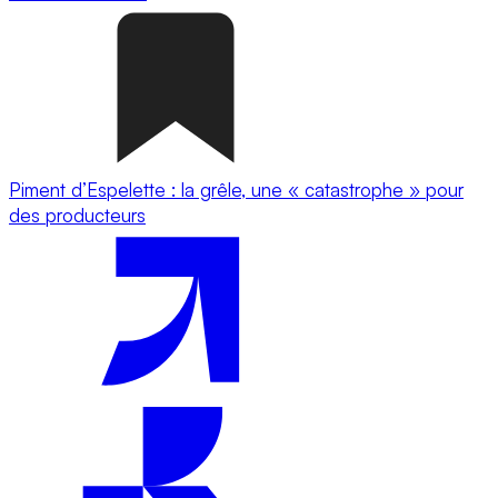
Piment d’Espelette : la grêle, une « catastrophe » pour
des producteurs