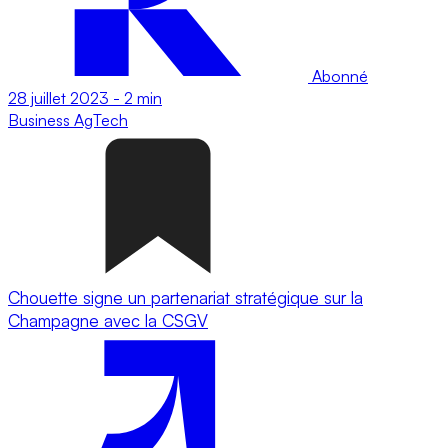
Abonné
28 juillet 2023
-
2 min
Business
AgTech
Chouette signe un partenariat stratégique sur la
Champagne avec la CSGV