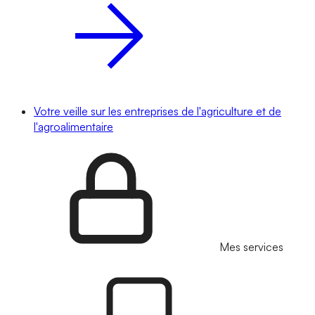
Votre veille sur les entreprises de l'agriculture et de
l'agroalimentaire
Mes services