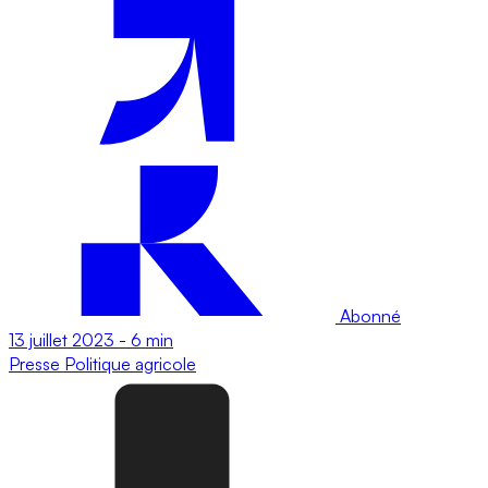
Abonné
13 juillet 2023
-
6 min
Presse
Politique agricole