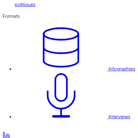
politiques
Formats
Infographies
Interviews
Voir nos offres d’abonnement