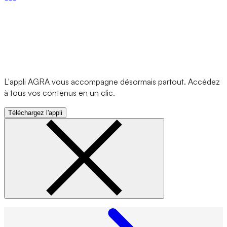
L'appli AGRA vous accompagne désormais partout. Accédez
à tous vos contenus en un clic.
Téléchargez l'appli