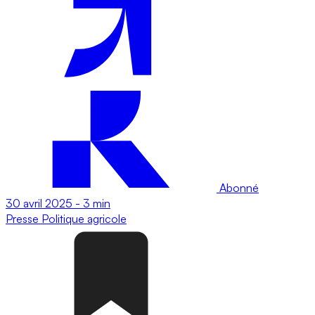
Abonné
30 avril 2025
-
3 min
Presse
Politique agricole