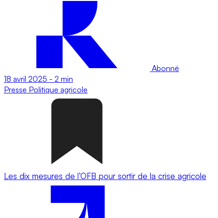
Abonné
18 avril 2025
-
2 min
Presse
Politique agricole
Les dix mesures de l’OFB pour sortir de la crise agricole