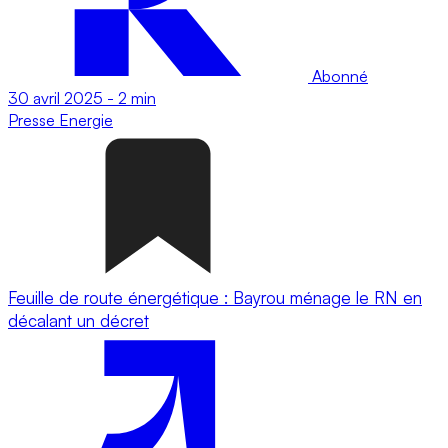
Abonné
30 avril 2025
-
2 min
Presse
Energie
Feuille de route énergétique : Bayrou ménage le RN en
décalant un décret