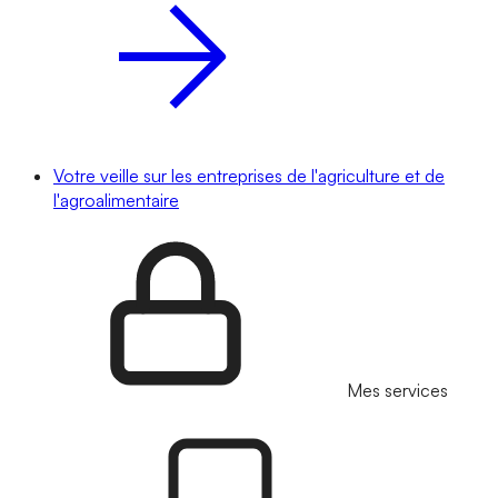
Votre veille sur les entreprises de l'agriculture et de
l'agroalimentaire
Mes services