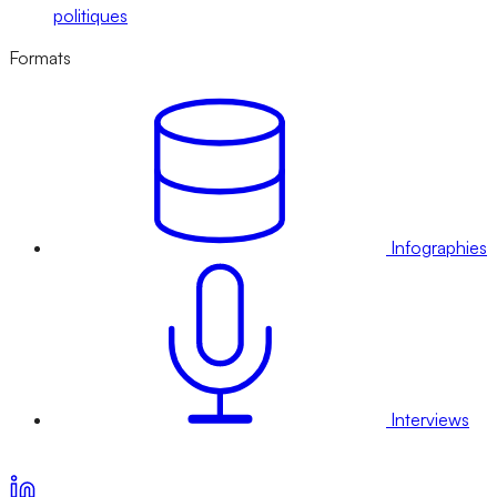
politiques
Formats
Infographies
Interviews
Voir nos offres d’abonnement