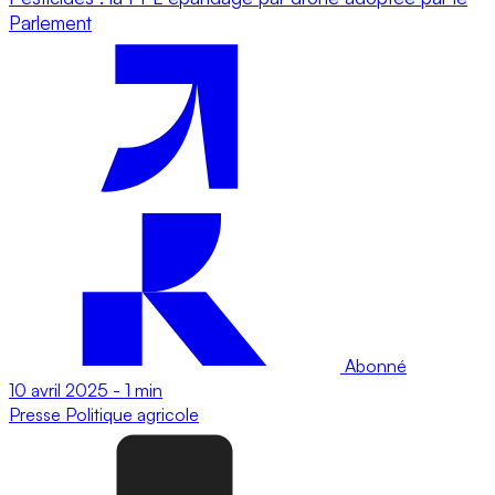
Parlement
Abonné
10 avril 2025
-
1 min
Presse
Politique agricole