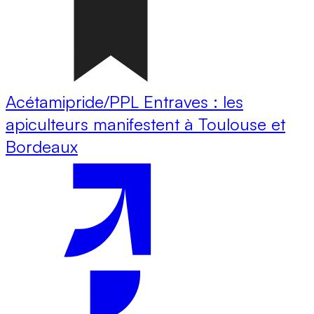
Acétamipride/PPL Entraves : les
apiculteurs manifestent à Toulouse et
Bordeaux