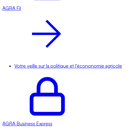
AGRA
Fil
Votre veille sur la politique et l'écononomie agricole
AGRA
Business Express