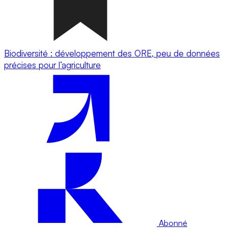
Biodiversité : développement des ORE, peu de données
précises pour l’agriculture
Abonné