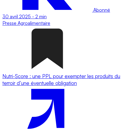
Abonné
30 avril 2025
-
2 min
Presse
Agroalimentaire
Nutri-Score : une PPL pour exempter les produits du
terroir d’une éventuelle obligation