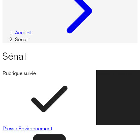
Accueil
Sénat
Sénat
Rubrique suivie
Suivre la rubrique
Presse
Environnement