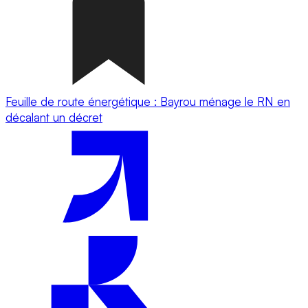
Feuille de route énergétique : Bayrou ménage le RN en
décalant un décret