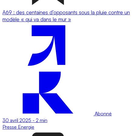
A69 : des centaines d’opposants sous la pluie contre un
modèle « qui va dans le mur »
Abonné
30 avril 2025
-
2 min
Presse
Energie