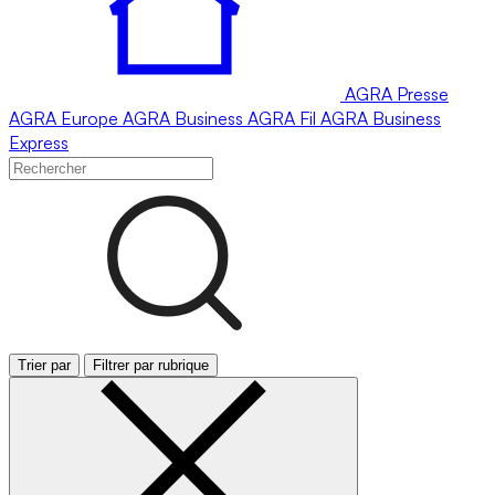
AGRA
Presse
AGRA
Europe
AGRA
Business
AGRA
Fil
AGRA
Business
Express
Trier par
Filtrer par rubrique