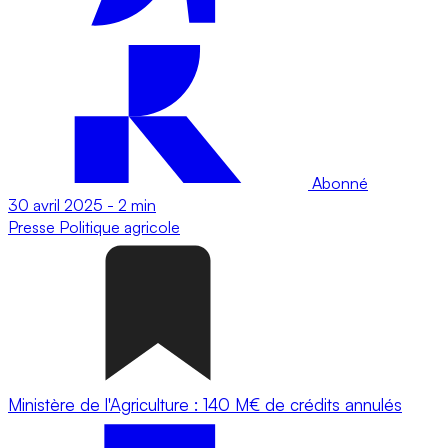
Abonné
30 avril 2025
-
2 min
Presse
Politique agricole
Ministère de l'Agriculture : 140 M€ de crédits annulés