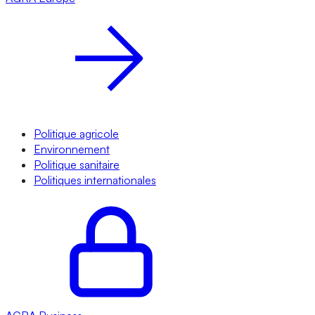
Politique agricole
Environnement
Politique sanitaire
Politiques internationales