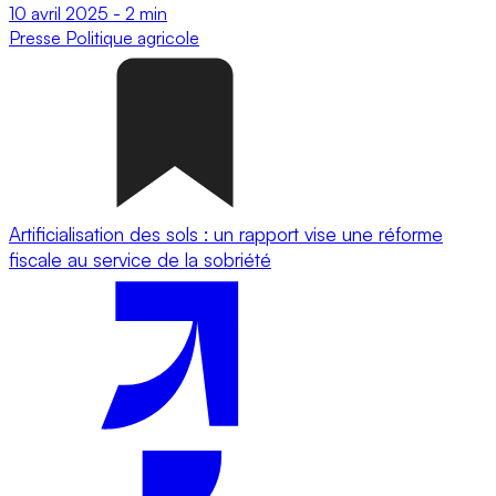
10 avril 2025
-
2 min
Presse
Politique agricole
Artificialisation des sols : un rapport vise une réforme
fiscale au service de la sobriété