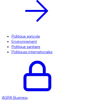
Politique agricole
Environnement
Politique sanitaire
Politiques internationales
AGRA
Business