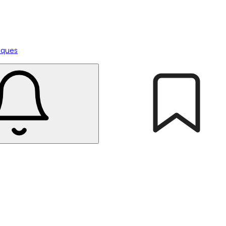
tiques