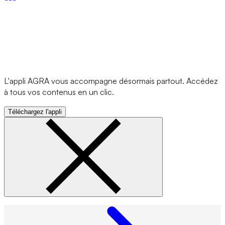
L'appli AGRA vous accompagne désormais partout. Accédez
à tous vos contenus en un clic.
Téléchargez l'appli