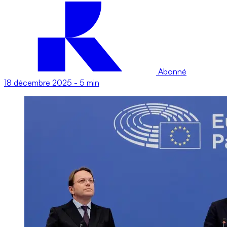
Abonné
18 décembre 2025
-
5 min