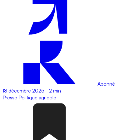
Abonné
18 décembre 2025
-
2 min
Presse
Politique agricole