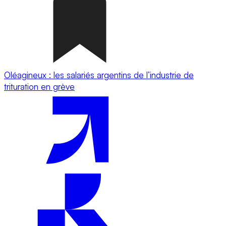
Oléagineux : les salariés argentins de l’industrie de
trituration en grève