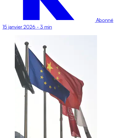
Abonné
15 janvier 2026
-
3 min