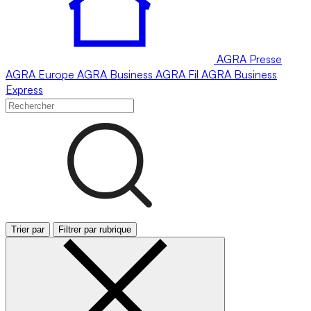
AGRA
Presse
AGRA
Europe
AGRA
Business
AGRA
Fil
AGRA
Business
Express
Trier par
Filtrer par rubrique