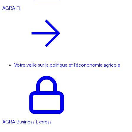
AGRA
Fil
Votre veille sur la politique et l'écononomie agricole
AGRA
Business Express