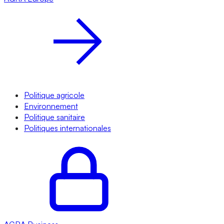
Politique agricole
Environnement
Politique sanitaire
Politiques internationales