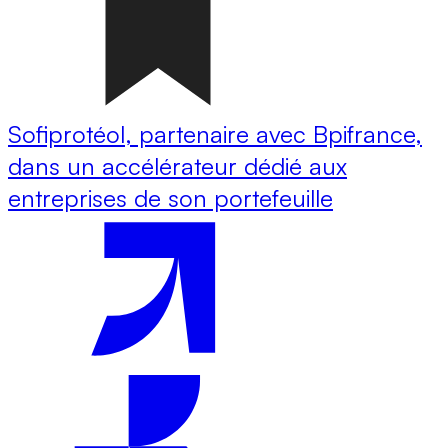
Sofiprotéol, partenaire avec Bpifrance,
dans un accélérateur dédié aux
entreprises de son portefeuille