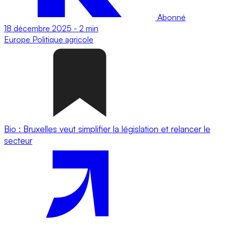
Abonné
18 décembre 2025
-
2 min
Europe
Politique agricole
Bio : Bruxelles veut simplifier la législation et relancer le
secteur