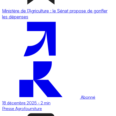
Ministère de l’Agriculture : le Sénat propose de gonfler
les dépenses
Abonné
18 décembre 2025
-
2 min
Presse
Agrofourniture