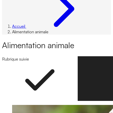
Accueil
Alimentation animale
Alimentation animale
Rubrique suivie
Suivre la rubrique