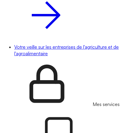
Votre veille sur les entreprises de l'agriculture et de
l'agroalimentaire
Mes services