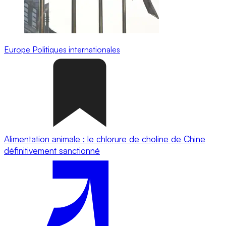
Europe
Politiques internationales
Alimentation animale : le chlorure de choline de Chine
définitivement sanctionné