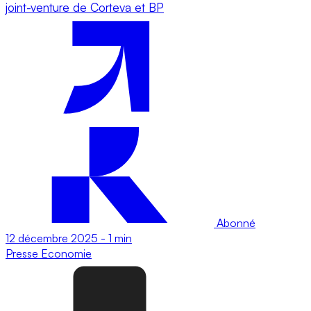
joint-venture de Corteva et BP
Abonné
12 décembre 2025
-
1 min
Presse
Economie