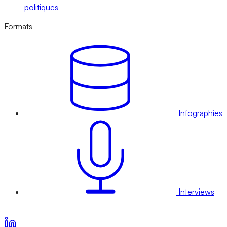
politiques
Formats
Infographies
Interviews
Voir nos offres d’abonnement