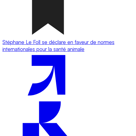
Stéphane Le Foll se déclare en faveur de normes
internationales pour la santé animale