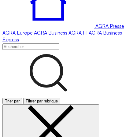
AGRA
Presse
AGRA
Europe
AGRA
Business
AGRA
Fil
AGRA
Business
Express
Trier par
Filtrer par rubrique