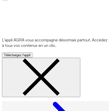
L'appli AGRA vous accompagne désormais partout. Accédez
à tous vos contenus en un clic.
Téléchargez l'appli