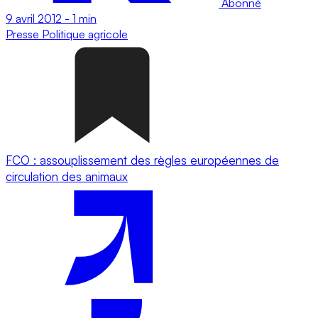
Abonné
9 avril 2012
-
1 min
Presse
Politique agricole
FCO : assouplissement des règles européennes de
circulation des animaux