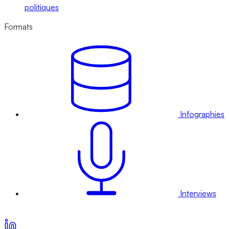
politiques
Formats
Infographies
Interviews
Voir nos offres d’abonnement