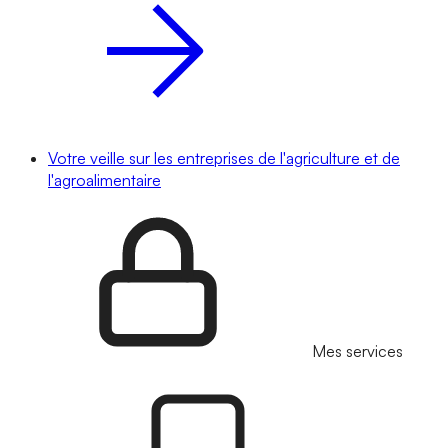
Votre veille sur les entreprises de l'agriculture et de
l'agroalimentaire
Mes services