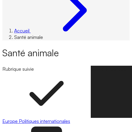
Accueil
Santé animale
Santé animale
Rubrique suivie
Suivre la rubrique
Europe
Politiques internationales