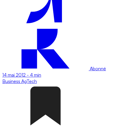
Abonné
14 mai 2012
-
4 min
Business
AgTech