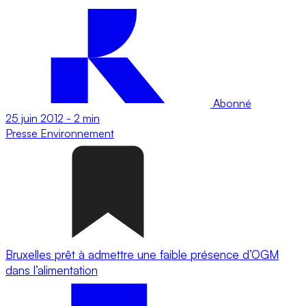
Abonné
25 juin 2012
-
2 min
Presse
Environnement
Bruxelles prêt à admettre une faible présence d’OGM
dans l’alimentation