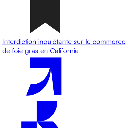
Interdiction inquiétante sur le commerce
de foie gras en Californie