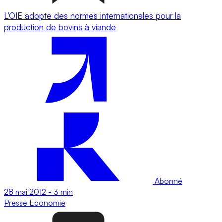
L’OIE adopte des normes internationales pour la
production de bovins à viande
Abonné
28 mai 2012
-
3 min
Presse
Economie