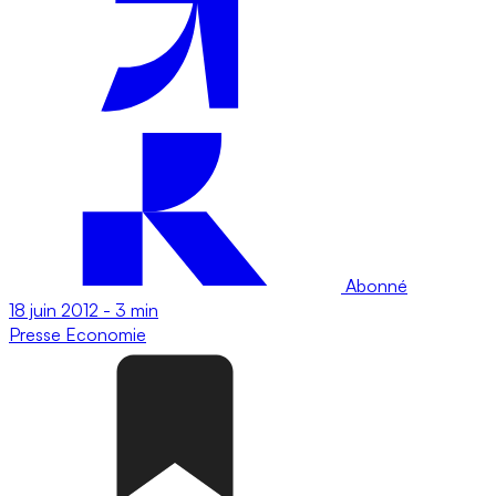
Abonné
18 juin 2012
-
3 min
Presse
Economie