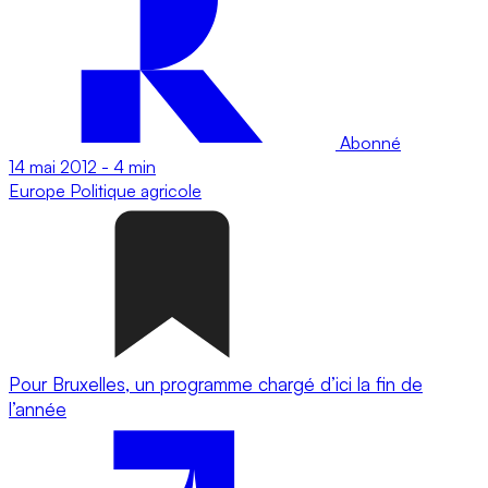
Abonné
14 mai 2012
-
4 min
Europe
Politique agricole
Pour Bruxelles, un programme chargé d’ici la fin de
l’année