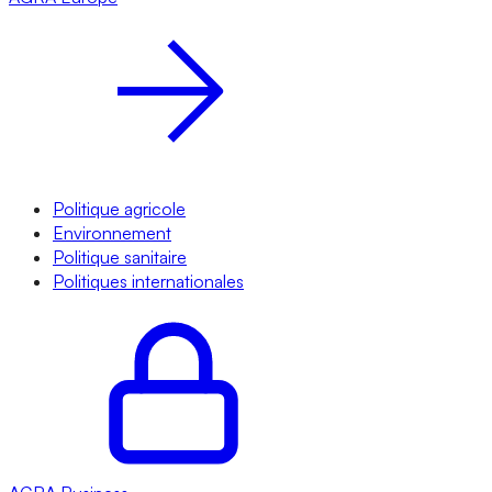
Politique agricole
Environnement
Politique sanitaire
Politiques internationales