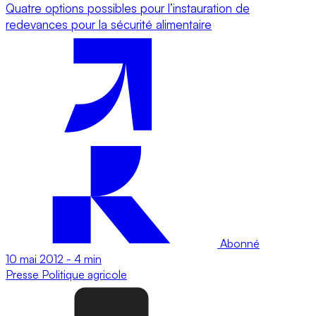
Quatre options possibles pour l’instauration de
redevances pour la sécurité alimentaire
Abonné
10 mai 2012
-
4 min
Presse
Politique agricole