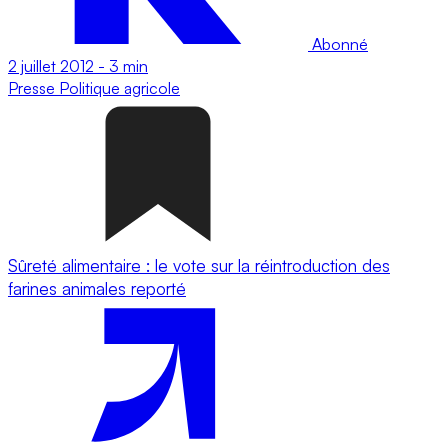
Abonné
2 juillet 2012
-
3 min
Presse
Politique agricole
Sûreté alimentaire : le vote sur la réintroduction des
farines animales reporté