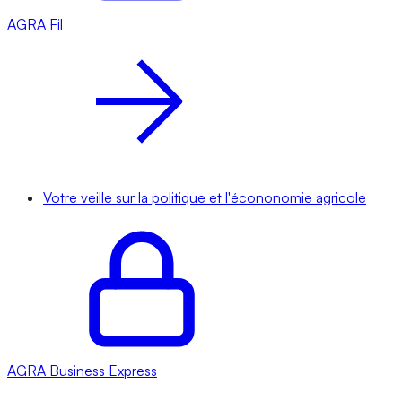
AGRA
Fil
Votre veille sur la politique et l'écononomie agricole
AGRA
Business Express