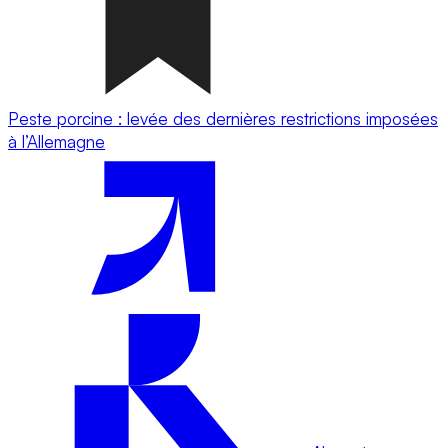
Peste porcine : levée des dernières restrictions imposées
à l’Allemagne