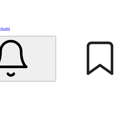
tiques