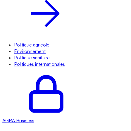
Politique agricole
Environnement
Politique sanitaire
Politiques internationales
AGRA
Business