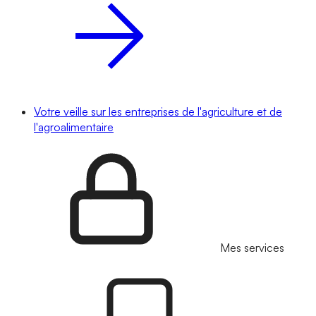
Votre veille sur les entreprises de l'agriculture et de
l'agroalimentaire
Mes services