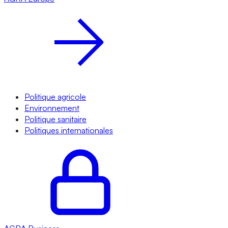
Politique agricole
Environnement
Politique sanitaire
Politiques internationales