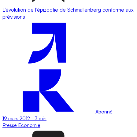
L’évolution de l’épizootie de Schmallenberg conforme aux
prévisions
Abonné
19 mars 2012
-
3 min
Presse
Economie