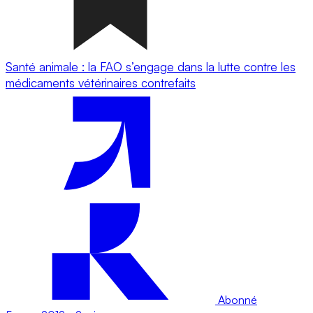
Santé animale : la FAO s’engage dans la lutte contre les
médicaments vétérinaires contrefaits
Abonné