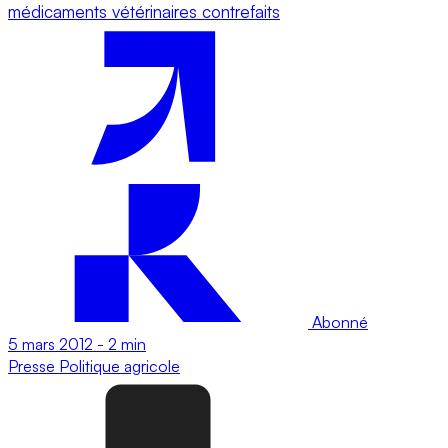
médicaments vétérinaires contrefaits
Abonné
5 mars 2012
-
2 min
Presse
Politique agricole