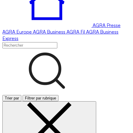
AGRA
Presse
AGRA
Europe
AGRA
Business
AGRA
Fil
AGRA
Business
Express
Trier par
Filtrer par rubrique