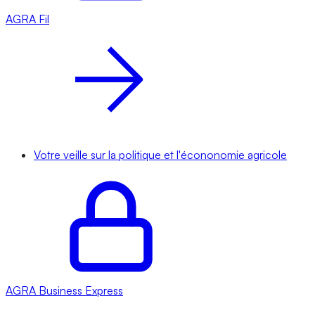
AGRA
Fil
Votre veille sur la politique et l'écononomie agricole
AGRA
Business Express