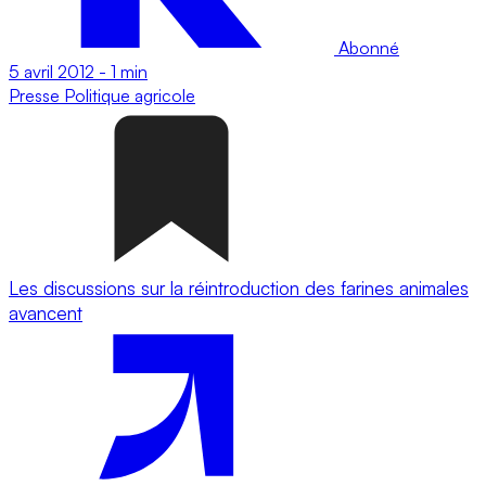
Abonné
5 avril 2012
-
1 min
Presse
Politique agricole
Les discussions sur la réintroduction des farines animales
avancent