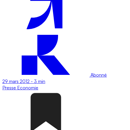
Abonné
29 mars 2012
-
3 min
Presse
Economie