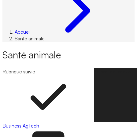
Accueil
Santé animale
Santé animale
Rubrique suivie
Suivre la rubrique
Business
AgTech