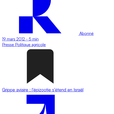
Abonné
19 mars 2012
-
5 min
Presse
Politique agricole
Grippe aviaire : l’épizootie s’étend en Israël