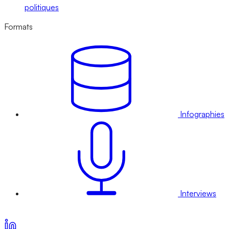
politiques
Formats
Infographies
Interviews
Voir nos offres d’abonnement