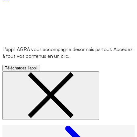
L'appli AGRA vous accompagne désormais partout. Accédez
à tous vos contenus en un clic.
Téléchargez l'appli