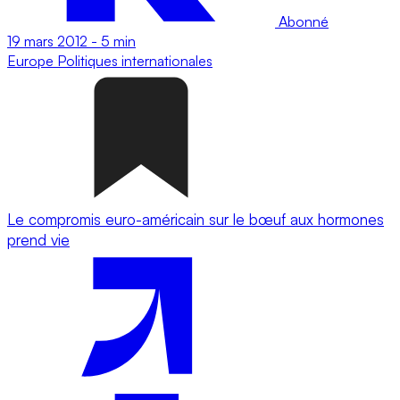
Abonné
19 mars 2012
-
5 min
Europe
Politiques internationales
Le compromis euro-américain sur le bœuf aux hormones
prend vie