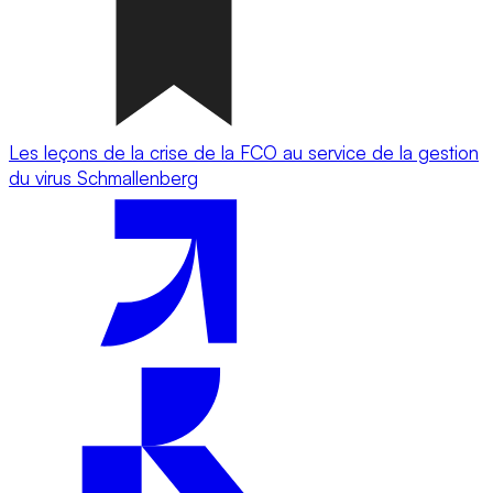
Les leçons de la crise de la FCO au service de la gestion
du virus Schmallenberg