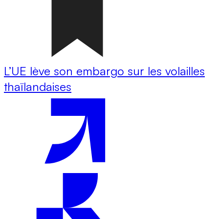
L’UE lève son embargo sur les volailles
thaïlandaises