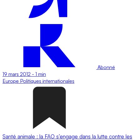
Abonné
19 mars 2012
-
1 min
Europe
Politiques internationales
Santé animale : la FAO s’engage dans la lutte contre les