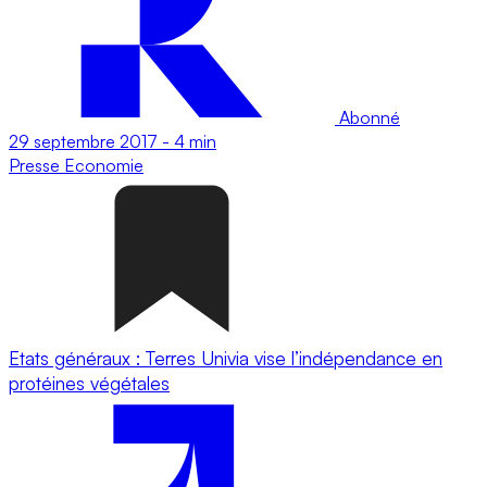
Abonné
29 septembre 2017
-
4 min
Presse
Economie
Etats généraux : Terres Univia vise l’indépendance en
protéines végétales