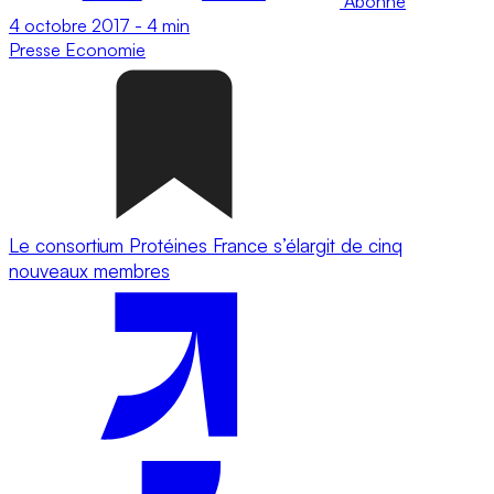
Abonné
4 octobre 2017
-
4 min
Presse
Economie
Le consortium Protéines France s’élargit de cinq
nouveaux membres