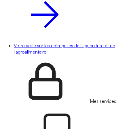
Votre veille sur les entreprises de l'agriculture et de
l'agroalimentaire
Mes services