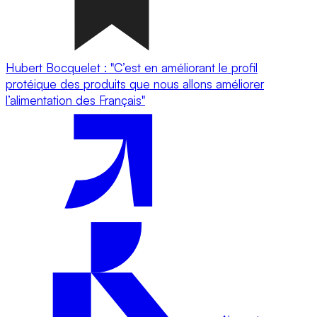
Hubert Bocquelet : "C’est en améliorant le proﬁl
protéique des produits que nous allons améliorer
l’alimentation des Français"