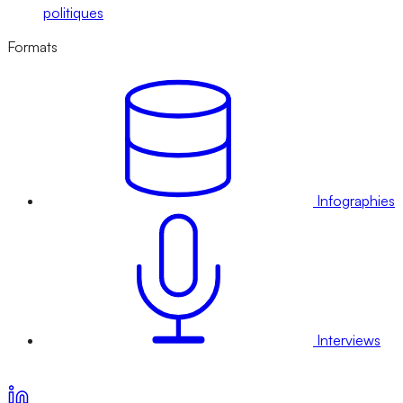
politiques
Formats
Infographies
Interviews
Voir nos offres d’abonnement