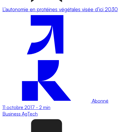
L’autonomie en protéines végétales visée d’ici 2030
Abonné
11 octobre 2017
-
2 min
Business
AgTech