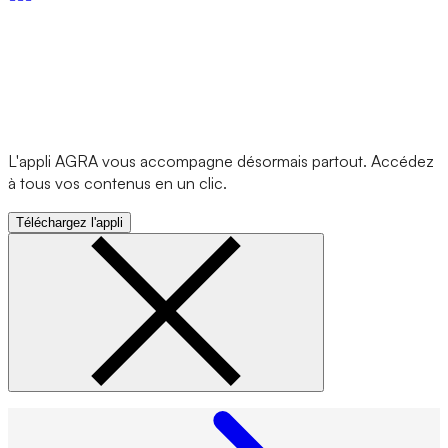
L'appli AGRA vous accompagne désormais partout. Accédez
à tous vos contenus en un clic.
Téléchargez l'appli