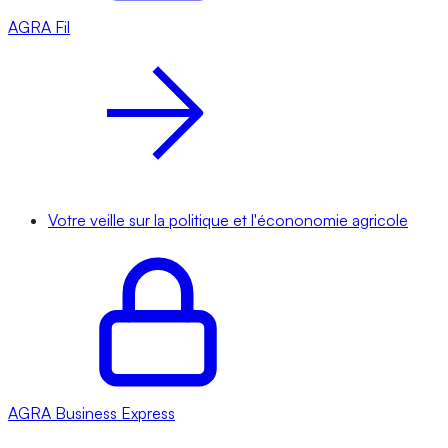
AGRA
Fil
Votre veille sur la politique et l'écononomie agricole
AGRA
Business Express