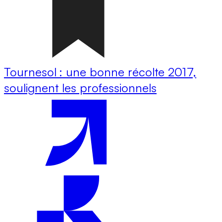
Tournesol : une bonne récolte 2017,
soulignent les professionnels