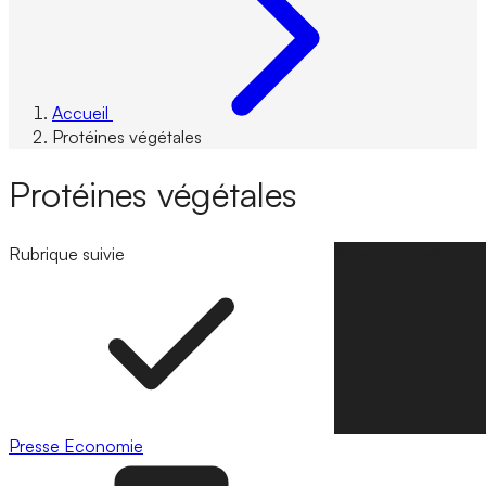
Accueil
Protéines végétales
Protéines végétales
Rubrique suivie
Suivre la rubrique
Presse
Economie