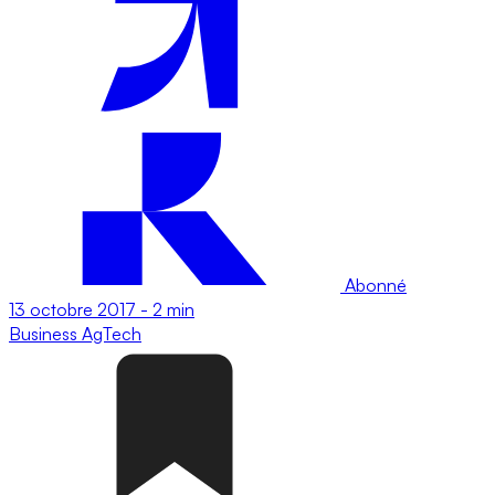
Abonné
13 octobre 2017
-
2 min
Business
AgTech