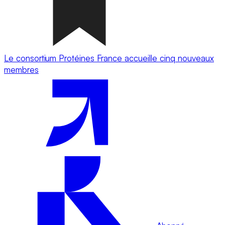
Le consortium Protéines France accueille cinq nouveaux
membres