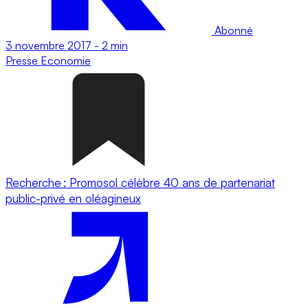
Abonné
3 novembre 2017
-
2 min
Presse
Economie
Recherche : Promosol célèbre 40 ans de partenariat
public-privé en oléagineux