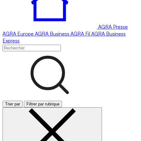
AGRA
Presse
AGRA
Europe
AGRA
Business
AGRA
Fil
AGRA
Business
Express
Trier par
Filtrer par rubrique