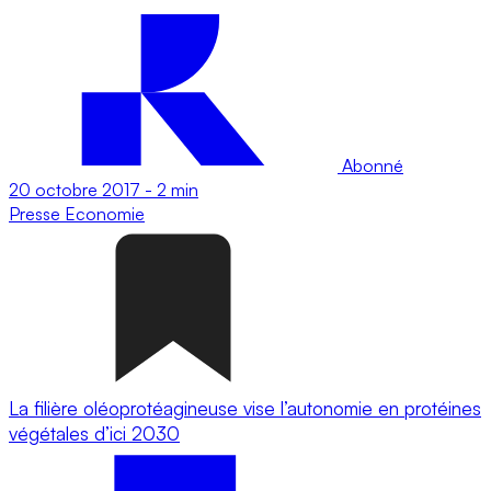
Abonné
20 octobre 2017
-
2 min
Presse
Economie
La filière oléoprotéagineuse vise l’autonomie en protéines
végétales d’ici 2030