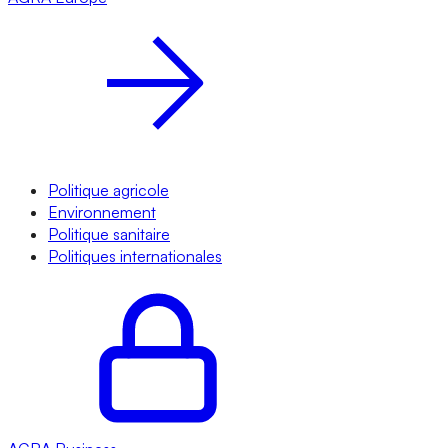
Politique agricole
Environnement
Politique sanitaire
Politiques internationales