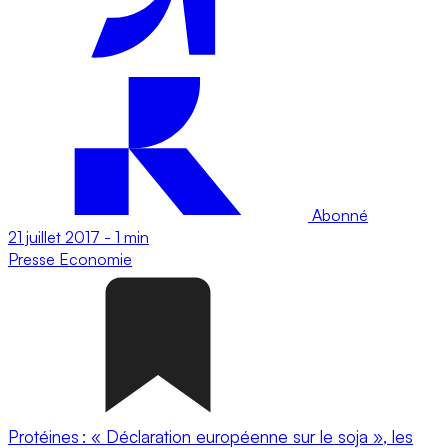
Abonné
21 juillet 2017
-
1 min
Presse
Economie
Protéines : « Déclaration européenne sur le soja », les