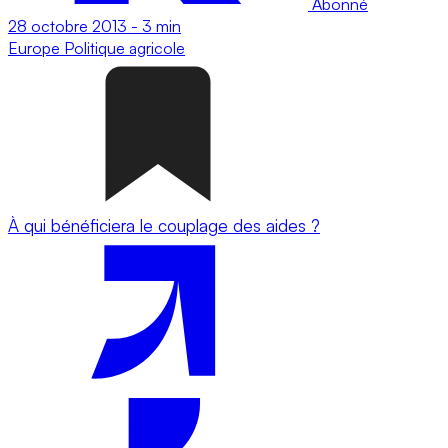
Abonné
28 octobre 2013
-
3 min
Europe
Politique agricole
À qui bénéficiera le couplage des aides ?