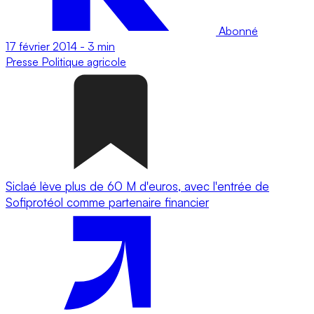
Abonné
17 février 2014
-
3 min
Presse
Politique agricole
Siclaé lève plus de 60 M d'euros, avec l'entrée de
Sofiprotéol comme partenaire financier