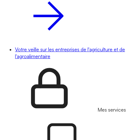
Votre veille sur les entreprises de l'agriculture et de
l'agroalimentaire
Mes services