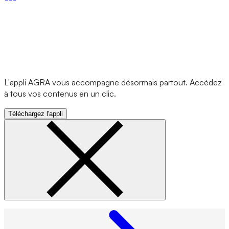
L'appli AGRA vous accompagne désormais partout. Accédez
à tous vos contenus en un clic.
Téléchargez l'appli