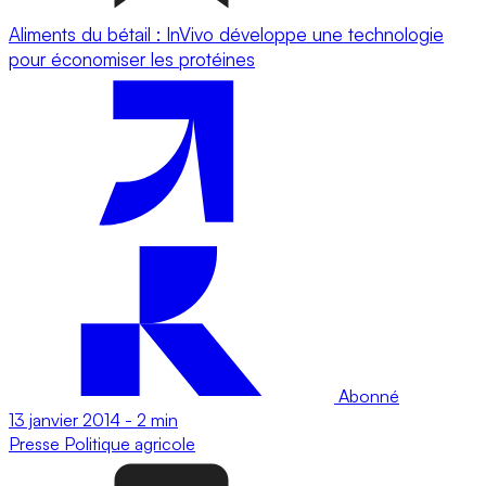
Aliments du bétail : InVivo développe une technologie
pour économiser les protéines
Abonné
13 janvier 2014
-
2 min
Presse
Politique agricole