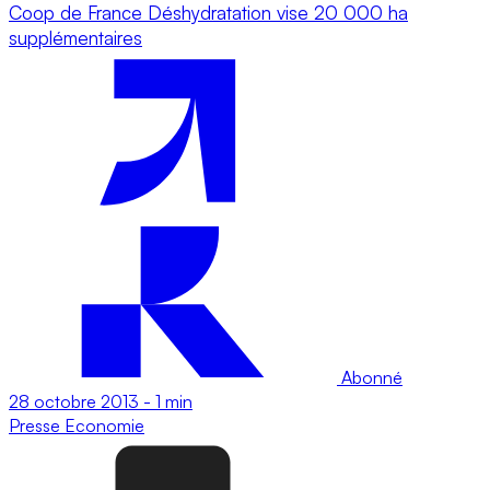
Coop de France Déshydratation vise 20 000 ha
supplémentaires
Abonné
28 octobre 2013
-
1 min
Presse
Economie