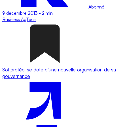
Abonné
9 décembre 2013
-
2 min
Business
AgTech
Sofiprotéol se dote d’une nouvelle organisation de sa
gouvernance