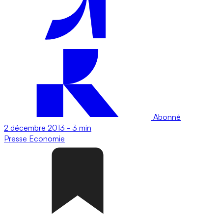
Abonné
2 décembre 2013
-
3 min
Presse
Economie