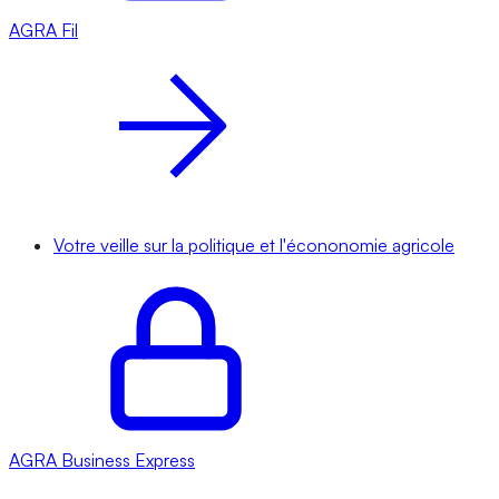
AGRA
Fil
Votre veille sur la politique et l'écononomie agricole
AGRA
Business Express