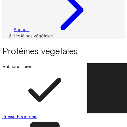
Accueil
Protéines végétales
Protéines végétales
Rubrique suivie
Suivre la rubrique
Presse
Economie