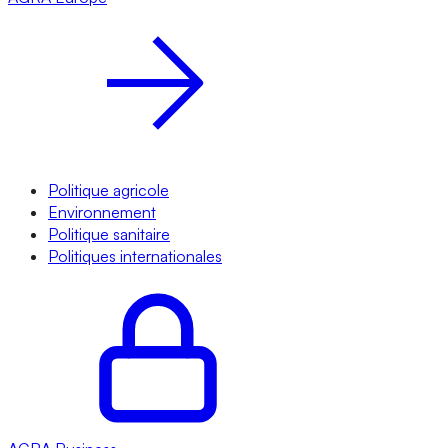
Politique agricole
Environnement
Politique sanitaire
Politiques internationales