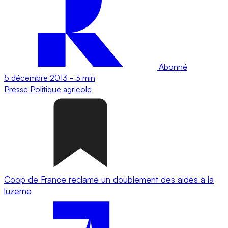
Abonné
5 décembre 2013
-
3 min
Presse
Politique agricole
Coop de France réclame un doublement des aides à la
luzerne