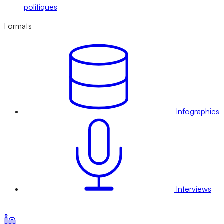
politiques
Formats
Infographies
Interviews
Voir nos offres d’abonnement