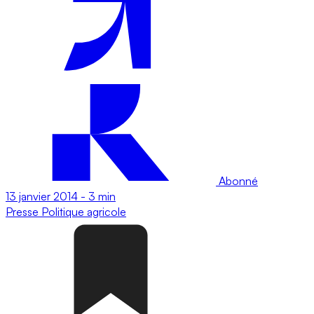
Abonné
13 janvier 2014
-
3 min
Presse
Politique agricole