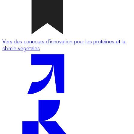
Vers des concours d’innovation pour les protéines et la
chimie végétales