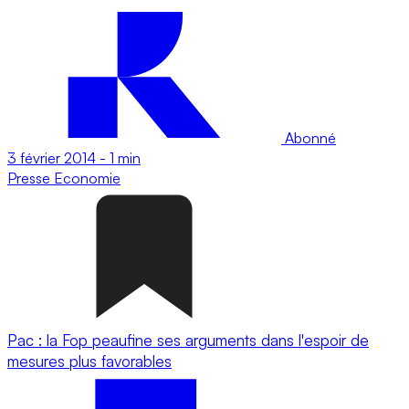
Abonné
3 février 2014
-
1 min
Presse
Economie
Pac : la Fop peaufine ses arguments dans l'espoir de
mesures plus favorables