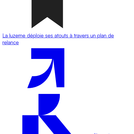
La luzerne déploie ses atouts à travers un plan de
relance