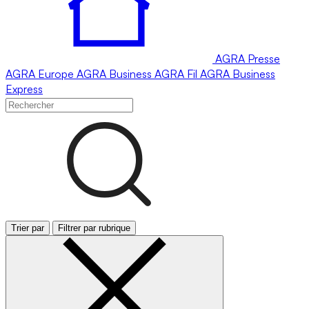
AGRA
Presse
AGRA
Europe
AGRA
Business
AGRA
Fil
AGRA
Business
Express
Trier par
Filtrer par rubrique