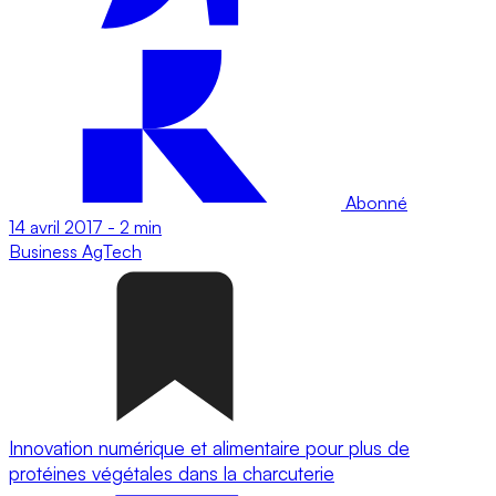
Abonné
14 avril 2017
-
2 min
Business
AgTech
Innovation numérique et alimentaire pour plus de
protéines végétales dans la charcuterie