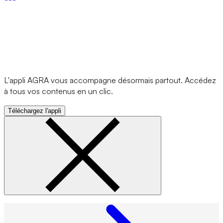
L'appli AGRA vous accompagne désormais partout. Accédez
à tous vos contenus en un clic.
Téléchargez l'appli