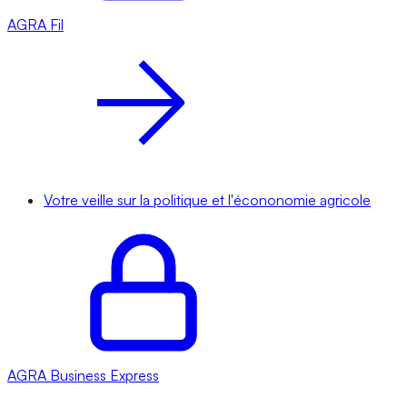
AGRA
Fil
Votre veille sur la politique et l'écononomie agricole
AGRA
Business Express