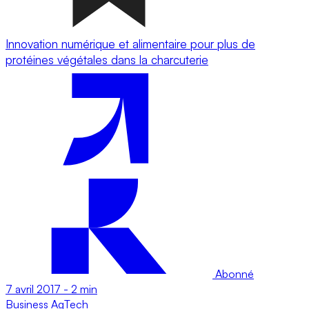
Innovation numérique et alimentaire pour plus de
protéines végétales dans la charcuterie
Abonné
7 avril 2017
-
2 min
Business
AgTech