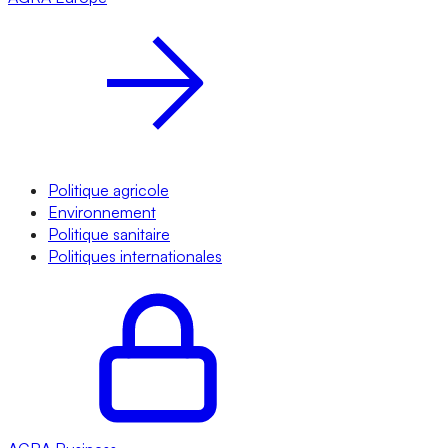
Politique agricole
Environnement
Politique sanitaire
Politiques internationales