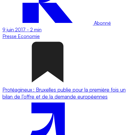
Abonné
9 juin 2017
-
2 min
Presse
Economie
Protéagineux : Bruxelles publie pour la première fois un
bilan de l’offre et de la demande européennes