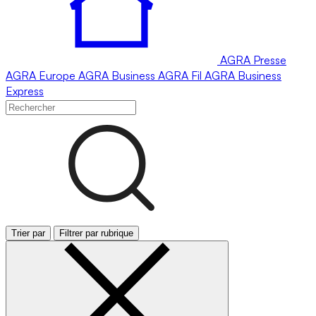
AGRA
Presse
AGRA
Europe
AGRA
Business
AGRA
Fil
AGRA
Business
Express
Trier par
Filtrer par rubrique