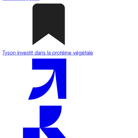
Tyson investit dans la protéine végétale