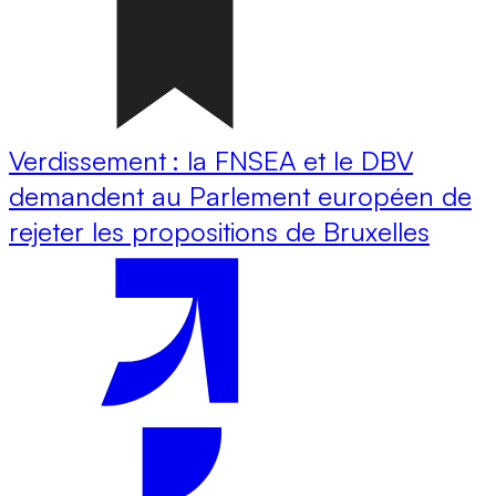
Verdissement : la FNSEA et le DBV
demandent au Parlement européen de
rejeter les propositions de Bruxelles