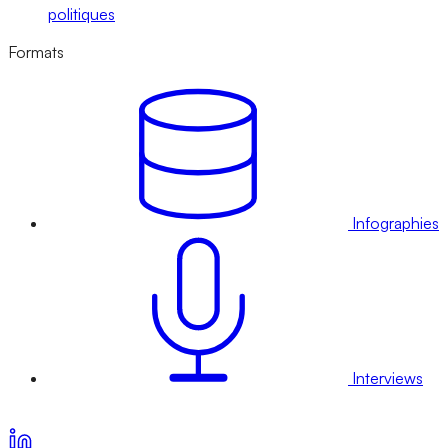
politiques
Formats
Infographies
Interviews
Voir nos offres d’abonnement