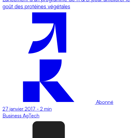
goût des protéines végétales
Abonné
27 janvier 2017
-
2 min
Business
AgTech