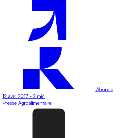
Abonné
12 avril 2017
-
2 min
Presse
Agroalimentaire