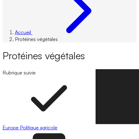
Accueil
Protéines végétales
Protéines végétales
Rubrique suivie
Suivre la rubrique
Europe
Politique agricole