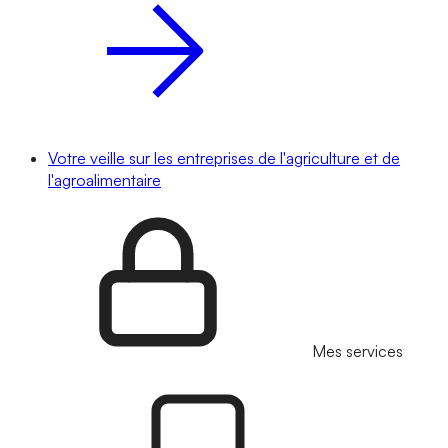
Votre veille sur les entreprises de l'agriculture et de
l'agroalimentaire
Mes services