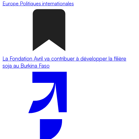
Europe
Politiques internationales
La Fondation Avril va contribuer à développer la filière
soja au Burkina Faso