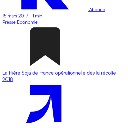
Abonné
15 mars 2017
-
1 min
Presse
Economie
La filière Soja de France opérationnelle dès la récolte
2018