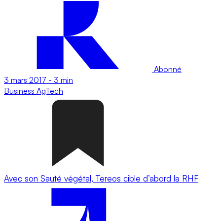
Abonné
3 mars 2017
-
3 min
Business
AgTech
Avec son Sauté végétal, Tereos cible d’abord la RHF