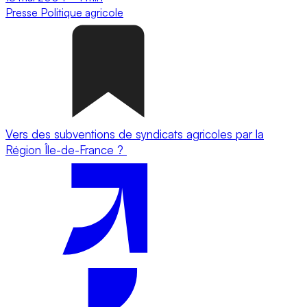
Presse
Politique agricole
Vers des subventions de syndicats agricoles par la
Région Île-de-France ?