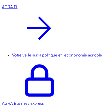
AGRA
Fil
Votre veille sur la politique et l'écononomie agricole
AGRA
Business Express