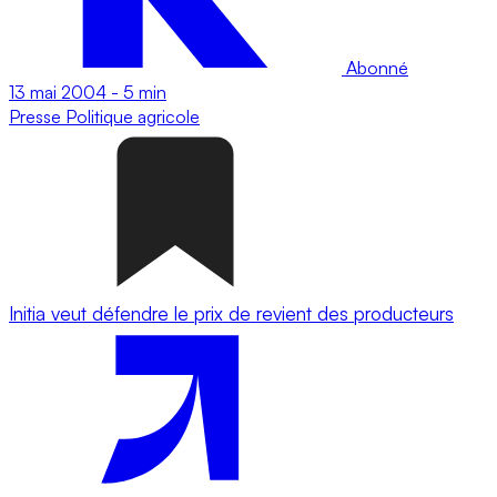
Abonné
13 mai 2004
-
5 min
Presse
Politique agricole
Initia veut défendre le prix de revient des producteurs