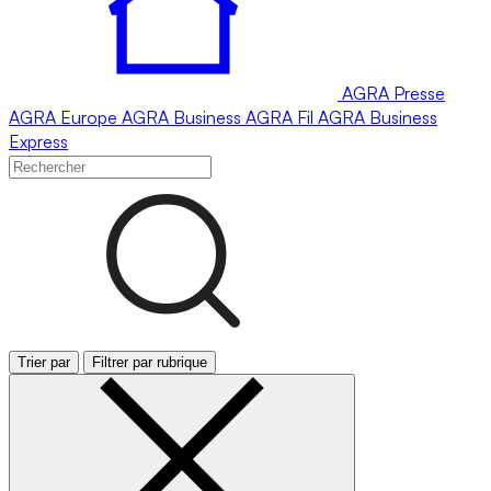
AGRA
Presse
AGRA
Europe
AGRA
Business
AGRA
Fil
AGRA
Business
Express
Trier par
Filtrer par rubrique