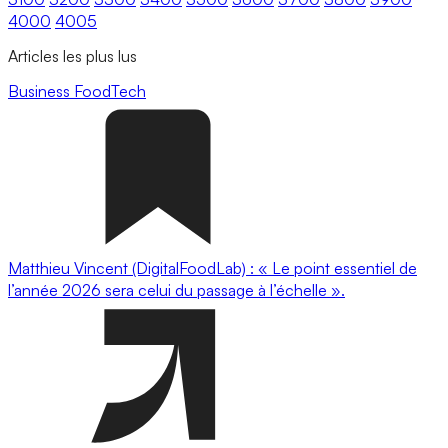
4000
4005
Articles les plus lus
Business
FoodTech
Matthieu Vincent (DigitalFoodLab) : « Le point essentiel de
l’année 2026 sera celui du passage à l’échelle ».