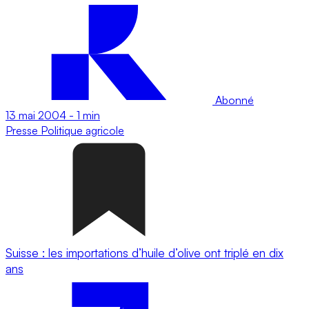
Abonné
13 mai 2004
-
1 min
Presse
Politique agricole
Suisse : les importations d’huile d’olive ont triplé en dix
ans