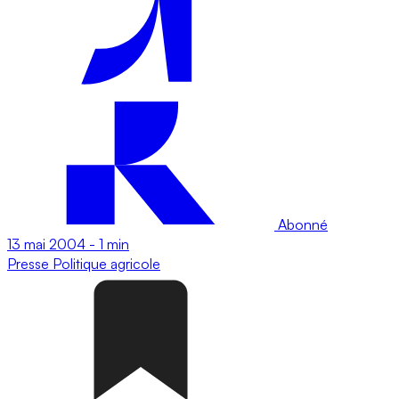
Abonné
13 mai 2004
-
1 min
Presse
Politique agricole