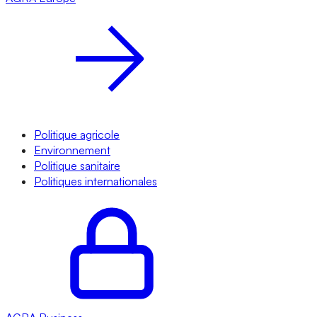
Politique agricole
Environnement
Politique sanitaire
Politiques internationales