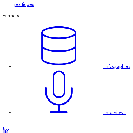
politiques
Formats
Infographies
Interviews
Voir nos offres d’abonnement