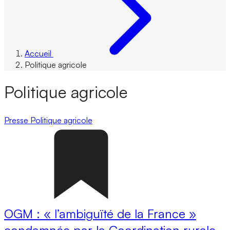
Accueil
Politique agricole
Politique agricole
Presse
Politique agricole
OGM : « l’ambiguïté de la France »
condamnée par la Coordination rurale