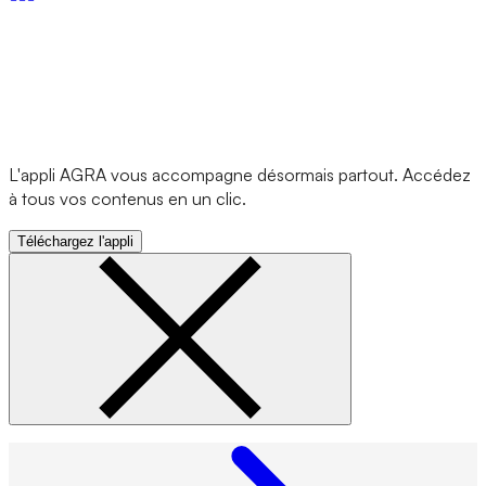
L'appli AGRA vous accompagne désormais partout. Accédez
à tous vos contenus en un clic.
Téléchargez l'appli