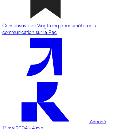
Consensus des Vingt-cinq pour améliorer la
communication sur la Pac
Abonné
13 mai 2004
-
4 min