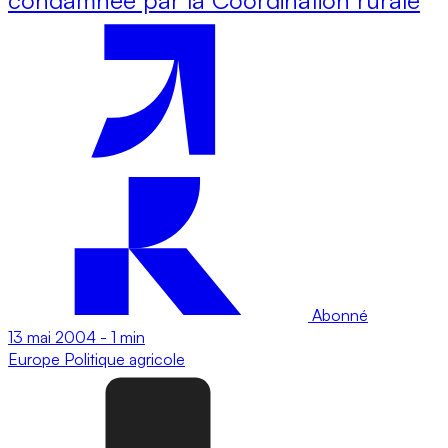
Abonné
13 mai 2004
-
1 min
Europe
Politique agricole