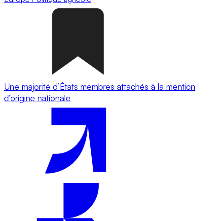
Une majorité d’États membres attachés à la mention
d’origine nationale