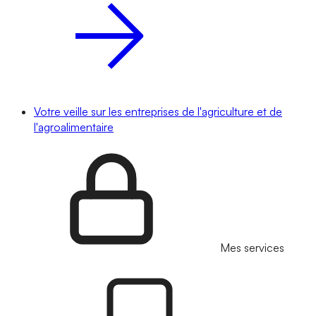
Votre veille sur les entreprises de l'agriculture et de
l'agroalimentaire
Mes services