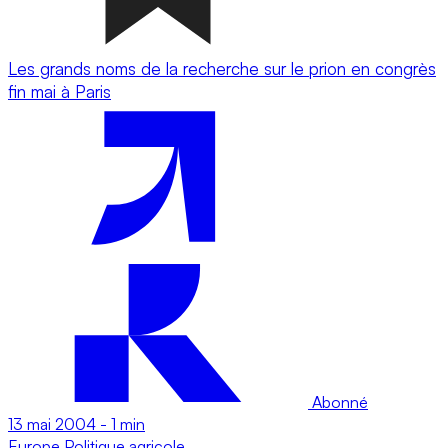
Les grands noms de la recherche sur le prion en congrès
fin mai à Paris
Abonné
13 mai 2004
-
1 min
Europe
Politique agricole