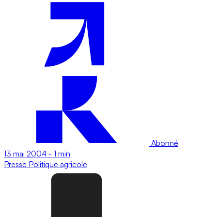
Abonné
13 mai 2004
-
1 min
Presse
Politique agricole