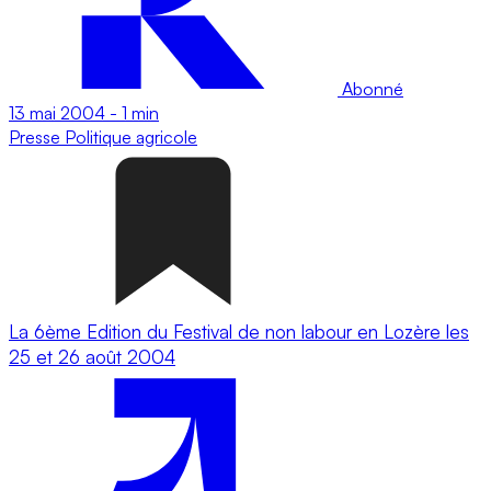
Abonné
13 mai 2004
-
1 min
Presse
Politique agricole
La 6ème Edition du Festival de non labour en Lozère les
25 et 26 août 2004