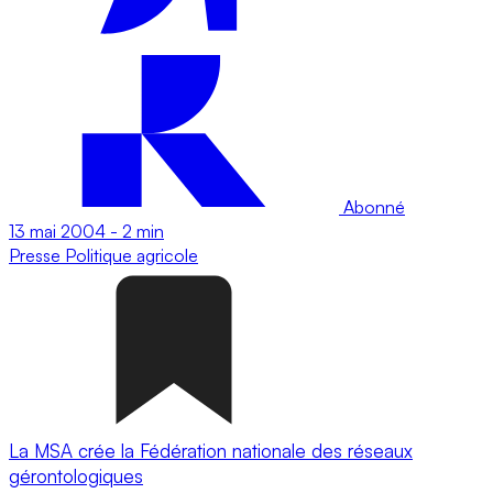
Abonné
13 mai 2004
-
2 min
Presse
Politique agricole
La MSA crée la Fédération nationale des réseaux
gérontologiques