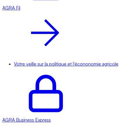
AGRA
Fil
Votre veille sur la politique et l'écononomie agricole
AGRA
Business Express