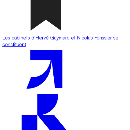
Les cabinets d’Hervé Gaymard et Nicolas Forissier se
constituent