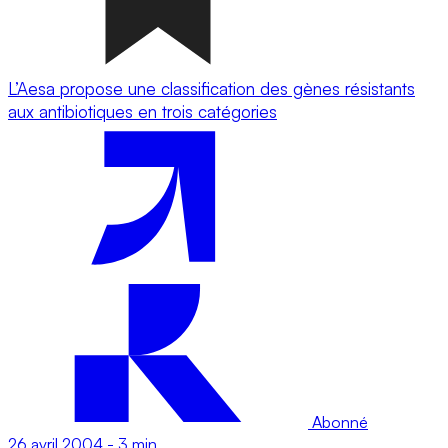
L’Aesa propose une classification des gènes résistants
aux antibiotiques en trois catégories
Abonné
26 avril 2004
-
3 min