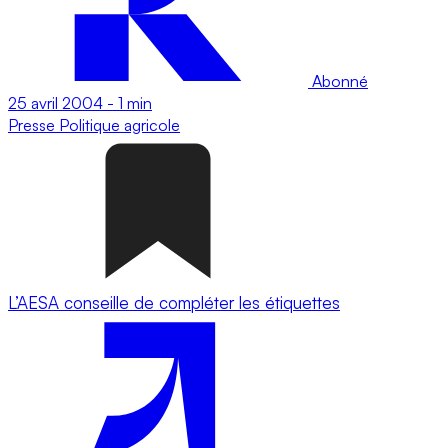
Abonné
25 avril 2004
-
1 min
Presse
Politique agricole
L’AESA conseille de compléter les étiquettes