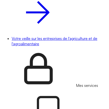
Votre veille sur les entreprises de l'agriculture et de
l'agroalimentaire
Mes services