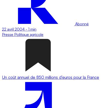
Abonné
22 avril 2004
-
1 min
Presse
Politique agricole
Un coût annuel de 850 millions d’euros pour la France