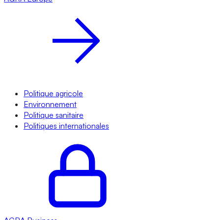
Politique agricole
Environnement
Politique sanitaire
Politiques internationales