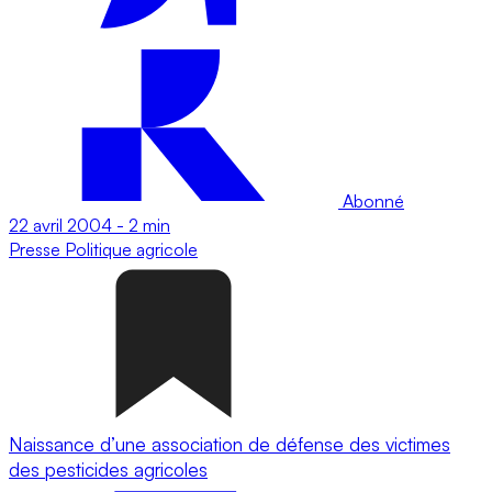
Abonné
22 avril 2004
-
2 min
Presse
Politique agricole
Naissance d’une association de défense des victimes
des pesticides agricoles