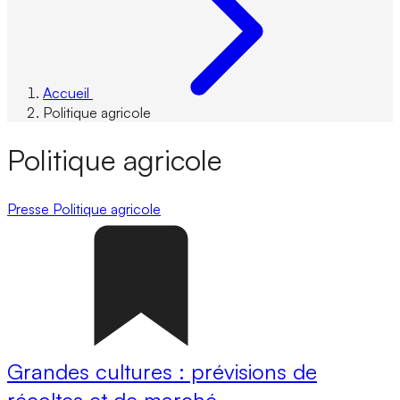
Accueil
Politique agricole
Politique agricole
Presse
Politique agricole
Grandes cultures : prévisions de
récoltes et de marché