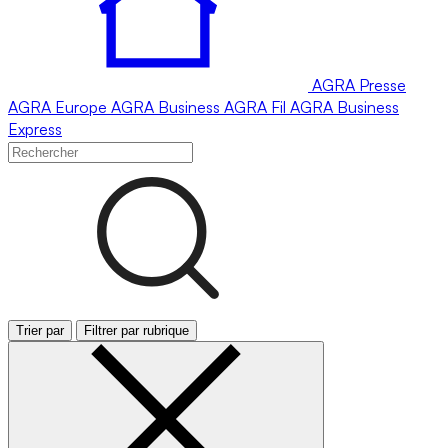
AGRA
Presse
AGRA
Europe
AGRA
Business
AGRA
Fil
AGRA
Business
Express
Trier par
Filtrer par rubrique