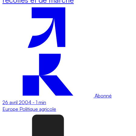
Abonné
26 avril 2004
-
1 min
Europe
Politique agricole