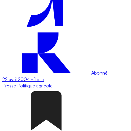
Abonné
22 avril 2004
-
1 min
Presse
Politique agricole