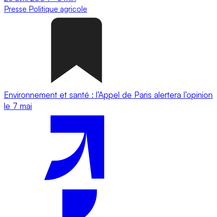
Presse
Politique agricole
Environnement et santé : l’Appel de Paris alertera l’opinion
le 7 mai