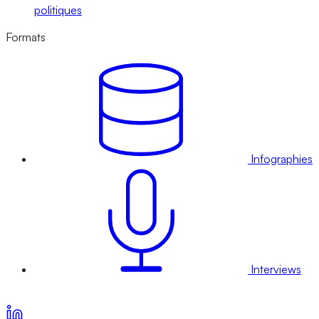
politiques
Formats
Infographies
Interviews
Voir nos offres d’abonnement