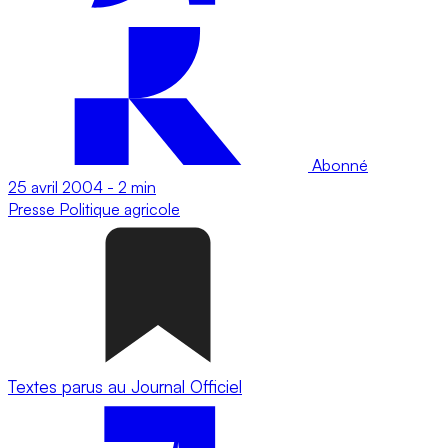
Abonné
25 avril 2004
-
2 min
Presse
Politique agricole
Textes parus au Journal Officiel