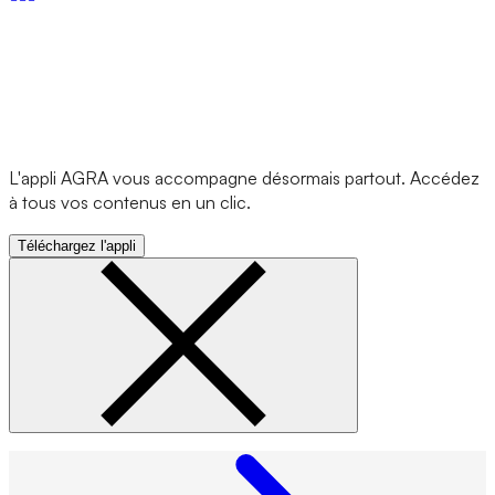
L'appli AGRA vous accompagne désormais partout. Accédez
à tous vos contenus en un clic.
Téléchargez l'appli