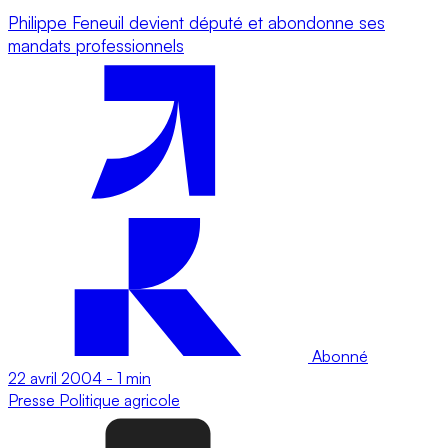
Philippe Feneuil devient député et abondonne ses
mandats professionnels
Abonné
22 avril 2004
-
1 min
Presse
Politique agricole