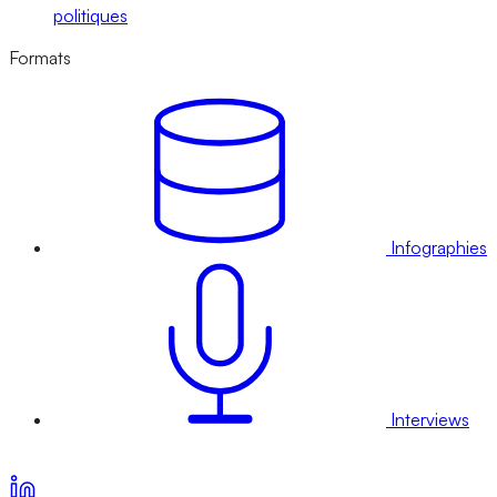
politiques
Formats
Infographies
Interviews
Voir nos offres d’abonnement