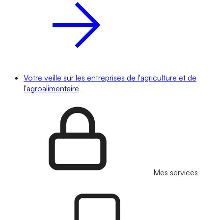
Votre veille sur les entreprises de l'agriculture et de
l'agroalimentaire
Mes services