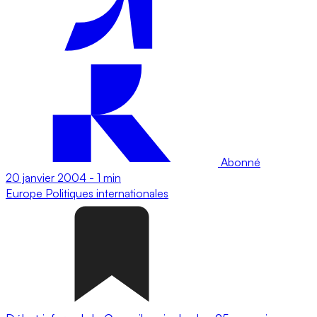
Abonné
20 janvier 2004
-
1 min
Europe
Politiques internationales