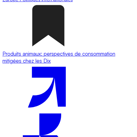
Produits animaux: perspectives de consommation
mitigées chez les Dix