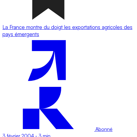
La France montre du doigt les exportations agricoles des
pays émergents
Abonné
3 février 2004
-
3 min