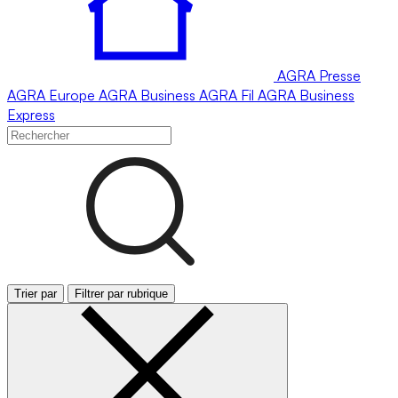
AGRA
Presse
AGRA
Europe
AGRA
Business
AGRA
Fil
AGRA
Business
Express
Trier par
Filtrer par rubrique