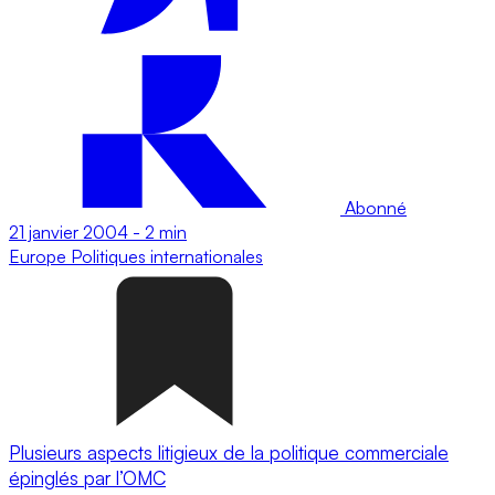
Abonné
21 janvier 2004
-
2 min
Europe
Politiques internationales
Plusieurs aspects litigieux de la politique commerciale
épinglés par l’OMC