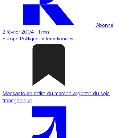
Abonné
2 février 2004
-
1 min
Europe
Politiques internationales
Monsanto se retire du marché argentin du soja
transgénique