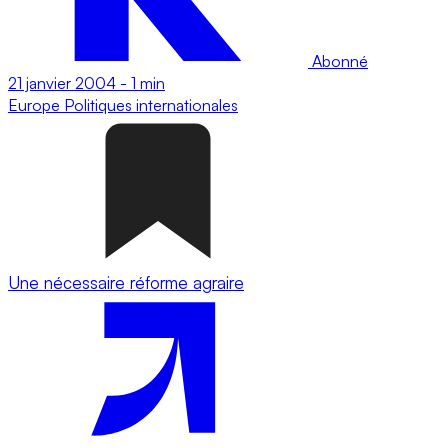
Abonné
21 janvier 2004
-
1 min
Europe
Politiques internationales
Une nécessaire réforme agraire