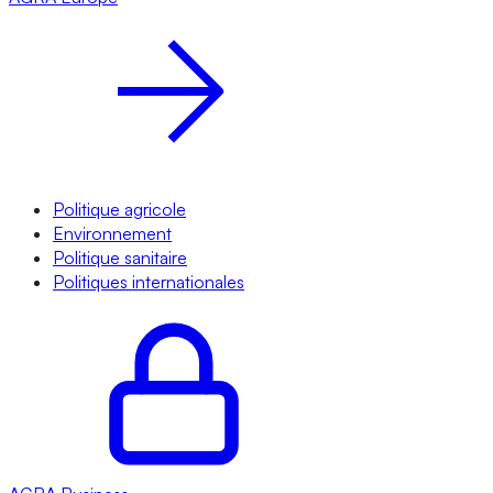
Politique agricole
Environnement
Politique sanitaire
Politiques internationales