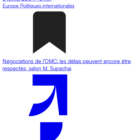
Europe
Politiques internationales
Négociations de l’OMC: les délais peuvent encore être
respectés, selon M. Supachai