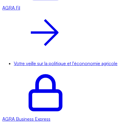
AGRA
Fil
Votre veille sur la politique et l'écononomie agricole
AGRA
Business Express