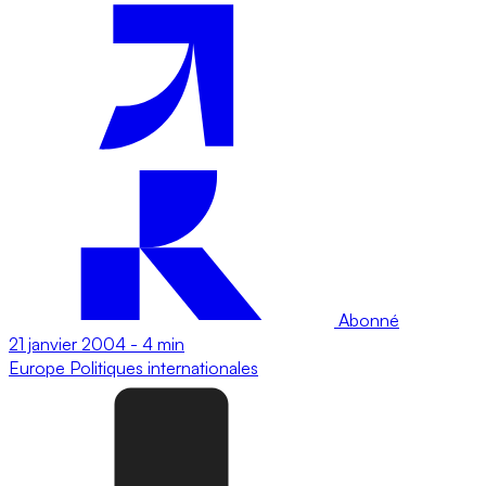
Abonné
21 janvier 2004
-
4 min
Europe
Politiques internationales