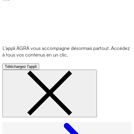
L'appli AGRA vous accompagne désormais partout. Accédez
à tous vos contenus en un clic.
Téléchargez l'appli