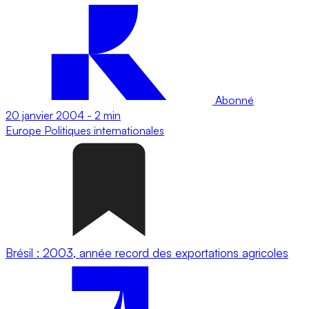
Abonné
20 janvier 2004
-
2 min
Europe
Politiques internationales
Brésil : 2003, année record des exportations agricoles