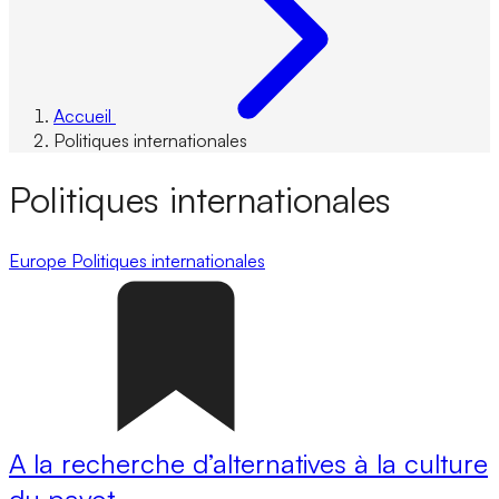
Accueil
Politiques internationales
Politiques internationales
Europe
Politiques internationales
A la recherche d’alternatives à la culture
du pavot