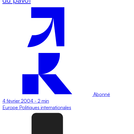
Abonné
4 février 2004
-
2 min
Europe
Politiques internationales