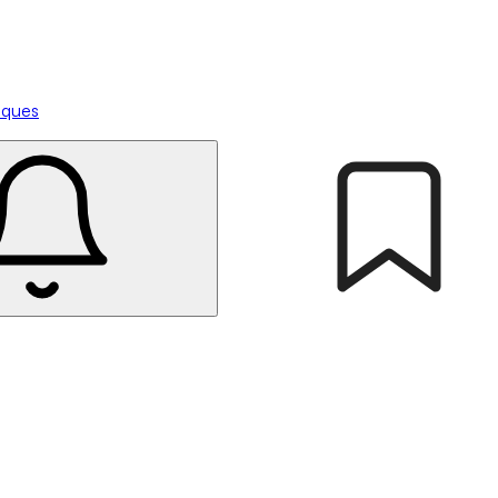
tiques