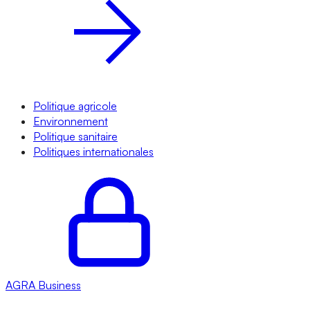
Politique agricole
Environnement
Politique sanitaire
Politiques internationales
AGRA
Business