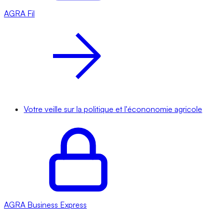
AGRA
Fil
Votre veille sur la politique et l'écononomie agricole
AGRA
Business Express