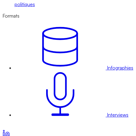
politiques
Formats
Infographies
Interviews
Voir nos offres d’abonnement