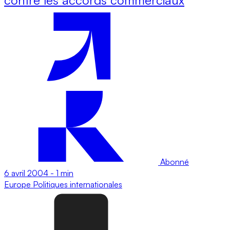
Abonné
6 avril 2004
-
1 min
Europe
Politiques internationales