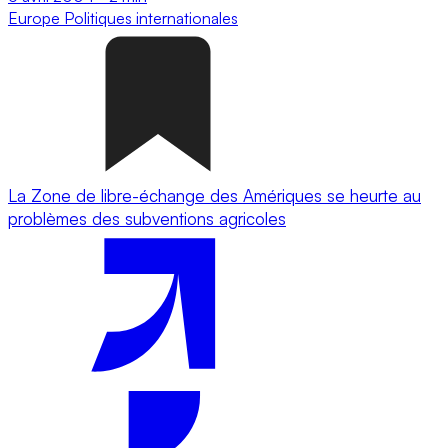
Europe
Politiques internationales
La Zone de libre-échange des Amériques se heurte au
problèmes des subventions agricoles