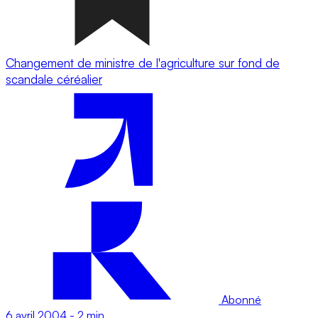
Changement de ministre de l'agriculture sur fond de
scandale céréalier
Abonné
6 avril 2004
-
2 min