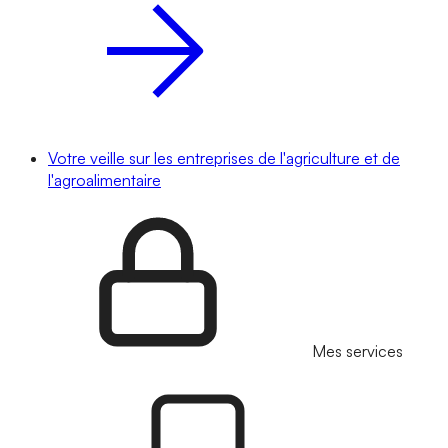
Votre veille sur les entreprises de l'agriculture et de
l'agroalimentaire
Mes services