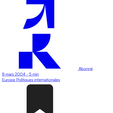
Abonné
8 mars 2004
-
5 min
Europe
Politiques internationales