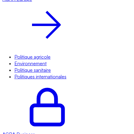
Politique agricole
Environnement
Politique sanitaire
Politiques internationales