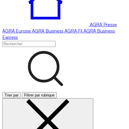
AGRA
Presse
AGRA
Europe
AGRA
Business
AGRA
Fil
AGRA
Business
Express
Trier par
Filtrer par rubrique