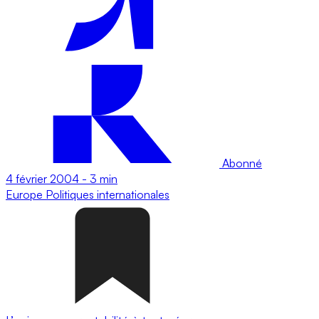
Abonné
4 février 2004
-
3 min
Europe
Politiques internationales