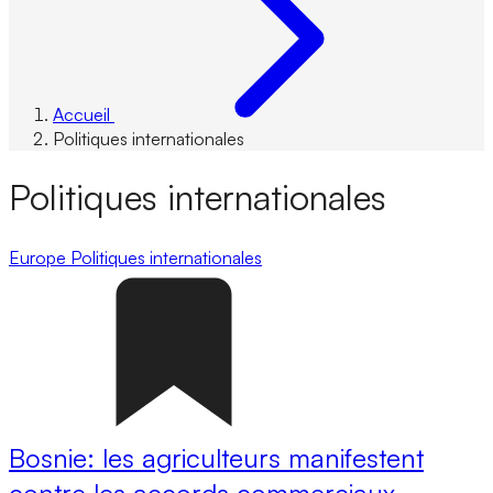
Accueil
Politiques internationales
Politiques internationales
Europe
Politiques internationales
Bosnie: les agriculteurs manifestent
contre les accords commerciaux