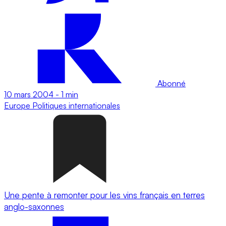
Abonné
10 mars 2004
-
1 min
Europe
Politiques internationales
Une pente à remonter pour les vins français en terres
anglo-saxonnes