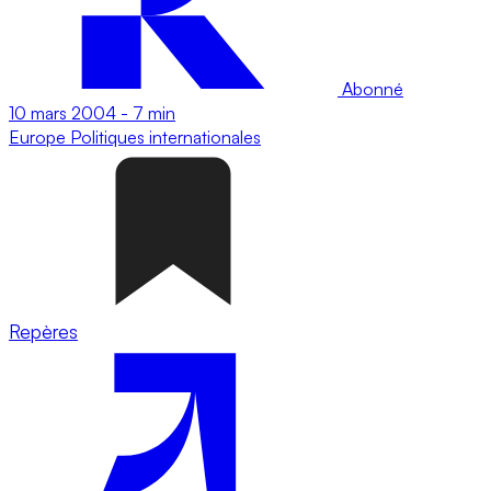
Abonné
10 mars 2004
-
7 min
Europe
Politiques internationales
Repères