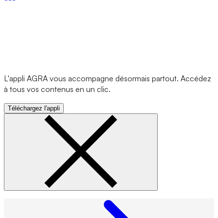
L'appli AGRA vous accompagne désormais partout. Accédez
à tous vos contenus en un clic.
Téléchargez l'appli