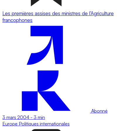
Les premières assises des ministres de l’Agriculture
francophones
Abonné
3 mars 2004
-
3 min
Europe
Politiques internationales