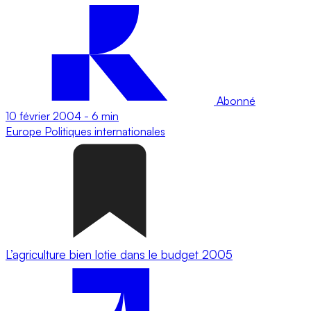
Abonné
10 février 2004
-
6 min
Europe
Politiques internationales
L’agriculture bien lotie dans le budget 2005