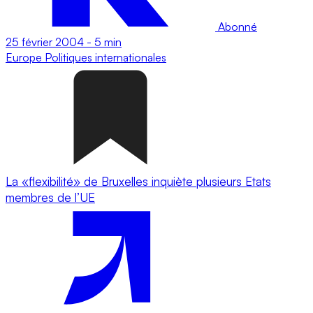
Abonné
25 février 2004
-
5 min
Europe
Politiques internationales
La «flexibilité» de Bruxelles inquiète plusieurs Etats
membres de l’UE