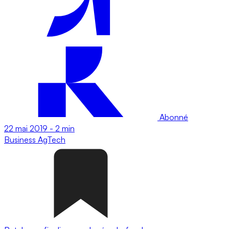
Abonné
22 mai 2019
-
2 min
Business
AgTech