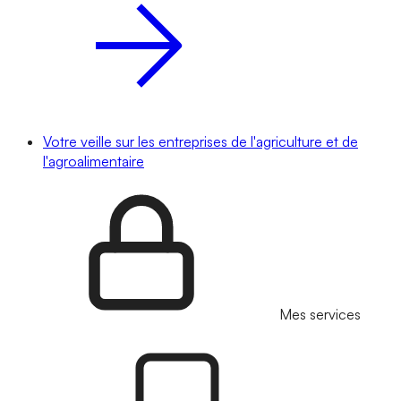
Votre veille sur les entreprises de l'agriculture et de
l'agroalimentaire
Mes services