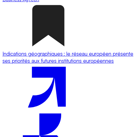
Indications géographiques : le réseau européen présente
ses priorités aux futures institutions européennes