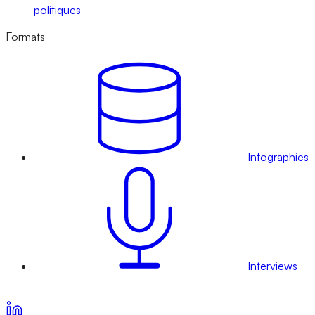
politiques
Formats
Infographies
Interviews
Voir nos offres d’abonnement