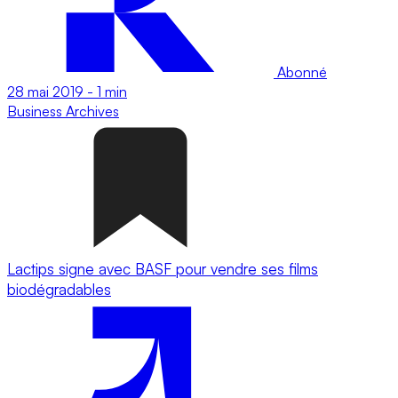
Abonné
28 mai 2019
-
1 min
Business
Archives
Lactips signe avec BASF pour vendre ses films
biodégradables