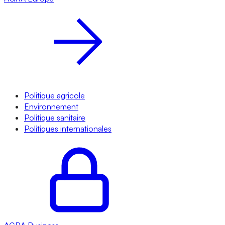
Politique agricole
Environnement
Politique sanitaire
Politiques internationales