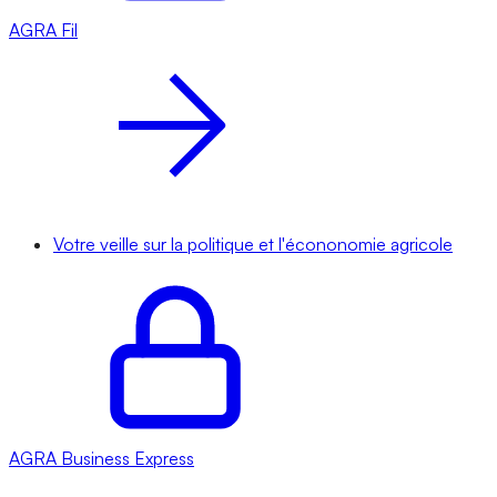
AGRA
Fil
Votre veille sur la politique et l'écononomie agricole
AGRA
Business Express