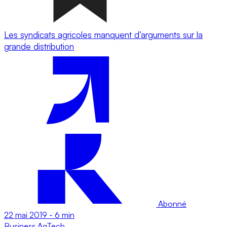
Les syndicats agricoles manquent d’arguments sur la
grande distribution
Abonné
22 mai 2019
-
6 min
Business
AgTech