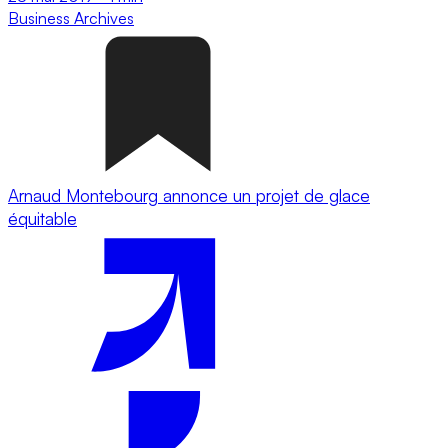
Business
Archives
Arnaud Montebourg annonce un projet de glace
équitable