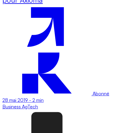
Abonné
28 mai 2019
-
2 min
Business
AgTech