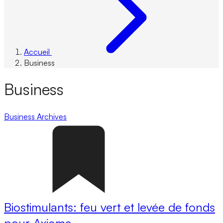
Accueil
Business
Business
Business
Archives
Biostimulants: feu vert et levée de fonds
pour Axioma