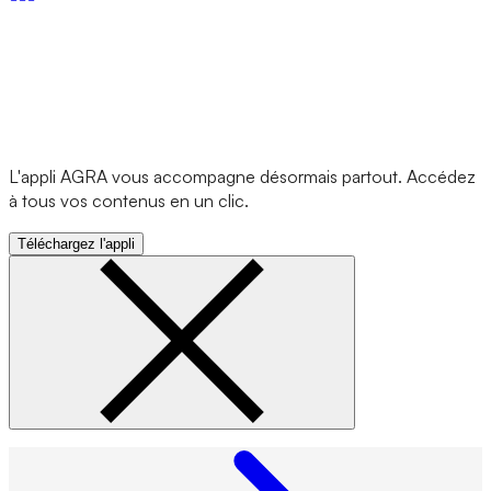
L'appli AGRA vous accompagne désormais partout. Accédez
à tous vos contenus en un clic.
Téléchargez l'appli