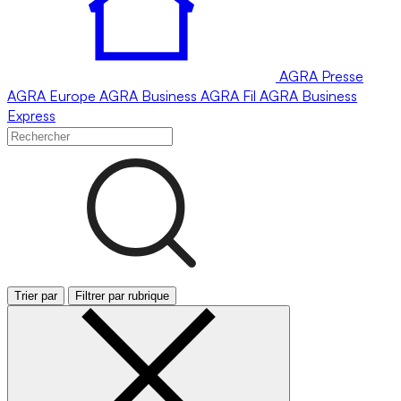
AGRA
Presse
AGRA
Europe
AGRA
Business
AGRA
Fil
AGRA
Business
Express
Trier par
Filtrer par rubrique