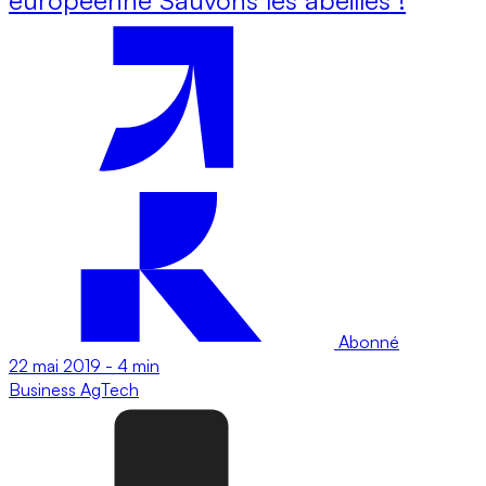
Abonné
22 mai 2019
-
4 min
Business
AgTech