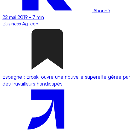
Abonné
22 mai 2019
-
7 min
Business
AgTech
Espagne : Eroski ouvre une nouvelle superette gérée par
des travailleurs handicapés