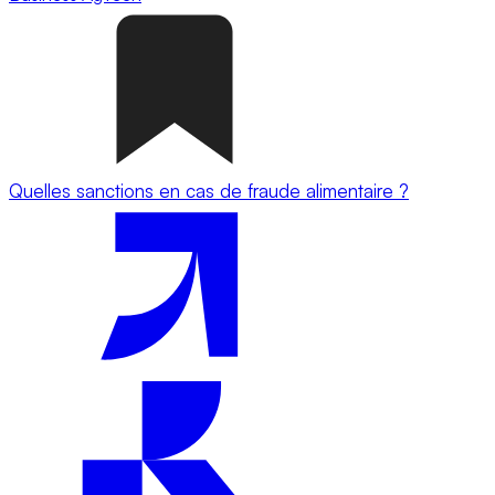
Quelles sanctions en cas de fraude alimentaire ?