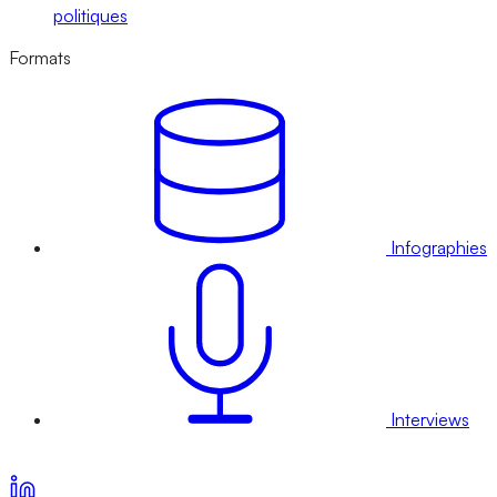
politiques
Formats
Infographies
Interviews
Voir nos offres d’abonnement