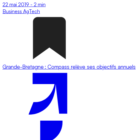
22 mai 2019
-
2 min
Business
AgTech
Grande-Bretagne : Compass relève ses objectifs annuels