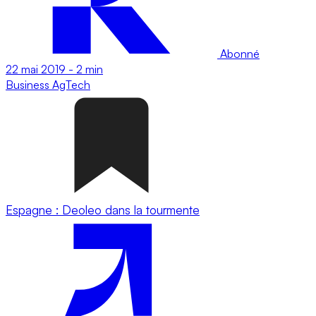
Abonné
22 mai 2019
-
2 min
Business
AgTech
Espagne : Deoleo dans la tourmente