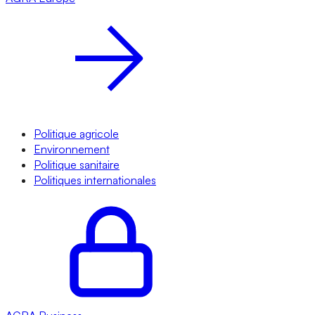
Politique agricole
Environnement
Politique sanitaire
Politiques internationales