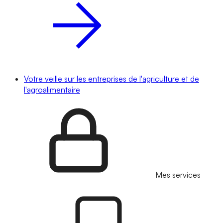
Votre veille sur les entreprises de l'agriculture et de
l'agroalimentaire
Mes services