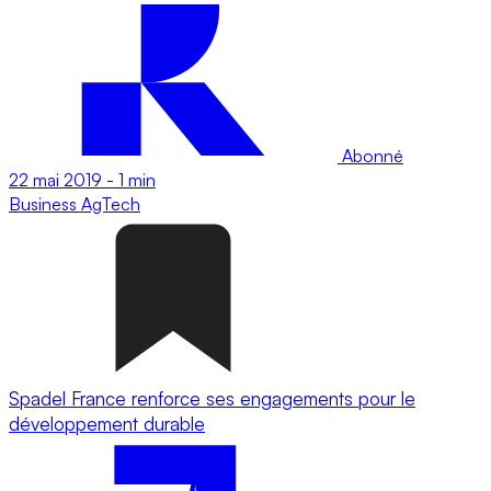
Abonné
22 mai 2019
-
1 min
Business
AgTech
Spadel France renforce ses engagements pour le
développement durable