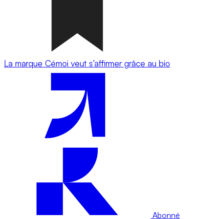
La marque Cémoi veut s’affirmer grâce au bio
Abonné