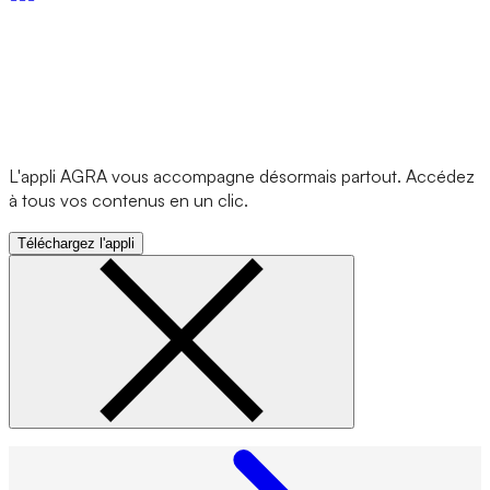
L'appli AGRA vous accompagne désormais partout. Accédez
à tous vos contenus en un clic.
Téléchargez l'appli