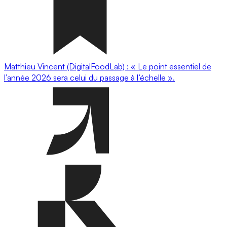
Matthieu Vincent (DigitalFoodLab) : « Le point essentiel de
l’année 2026 sera celui du passage à l’échelle ».