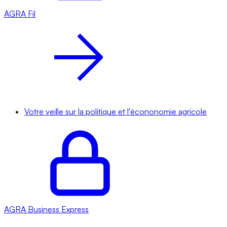
AGRA
Fil
Votre veille sur la politique et l'écononomie agricole
AGRA
Business Express