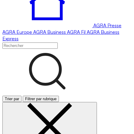
AGRA
Presse
AGRA
Europe
AGRA
Business
AGRA
Fil
AGRA
Business
Express
Trier par
Filtrer par rubrique