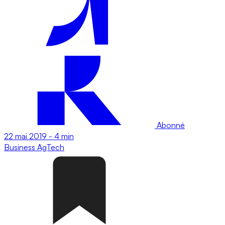
Abonné
22 mai 2019
-
4 min
Business
AgTech