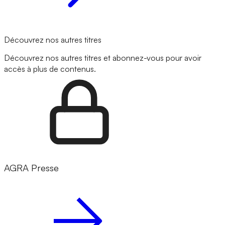
Découvrez nos autres titres
Découvrez nos autres titres et abonnez-vous pour avoir
accès à plus de contenus.
AGRA Presse