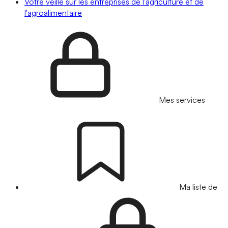
Votre veille sur les entreprises de l'agriculture et de
l'agroalimentaire
Mes services
Ma liste de