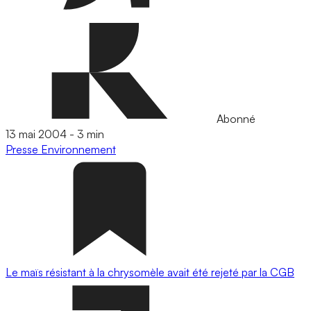
Abonné
13 mai 2004
-
3 min
Presse
Environnement
Le maïs résistant à la chrysomèle avait été rejeté par la CGB