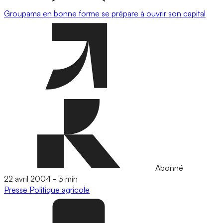
Groupama en bonne forme se prépare à ouvrir son capital
Abonné
22 avril 2004
-
3 min
Presse
Politique agricole