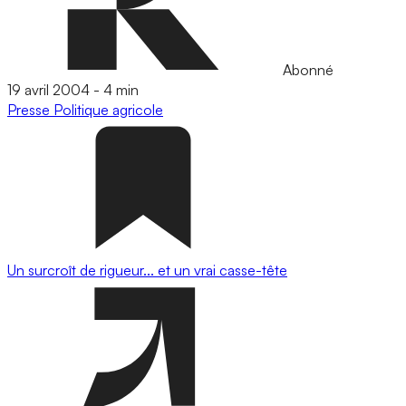
Abonné
19 avril 2004
-
4 min
Presse
Politique agricole
Un surcroît de rigueur... et un vrai casse-tête