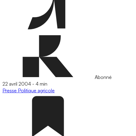
Abonné
22 avril 2004
-
4 min
Presse
Politique agricole