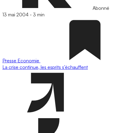
Abonné
13 mai 2004
-
3 min
Presse
Economie
La crise continue, les esprits s’échauffent