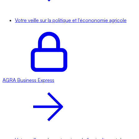
Votre veille sur la politique et l'écononomie agricole
AGRA
Business Express