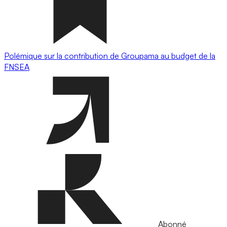
Polémique sur la contribution de Groupama au budget de la
FNSEA
Abonné