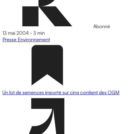
Abonné
13 mai 2004
-
3 min
Presse
Environnement
Un lot de semences importé sur cinq contient des OGM