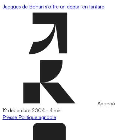
Jacques de Bohan s’offre un départ en fanfare
Abonné
12 décembre 2004
-
4 min
Presse
Politique agricole