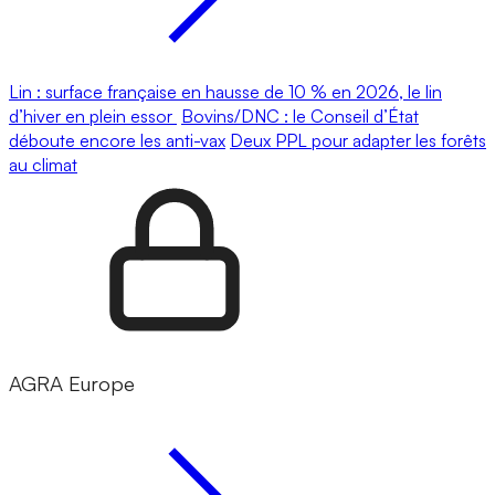
Lin : surface française en hausse de 10 % en 2026, le lin
d’hiver en plein essor
Bovins/DNC : le Conseil d’État
déboute encore les anti-vax
Deux PPL pour adapter les forêts
au climat
AGRA Europe