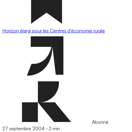
Horizon élargi pour les Centres d’économie rurale
Abonné
27 septembre 2004
-
2 min