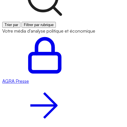
Trier par
Filtrer par rubrique
Votre média d'analyse politique et économique
AGRA
Presse