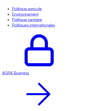
Politique agricole
Environnement
Politique sanitaire
Politiques internationales
AGRA
Business