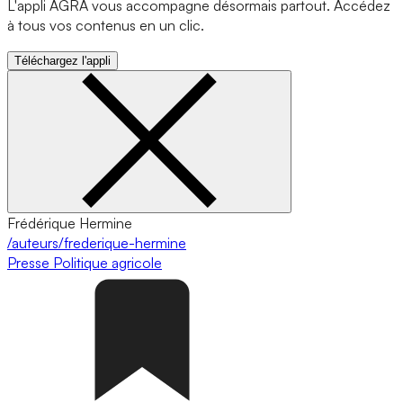
L'appli AGRA vous accompagne désormais partout. Accédez
à tous vos contenus en un clic.
Téléchargez l'appli
Frédérique Hermine
/auteurs/frederique-hermine
Presse
Politique agricole