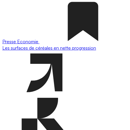
Presse
Economie
Les surfaces de céréales en nette progression