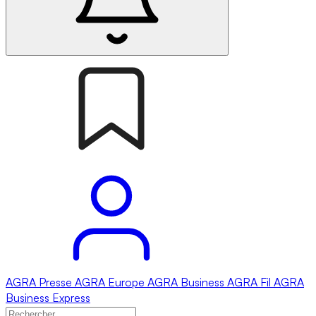
AGRA
Presse
AGRA
Europe
AGRA
Business
AGRA
Fil
AGRA
Business Express