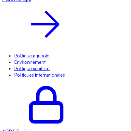
Politique agricole
Environnement
Politique sanitaire
Politiques internationales