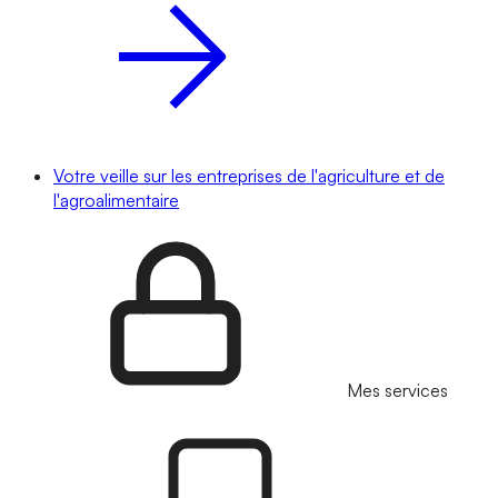
Votre veille sur les entreprises de l'agriculture et de
l'agroalimentaire
Mes services