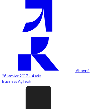
Abonné
25 janvier 2017
-
4 min
Business
AgTech