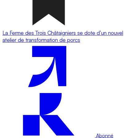
La Ferme des Trois Châtaigniers se dote d’un nouvel
atelier de transformation de porcs
Abonné