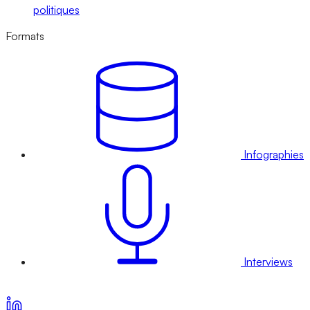
politiques
Formats
Infographies
Interviews
Voir nos offres d’abonnement