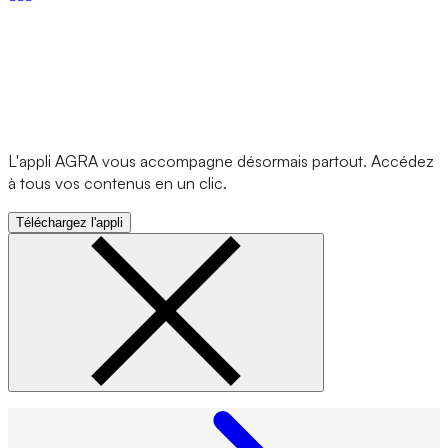
L'appli AGRA vous accompagne désormais partout. Accédez
à tous vos contenus en un clic.
Téléchargez l'appli