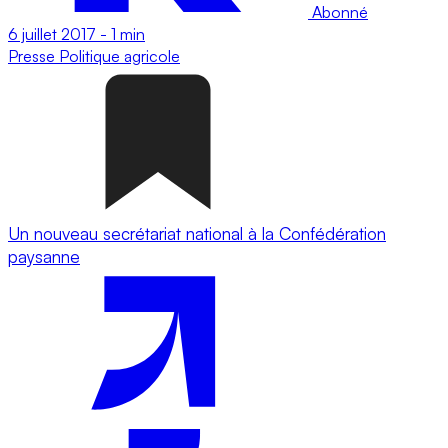
Abonné
6 juillet 2017
-
1 min
Presse
Politique agricole
Un nouveau secrétariat national à la Confédération
paysanne