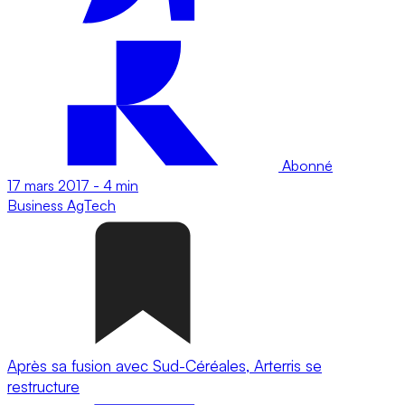
Abonné
17 mars 2017
-
4 min
Business
AgTech
Après sa fusion avec Sud-Céréales, Arterris se
restructure