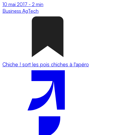
10 mai 2017
-
2 min
Business
AgTech
Chiche ! sort les pois chiches à l'apéro