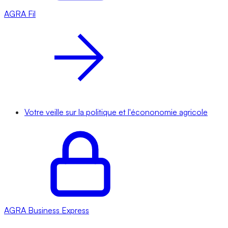
AGRA
Fil
Votre veille sur la politique et l'écononomie agricole
AGRA
Business Express