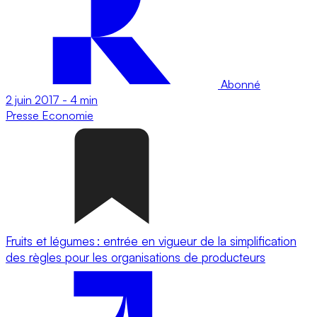
Abonné
2 juin 2017
-
4 min
Presse
Economie
Fruits et légumes : entrée en vigueur de la simplification
des règles pour les organisations de producteurs