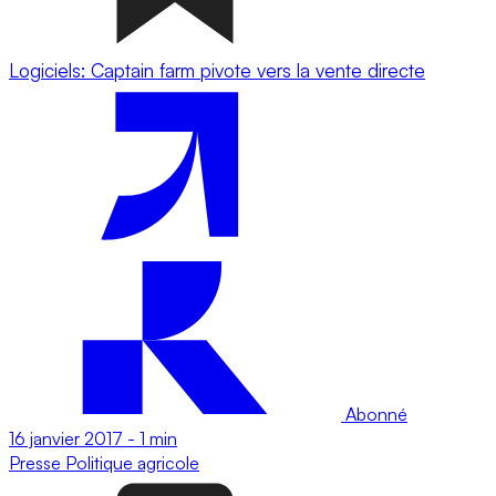
Logiciels: Captain farm pivote vers la vente directe
Abonné
16 janvier 2017
-
1 min
Presse
Politique agricole