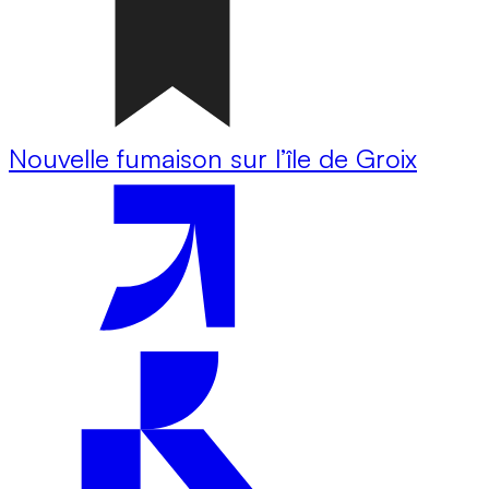
Nouvelle fumaison sur l’île de Groix