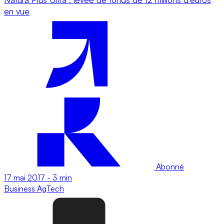
en vue
Abonné
17 mai 2017
-
3 min
Business
AgTech