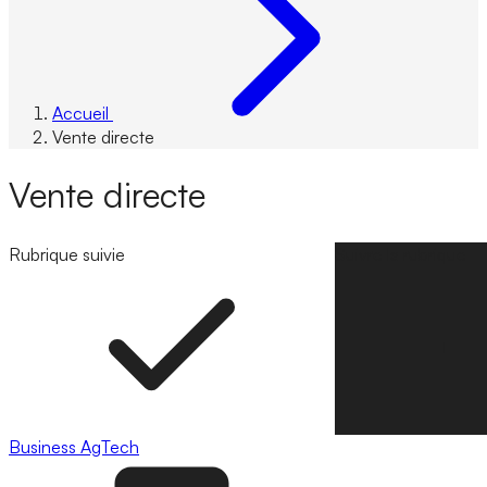
Accueil
Vente directe
Vente directe
Rubrique suivie
Suivre la rubrique
Business
AgTech