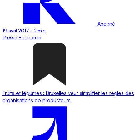
Abonné
19 avril 2017
-
2 min
Presse
Economie
Fruits et légumes : Bruxelles veut simplifier les règles des
organisations de producteurs