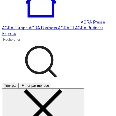
AGRA
Presse
AGRA
Europe
AGRA
Business
AGRA
Fil
AGRA
Business
Express
Trier par
Filtrer par rubrique