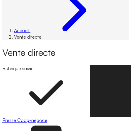
Accueil
Vente directe
Vente directe
Rubrique suivie
Suivre la rubrique
Presse
Coop-négoce