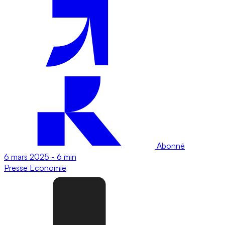
Abonné
6 mars 2025
-
6 min
Presse
Economie