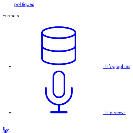
politiques
Formats
Infographies
Interviews
Voir nos offres d’abonnement