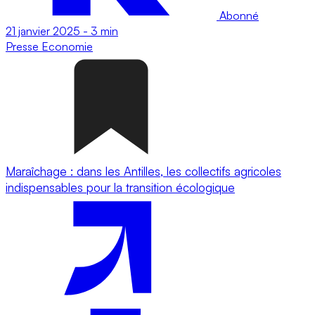
Abonné
21 janvier 2025
-
3 min
Presse
Economie
Maraîchage : dans les Antilles, les collectifs agricoles
indispensables pour la transition écologique