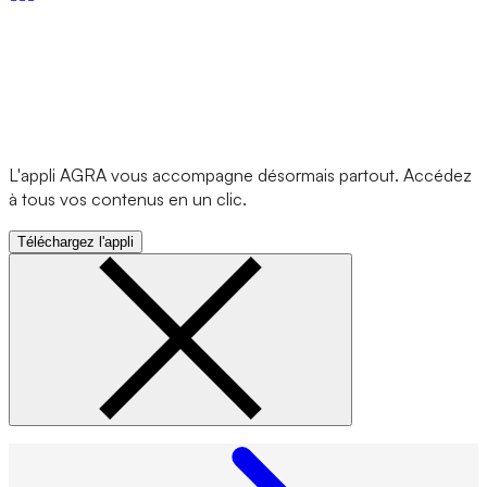
L'appli AGRA vous accompagne désormais partout. Accédez
à tous vos contenus en un clic.
Téléchargez l'appli