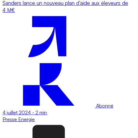
Sanders lance un nouveau plan d’aide aux éleveurs de
4 M€
Abonné
4 juillet 2024
-
2 min
Presse
Energie