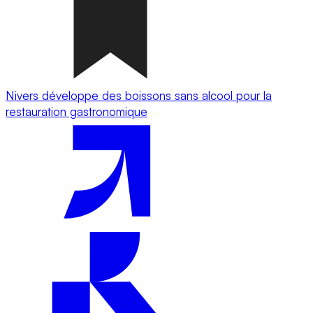
Nivers développe des boissons sans alcool pour la
restauration gastronomique