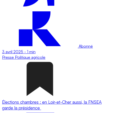
Abonné
3 avril 2025
-
1 min
Presse
Politique agricole
Élections chambres : en Loir-et-Cher aussi, la FNSEA
garde la présidence