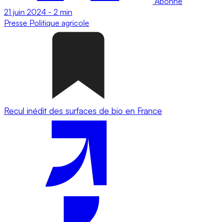
Abonné
21 juin 2024
-
2 min
Presse
Politique agricole
Recul inédit des surfaces de bio en France