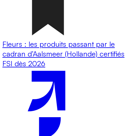
Fleurs : les produits passant par le
cadran d’Aalsmeer (Hollande) certifiés
FSI dès 2026