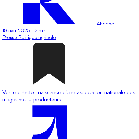
Abonné
18 avril 2025
-
2 min
Presse
Politique agricole
Vente directe : naissance d'une association nationale des
magasins de producteurs