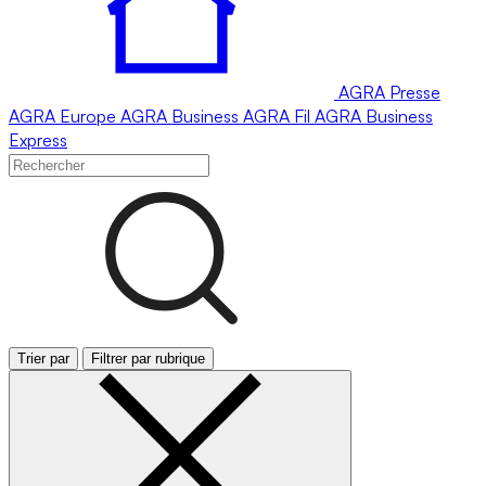
AGRA
Presse
AGRA
Europe
AGRA
Business
AGRA
Fil
AGRA
Business
Express
Trier par
Filtrer par rubrique