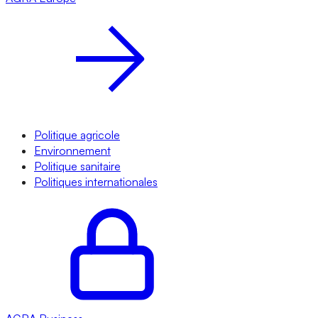
Politique agricole
Environnement
Politique sanitaire
Politiques internationales