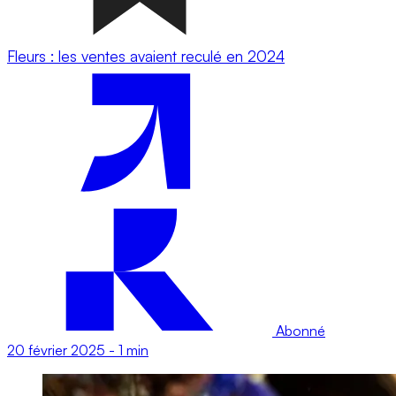
Fleurs : les ventes avaient reculé en 2024
Abonné
20 février 2025
-
1 min