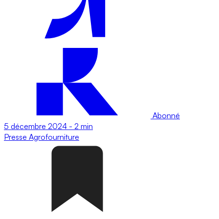
Abonné
5 décembre 2024
-
2 min
Presse
Agrofourniture