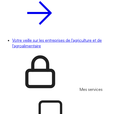
Votre veille sur les entreprises de l'agriculture et de
l'agroalimentaire
Mes services