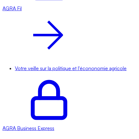
AGRA
Fil
Votre veille sur la politique et l'écononomie agricole
AGRA
Business Express