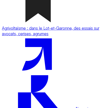
Agrivoltaïsme : dans le Lot-et-Garonne, des essais sur
avocats, cerises, agrumes