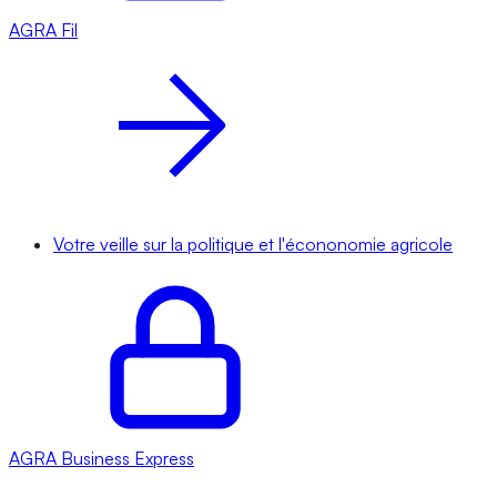
AGRA
Fil
Votre veille sur la politique et l'écononomie agricole
AGRA
Business Express