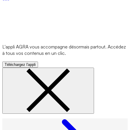
L'appli AGRA vous accompagne désormais partout. Accédez
à tous vos contenus en un clic.
Téléchargez l'appli