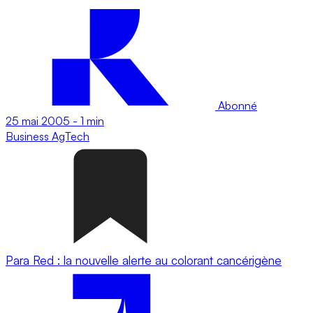
Abonné
25 mai 2005
-
1 min
Business
AgTech
Para Red : la nouvelle alerte au colorant cancérigène