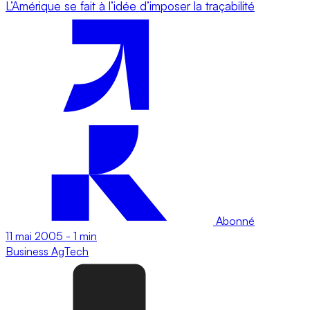
L’Amérique se fait à l’idée d’imposer la traçabilité
Abonné
11 mai 2005
-
1 min
Business
AgTech