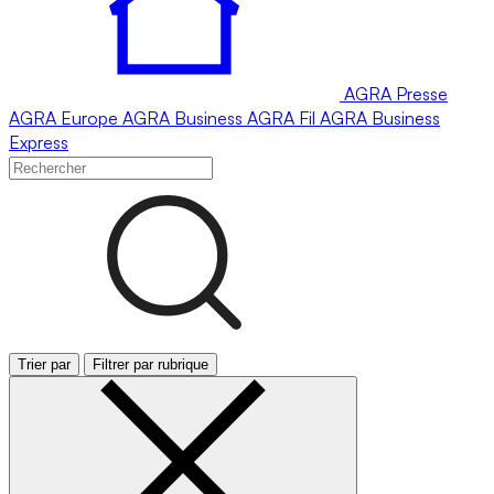
AGRA
Presse
AGRA
Europe
AGRA
Business
AGRA
Fil
AGRA
Business
Express
Trier par
Filtrer par rubrique