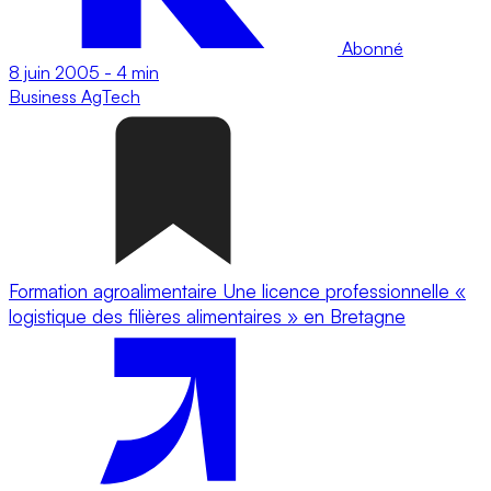
Abonné
8 juin 2005
-
4 min
Business
AgTech
Formation agroalimentaire Une licence professionnelle «
logistique des filières alimentaires » en Bretagne