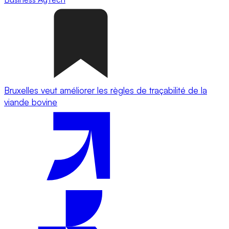
Bruxelles veut améliorer les règles de traçabilité de la
viande bovine