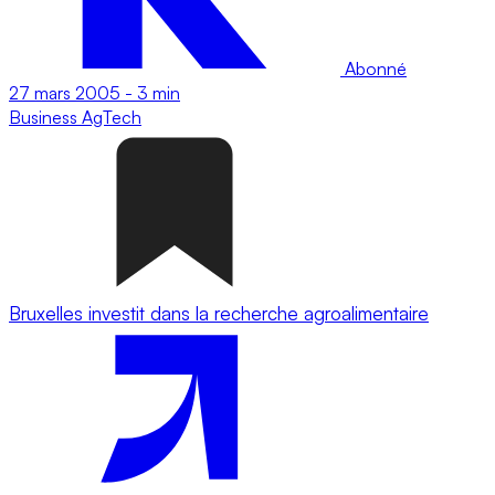
Abonné
27 mars 2005
-
3 min
Business
AgTech
Bruxelles investit dans la recherche agroalimentaire