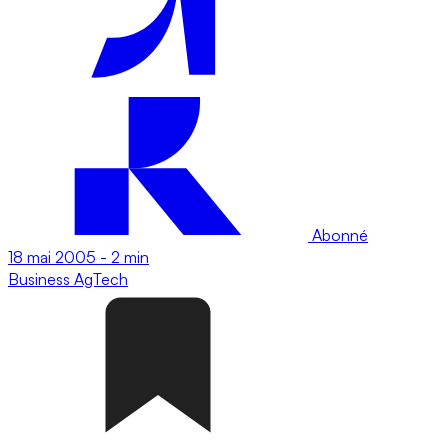
Abonné
18 mai 2005
-
2 min
Business
AgTech