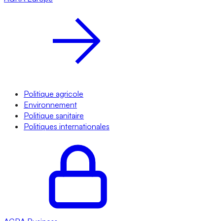
Politique agricole
Environnement
Politique sanitaire
Politiques internationales