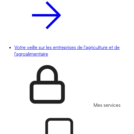
Votre veille sur les entreprises de l'agriculture et de
l'agroalimentaire
Mes services