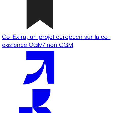
Co-Extra, un projet européen sur la co-
existence OGM/ non OGM