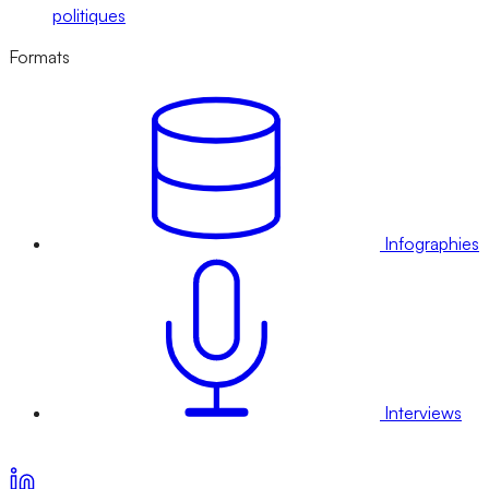
politiques
Formats
Infographies
Interviews
Voir nos offres d’abonnement