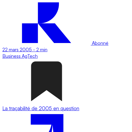
Abonné
22 mars 2005
-
2 min
Business
AgTech
La traçabilité de 2005 en question