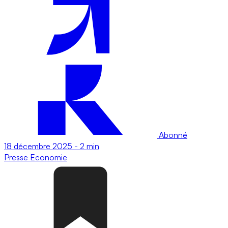
Abonné
18 décembre 2025
-
2 min
Presse
Economie