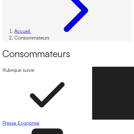
Accueil
Consommateurs
Consommateurs
Rubrique suivie
Suivre la rubrique
Presse
Economie