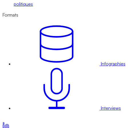
politiques
Formats
Infographies
Interviews
Voir nos offres d’abonnement