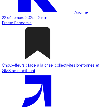
Abonné
22 décembre 2025
-
2 min
Presse
Economie
Choux-fleurs : face à la crise, collectivités bretonnes et
GMS se mobilisent