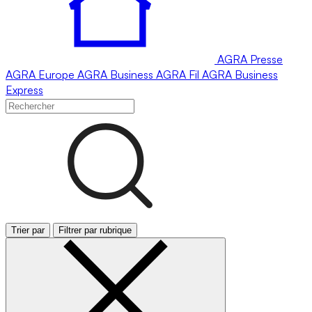
AGRA
Presse
AGRA
Europe
AGRA
Business
AGRA
Fil
AGRA
Business
Express
Trier par
Filtrer par rubrique