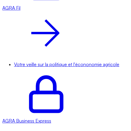
AGRA
Fil
Votre veille sur la politique et l'écononomie agricole
AGRA
Business Express