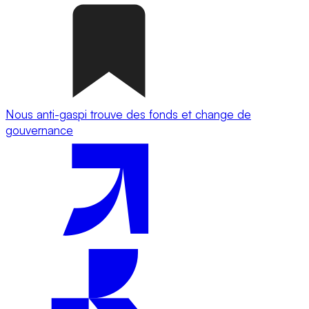
Nous anti-gaspi trouve des fonds et change de
gouvernance