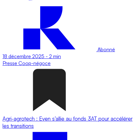
Abonné
18 décembre 2025
-
2 min
Presse
Coop-négoce
Agri-agrotech : Even s’allie au fonds 3AT pour accélérer
les transitions