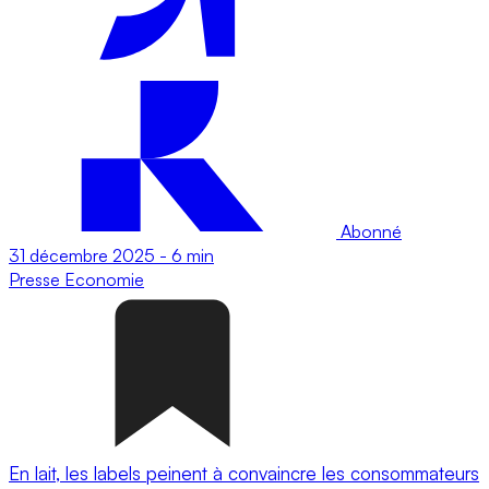
Abonné
31 décembre 2025
-
6 min
Presse
Economie
En lait, les labels peinent à convaincre les consommateurs