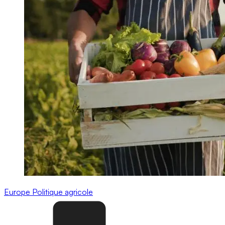
Europe
Politique agricole