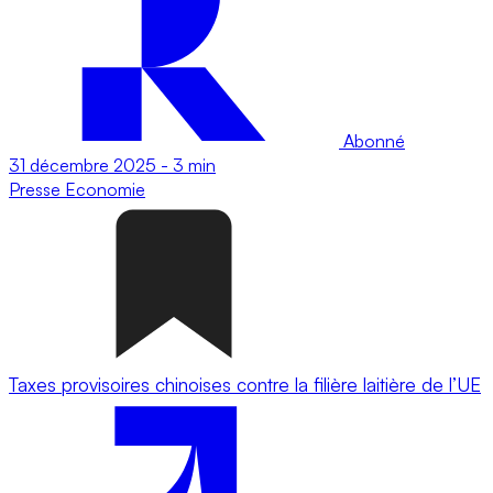
Abonné
31 décembre 2025
-
3 min
Presse
Economie
Taxes provisoires chinoises contre la filière laitière de l’UE