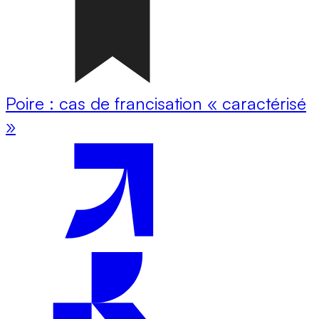
Poire : cas de francisation « caractérisé
»