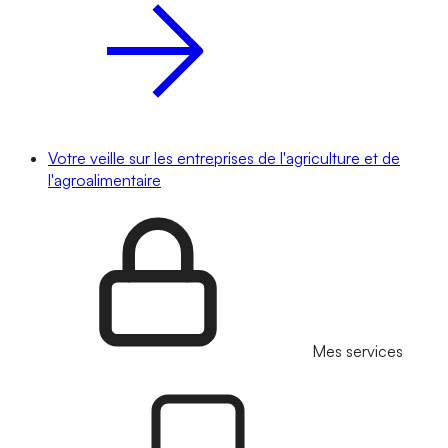
Votre veille sur les entreprises de l'agriculture et de
l'agroalimentaire
Mes services