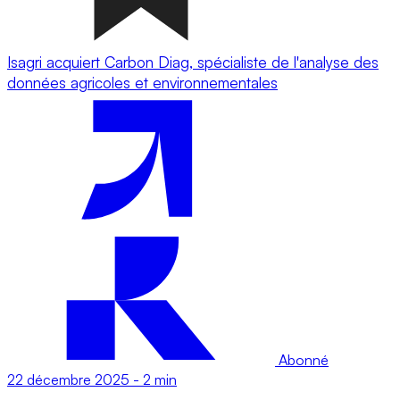
Isagri acquiert Carbon Diag, spécialiste de l'analyse des
données agricoles et environnementales
Abonné
22 décembre 2025
-
2 min