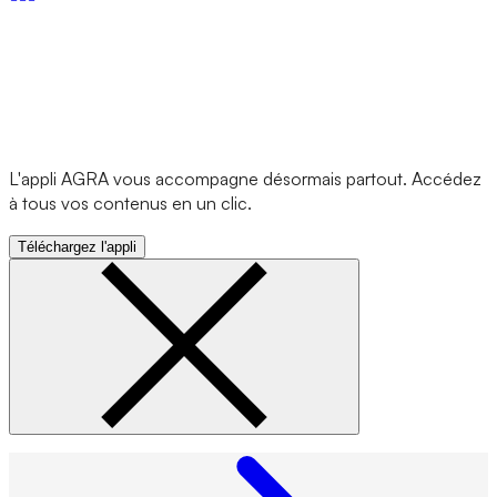
L'appli AGRA vous accompagne désormais partout. Accédez
à tous vos contenus en un clic.
Téléchargez l'appli