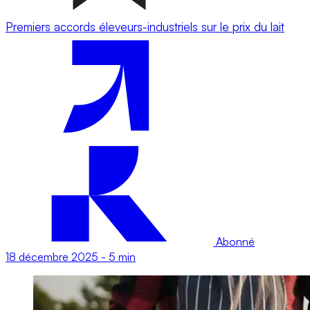
Premiers accords éleveurs-industriels sur le prix du lait
Abonné
18 décembre 2025
-
5 min