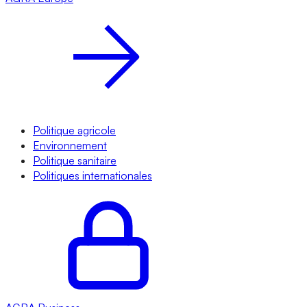
Politique agricole
Environnement
Politique sanitaire
Politiques internationales