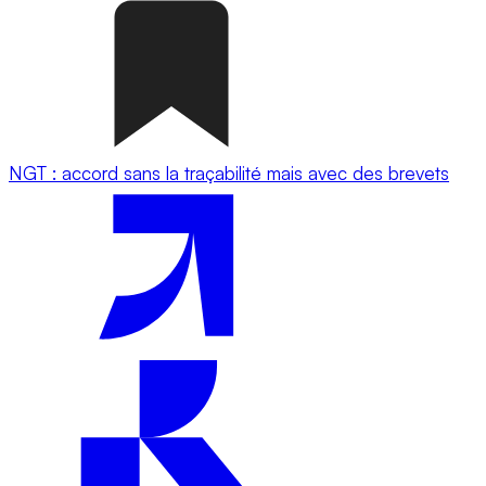
NGT : accord sans la traçabilité mais avec des brevets