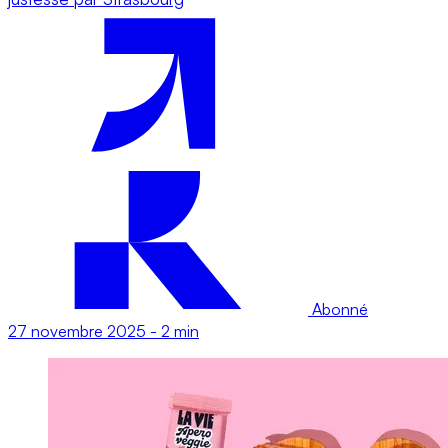
Abonné
27 novembre 2025
-
2 min