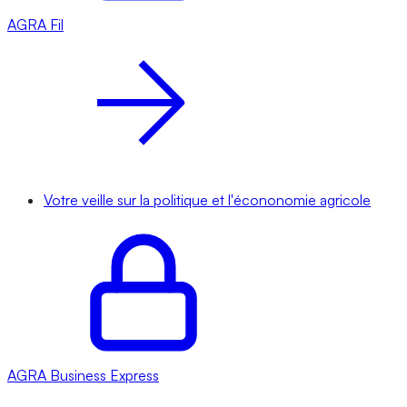
AGRA
Fil
Votre veille sur la politique et l'écononomie agricole
AGRA
Business Express