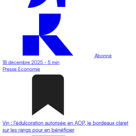
Abonné
18 décembre 2025
-
5 min
Presse
Economie
Vin : l’édulcoration autorisée en AOP, le bordeaux claret
sur les rangs pour en bénéficier