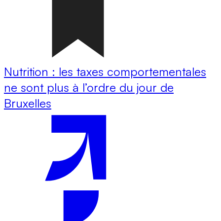
Nutrition : les taxes comportementales
ne sont plus à l’ordre du jour de
Bruxelles