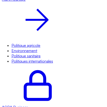
Politique agricole
Environnement
Politique sanitaire
Politiques internationales