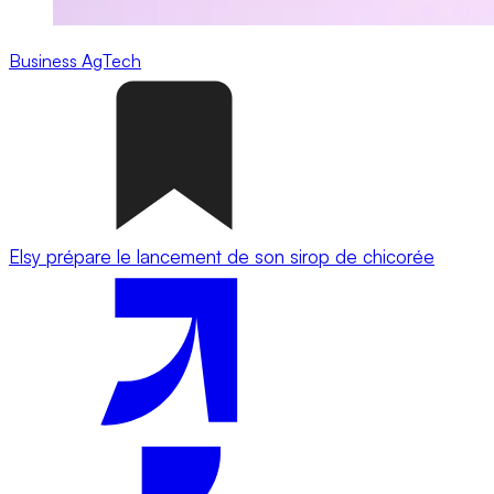
Business
AgTech
Elsy prépare le lancement de son sirop de chicorée