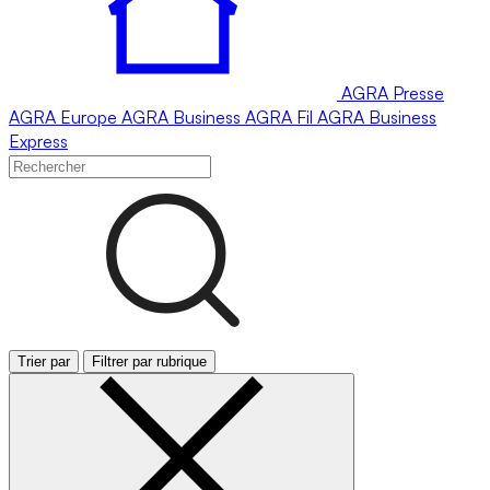
AGRA
Presse
AGRA
Europe
AGRA
Business
AGRA
Fil
AGRA
Business
Express
Trier par
Filtrer par rubrique