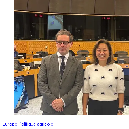
Europe
Politique agricole