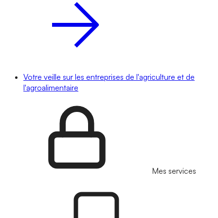
Votre veille sur les entreprises de l'agriculture et de
l'agroalimentaire
Mes services