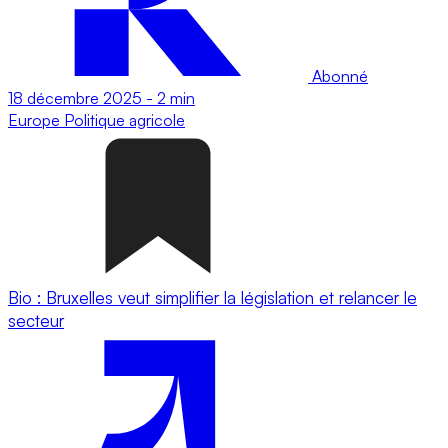
Abonné
18 décembre 2025
-
2 min
Europe
Politique agricole
Bio : Bruxelles veut simplifier la législation et relancer le
secteur