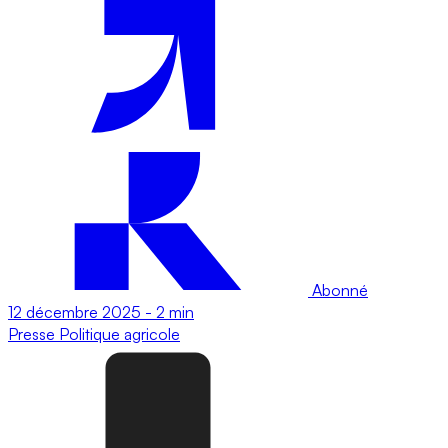
Abonné
12 décembre 2025
-
2 min
Presse
Politique agricole