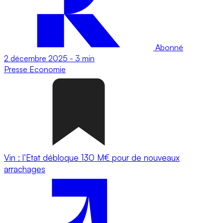
Abonné
2 décembre 2025
-
3 min
Presse
Economie
Vin : l’Etat débloque 130 M€ pour de nouveaux
arrachages