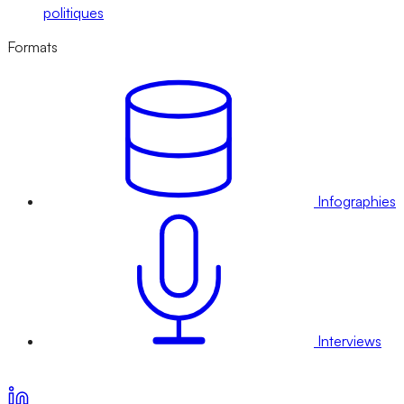
politiques
Formats
Infographies
Interviews
Voir nos offres d’abonnement