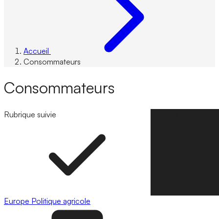
Accueil
Consommateurs
Consommateurs
Rubrique suivie
Suivre la rubrique
Europe
Politique agricole