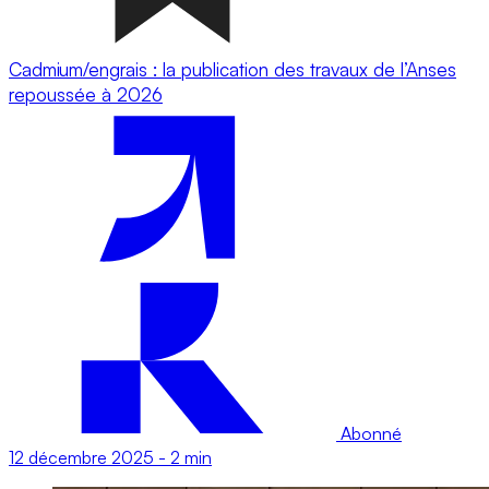
Cadmium/engrais : la publication des travaux de l’Anses
repoussée à 2026
Abonné
12 décembre 2025
-
2 min