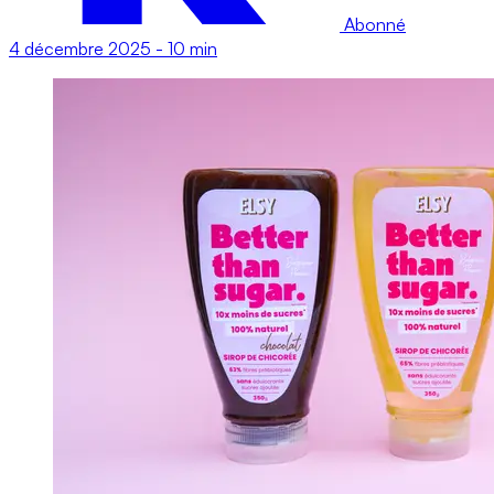
Abonné
4 décembre 2025
-
10 min