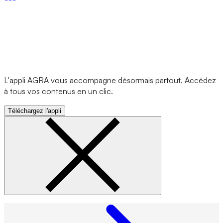
L'appli AGRA vous accompagne désormais partout. Accédez
à tous vos contenus en un clic.
Téléchargez l'appli