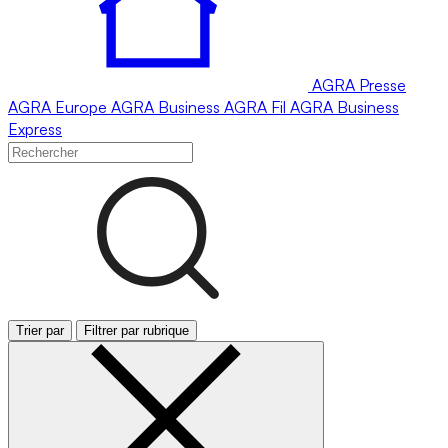
AGRA
Presse
AGRA
Europe
AGRA
Business
AGRA
Fil
AGRA
Business
Express
Trier par
Filtrer par rubrique