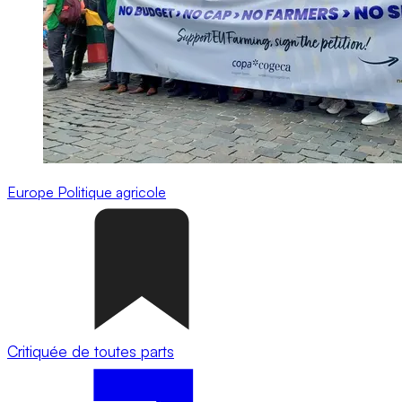
Europe
Politique agricole
Critiquée de toutes parts