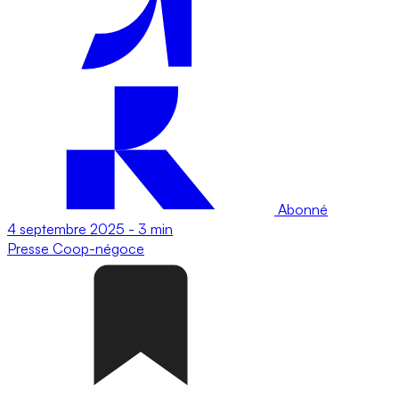
Abonné
4 septembre 2025
-
3 min
Presse
Coop-négoce