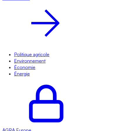
Politique agricole
Environnement
Économie
Énergie
AGRA
Europe