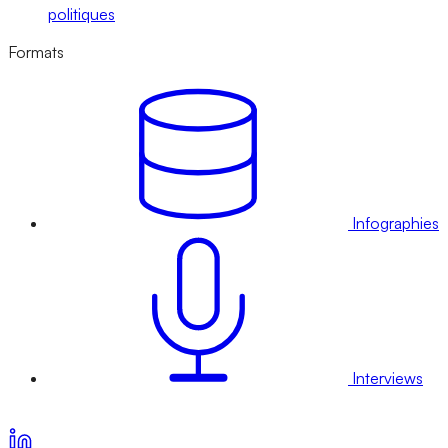
politiques
Formats
Infographies
Interviews
Voir nos offres d’abonnement