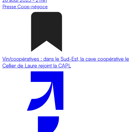
Presse
Coop-négoce
Vin/coopératives : dans le Sud-Est, la cave coopérative le
Cellier de Laure rejoint la CAPL