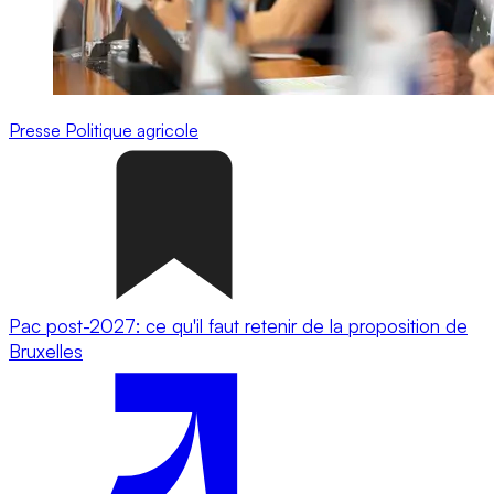
Presse
Politique agricole
Pac post-2027: ce qu'il faut retenir de la proposition de
Bruxelles