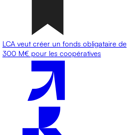
LCA veut créer un fonds obligataire de
300 M€ pour les coopératives