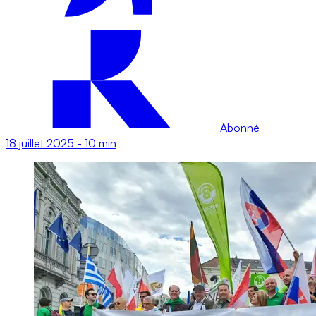
Abonné
18 juillet 2025
-
10 min