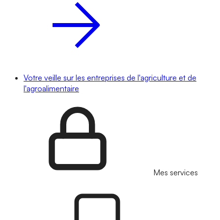
Votre veille sur les entreprises de l'agriculture et de
l'agroalimentaire
Mes services