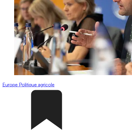
Europe
Politique agricole