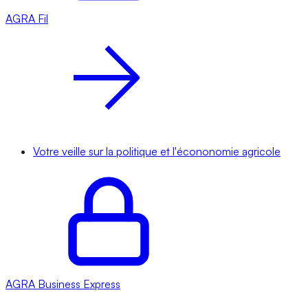
AGRA
Fil
Votre veille sur la politique et l'écononomie agricole
AGRA
Business Express