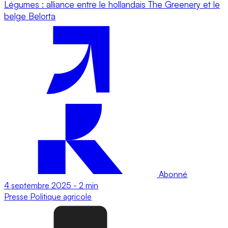
Légumes : alliance entre le hollandais The Greenery et le
belge Belorta
Abonné
4 septembre 2025
-
2 min
Presse
Politique agricole