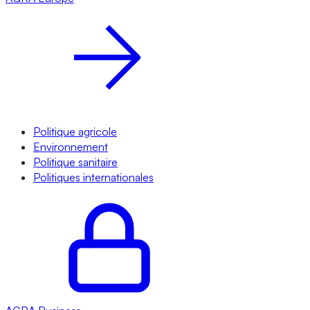
Politique agricole
Environnement
Politique sanitaire
Politiques internationales