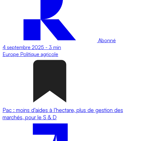
Abonné
4 septembre 2025
-
3 min
Europe
Politique agricole
Pac : moins d’aides à l’hectare, plus de gestion des
marchés, pour le S & D