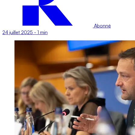
Abonné
24 juillet 2025
-
1 min