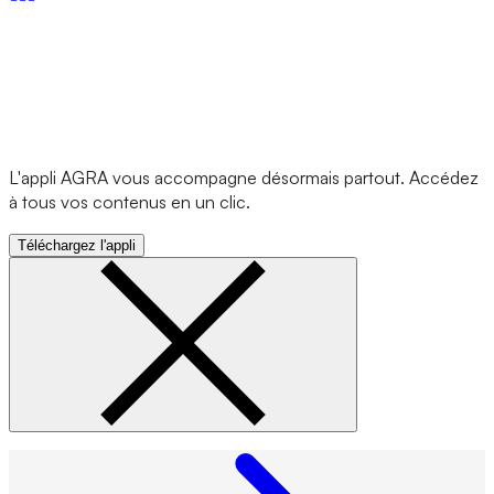
L'appli AGRA vous accompagne désormais partout. Accédez
à tous vos contenus en un clic.
Téléchargez l'appli